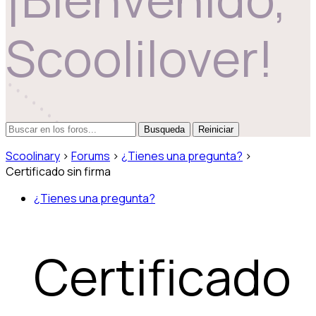
Scoolilover!
Reiniciar
Scoolinary
›
Forums
›
¿Tienes una pregunta?
›
Certificado sin firma
¿Tienes una pregunta?
Certificado