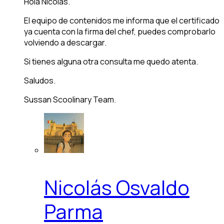
Hola Nicolás.
El equipo de contenidos me informa que el certificado
ya cuenta con la firma del chef, puedes comprobarlo
volviendo a descargar.
Si tienes alguna otra consulta me quedo atenta.
Saludos.
Sussan Scoolinary Team.
Nicolás Osvaldo
Parma