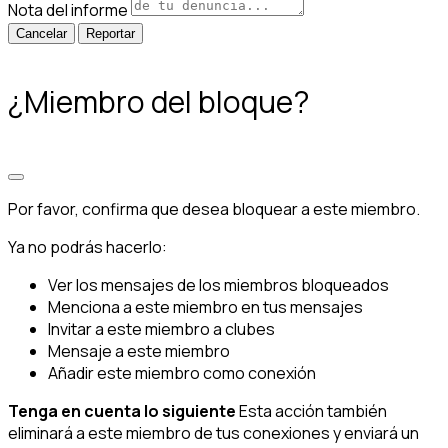
Nota del informe
Reportar
¿Miembro del bloque?
Por favor, confirma que desea bloquear a este miembro.
Ya no podrás hacerlo:
Ver los mensajes de los miembros bloqueados
Menciona a este miembro en tus mensajes
Invitar a este miembro a clubes
Mensaje a este miembro
Añadir este miembro como conexión
Tenga en cuenta lo siguiente
Esta acción también
eliminará a este miembro de tus conexiones y enviará un