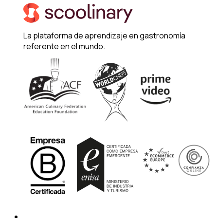
La plataforma de aprendizaje en gastronomía
referente en el mundo.