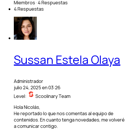
Miembros
·
4 Respuestas
4 Respuestas
Sussan Estela Olaya
Administrador
julio 24, 2025 en 03:26
Level:
Scoolinary Team
Hola Nicolás,
He reportado lo que nos comentas al equipo de
contenidos. En cuanto tenga novedades, me volveré
a comunicar contigo.