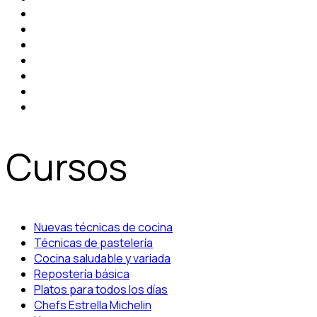
Cursos
Nuevas técnicas de cocina
Técnicas de pastelería
Cocina saludable y variada
Repostería básica
Platos para todos los días
Chefs Estrella Michelin