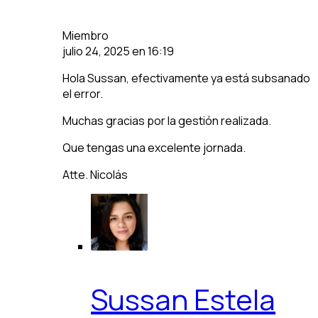
Miembro
julio 24, 2025 en 16:19
Hola Sussan, efectivamente ya está subsanado
el error.
Muchas gracias por la gestión realizada.
Que tengas una excelente jornada.
Atte. Nicolás
Sussan Estela