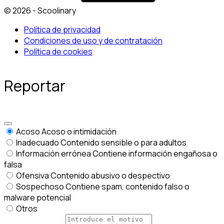
© 2026 - Scoolinary
Política de privacidad
Condiciones de uso y de contratación
Política de cookies
Reportar
Acoso
Acoso o intimidación
Inadecuado
Contenido sensible o para adultos
Información errónea
Contiene información engañosa o
falsa
Ofensiva
Contenido abusivo o despectivo
Sospechoso
Contiene spam, contenido falso o
malware potencial
Otros