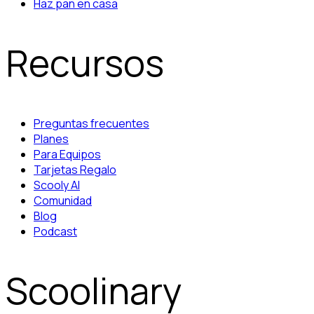
Haz pan en casa
Recursos
Preguntas frecuentes
Planes
Para Equipos
Tarjetas Regalo
Scooly AI
Comunidad
Blog
Podcast
Scoolinary