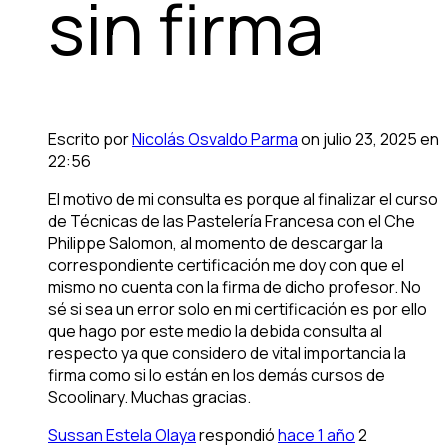
sin firma
Escrito por
Nicolás Osvaldo Parma
on julio 23, 2025 en
22:56
El motivo de mi consulta es porque al finalizar el curso
de Técnicas de las Pastelería Francesa con el Che
Philippe Salomon, al momento de descargar la
correspondiente certificación me doy con que el
mismo no cuenta con la firma de dicho profesor. No
sé si sea un error solo en mi certificación es por ello
que hago por este medio la debida consulta al
respecto ya que considero de vital importancia la
firma como si lo están en los demás cursos de
Scoolinary. Muchas gracias.
Sussan Estela Olaya
respondió
hace 1 año
2