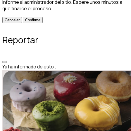
informe al administrador del sitio. Espere unos minutos a
que finalice el proceso.
Confirme
Reportar
Ya ha informado de esto
.