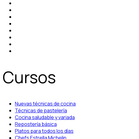
Cursos
Nuevas técnicas de cocina
Técnicas de pastelería
Cocina saludable y variada
Repostería básica
Platos para todos los días
Chefs Estrella Michelin