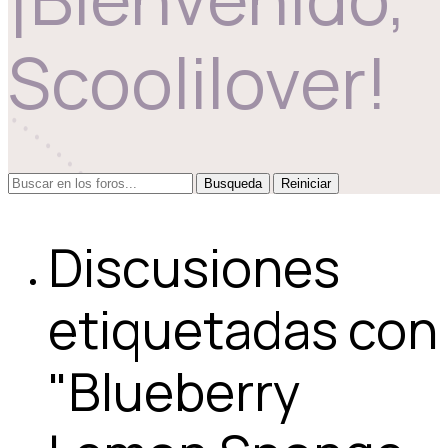
Scoolilover!
Reiniciar
Discusiones
etiquetadas con
"Blueberry