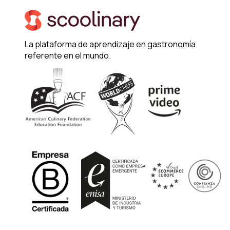
La plataforma de aprendizaje en gastronomía
referente en el mundo.