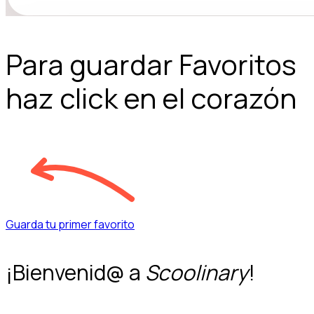
Para guardar Favoritos
haz click en el corazón
Guarda tu primer favorito
¡Bienvenid@ a
Scoolinary
!