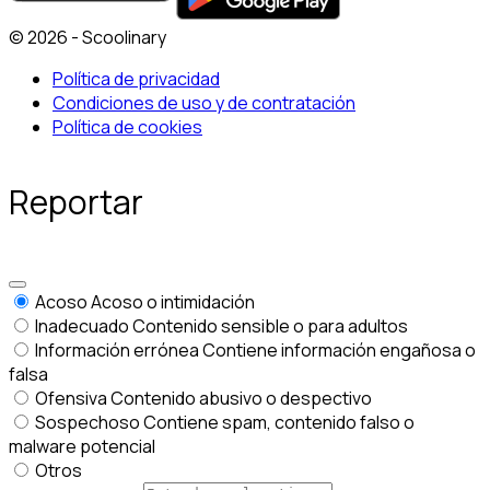
© 2026 - Scoolinary
Política de privacidad
Condiciones de uso y de contratación
Política de cookies
Reportar
Acoso
Acoso o intimidación
Inadecuado
Contenido sensible o para adultos
Información errónea
Contiene información engañosa o
falsa
Ofensiva
Contenido abusivo o despectivo
Sospechoso
Contiene spam, contenido falso o
malware potencial
Otros