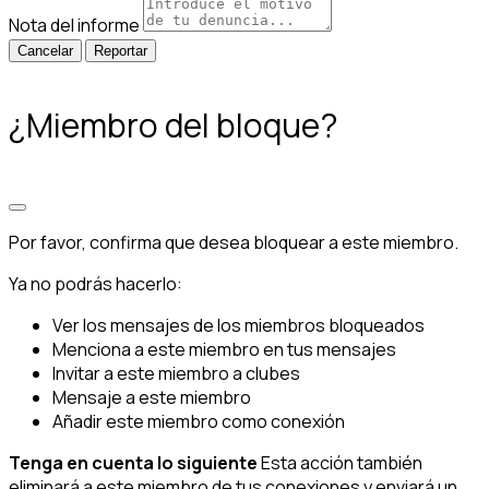
Nota del informe
Reportar
¿Miembro del bloque?
Por favor, confirma que desea bloquear a este miembro.
Ya no podrás hacerlo:
Ver los mensajes de los miembros bloqueados
Menciona a este miembro en tus mensajes
Invitar a este miembro a clubes
Mensaje a este miembro
Añadir este miembro como conexión
Tenga en cuenta lo siguiente
Esta acción también
eliminará a este miembro de tus conexiones y enviará un