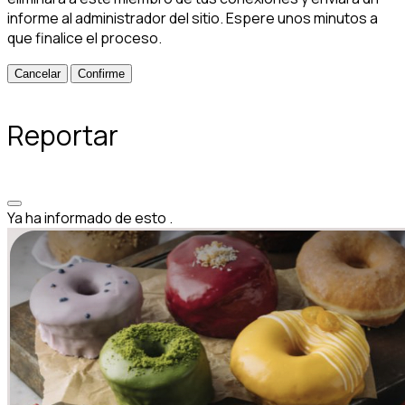
informe al administrador del sitio. Espere unos minutos a
que finalice el proceso.
Confirme
Reportar
Ya ha informado de esto
.