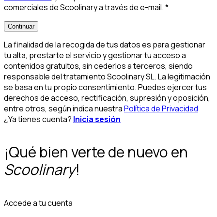
comerciales de Scoolinary a través de e-mail.
*
Continuar
La finalidad de la recogida de tus datos es para gestionar
tu alta, prestarte el servicio y gestionar tu acceso a
contenidos gratuitos, sin cederlos a terceros, siendo
responsable del tratamiento Scoolinary SL. La legitimación
se basa en tu propio consentimiento. Puedes ejercer tus
derechos de acceso, rectificación, supresión y oposición,
entre otros, según indica nuestra
Política de Privacidad
¿Ya tienes cuenta?
Inicia sesión
¡Qué bien verte de nuevo en
Scoolinary
!
Accede a tu cuenta