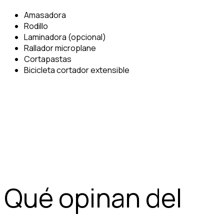
Amasadora
Rodillo
Laminadora (opcional)
Rallador microplane
Cortapastas
Bicicleta cortador extensible
Qué opinan del