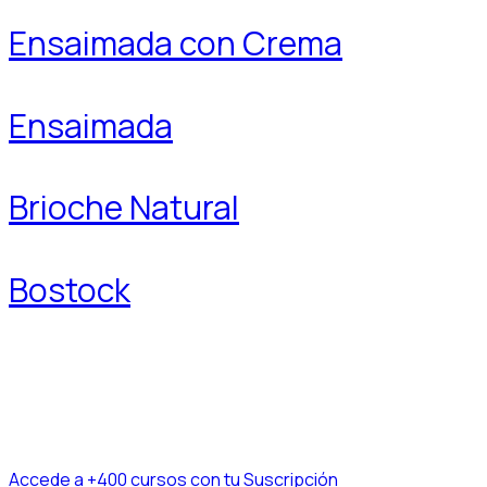
Ensaimada con Crema
Ensaimada
Brioche Natural
Bostock
Accede a +400 cursos con tu Suscripción