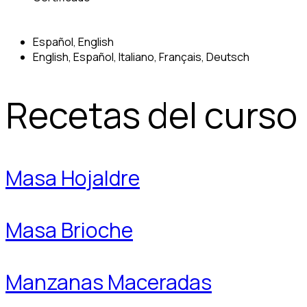
Español, English
English, Español, Italiano, Français, Deutsch
Recetas del curso
Masa Hojaldre
Masa Brioche
Manzanas Maceradas