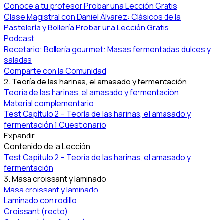
Conoce a tu profesor
Probar una Lección Gratis
Clase Magistral con Daniel Álvarez: Clásicos de la
Pastelería y Bollería
Probar una Lección Gratis
Podcast
Recetario: Bollería gourmet: Masas fermentadas dulces y
saladas
Comparte con la Comunidad
2. Teoría de las harinas, el amasado y fermentación
Teoría de las harinas, el amasado y fermentación
Material complementario
Test Capítulo 2 – Teoría de las harinas, el amasado y
fermentación
1 Cuestionario
Expandir
Contenido de la Lección
Test Capítulo 2 – Teoría de las harinas, el amasado y
fermentación
3. Masa croissant y laminado
Masa croissant y laminado
Laminado con rodillo
Croissant (recto)