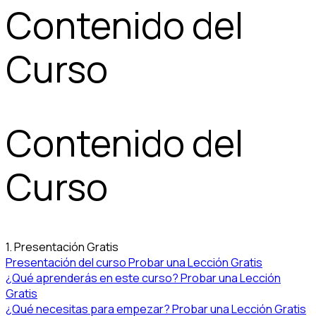
Contenido del
Curso
Contenido del
Curso
1. Presentación
Gratis
Presentación del curso
Probar una Lección Gratis
¿Qué aprenderás en este curso?
Probar una Lección
Gratis
¿Qué necesitas para empezar?
Probar una Lección Gratis