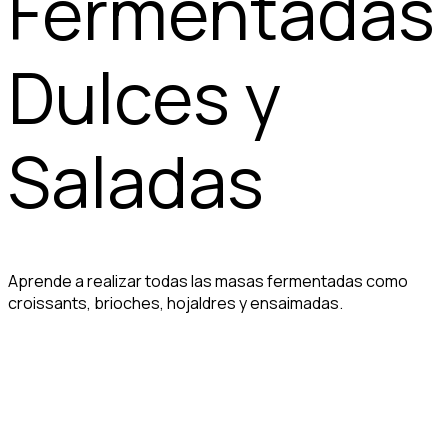
Fermentadas
Dulces y
Saladas
Aprende a realizar todas las masas fermentadas como
croissants, brioches, hojaldres y ensaimadas.