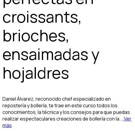
croissants,
brioches,
ensaimadas y
hojaldres
Daniel Álvarez, reconocido chef especializado en
repostería y bollería, te trae en este curso todos los
conocimientos, la técnica y los consejos para que puedas
realizar espectaculares creaciones de bollería con la...
Ver
más