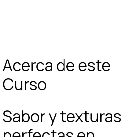
Acerca de este
Curso
Sabor y texturas
perfectas en