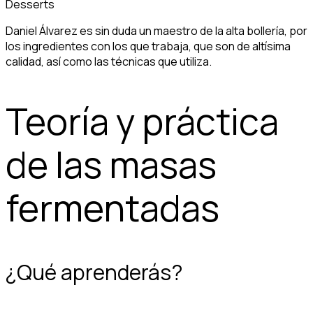
Desserts
Daniel Álvarez es sin duda un maestro de la alta bollería, por
los ingredientes con los que trabaja, que son de altísima
calidad, así como las técnicas que utiliza.
Teoría y práctica
de las masas
fermentadas
¿Qué aprenderás?