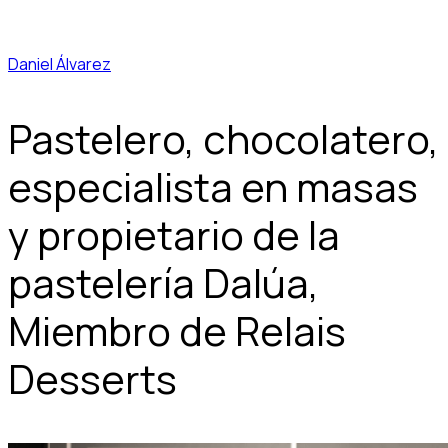
Daniel Álvarez
Pastelero, chocolatero,
especialista en masas
y propietario de la
pastelería Dalúa,
Miembro de Relais
Desserts