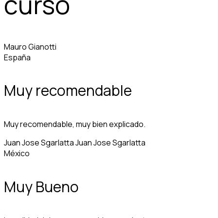
curso
Mauro Gianotti
España
Muy recomendable
Muy recomendable, muy bien explicado.
Juan Jose Sgarlatta Juan Jose Sgarlatta
México
Muy Bueno