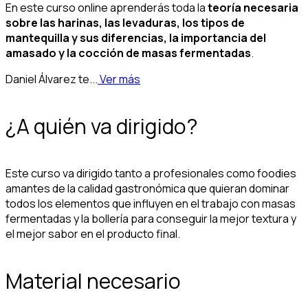
En este curso online aprenderás toda la
teoría necesaria
sobre las harinas, las levaduras, los tipos de
mantequilla y sus diferencias, la importancia del
amasado y la cocción de masas fermentadas
.
Daniel Álvarez te...
Ver más
¿A quién va dirigido?
Este curso va dirigido tanto a profesionales como foodies
amantes de la calidad gastronómica que quieran dominar
todos los elementos que influyen en el trabajo con masas
fermentadas y la bollería para conseguir la mejor textura y
el mejor sabor en el producto final.
Material necesario