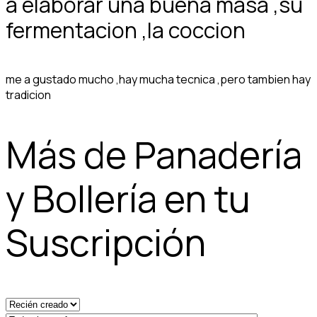
a elaborar una buena masa ,su
fermentacion ,la coccion
me a gustado mucho ,hay mucha tecnica ,pero tambien hay
tradicion
Más de Panadería
y Bollería en tu
Suscripción