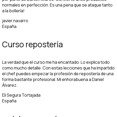
normales en perfección. Es una pena que se ataque tanto
a la bollería!
javier navarro
España
Curso repostería
La verdad que el curso me ha encantado. Lo explica todo
como mucho detalle. Con estas lecciones que ha impartido
el chef puedes empezar la profesión de repostería de una
forma bastante profesional. Mi enhorabuena a Daniel
Álvarez.
Eli Segura Tortajada
España