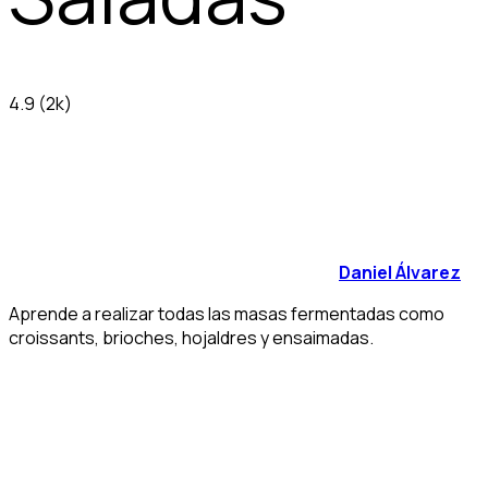
4.9
(2k)
Daniel Álvarez
Aprende a realizar todas las masas fermentadas como
croissants, brioches, hojaldres y ensaimadas.