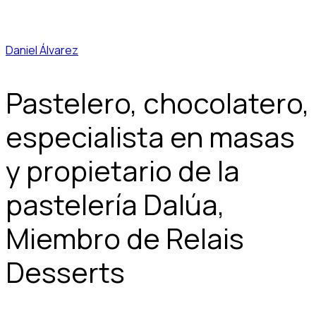
Daniel Álvarez
Pastelero, chocolatero,
especialista en masas
y propietario de la
pastelería Dalúa,
Miembro de Relais
Desserts