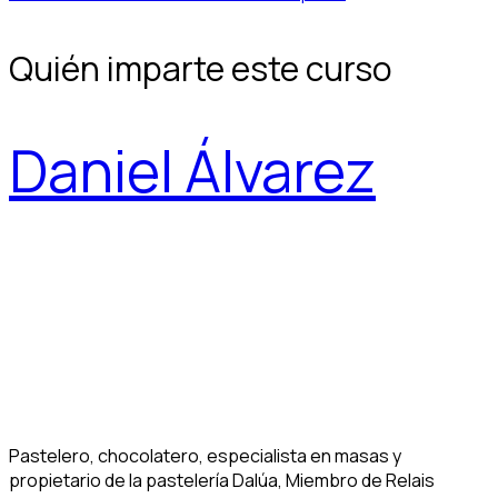
Quién imparte este curso
Daniel Álvarez
Pastelero, chocolatero, especialista en masas y
propietario de la pastelería Dalúa, Miembro de Relais