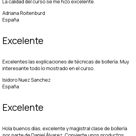
La calidad del curso se me hizo excelente.
Adriana Roitenburd
España
Excelente
Excelentes las explicaciones de técnicas de bollería. Muy
interesante todo lo mostrado en el curso.
Isidoro Nuez Sanchez
España
Excelente
Hola buenos días, excelente y magistral clase de bollería
por parte de Daniel Álvarez. Convierte unos productos