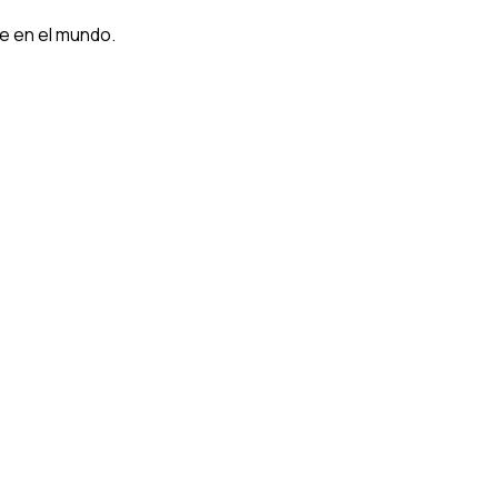
e en el mundo.