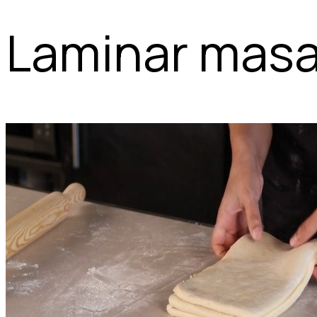
Laminar masa