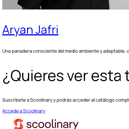
Aryan Jafri
Una panadera consciente del medio ambiente y adaptable, co
¿Quieres ver esta
Suscríbete a Scoolinary y podrás acceder al catálogo compl
Accede a Scoolinary