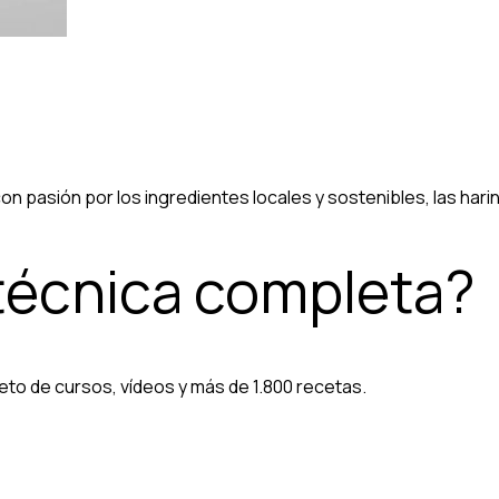
n pasión por los ingredientes locales y sostenibles, las hari
 técnica completa?
eto de cursos, vídeos y más de 1.800 recetas.