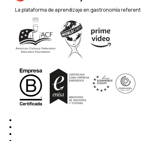
La plataforma de aprendizaje en gastronomía referent