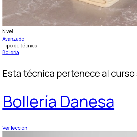
Nivel
Avanzado
Tipo de técnica
Bollería
Esta técnica pertenece al curso
Bollería Danesa
Ver lección