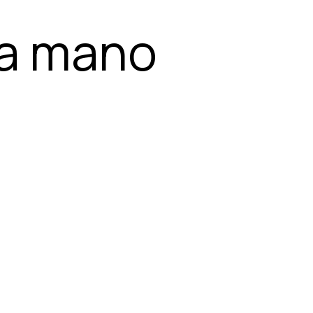
 a mano