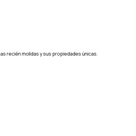
nas recién molidas y sus propiedades únicas.