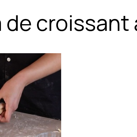
 de croissant