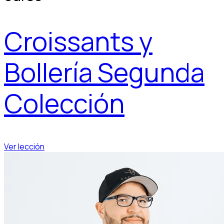
Croissants y
Bollería Segunda
Colección
Ver lección