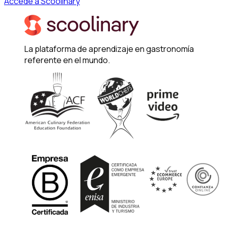
Accede a Scoolinary
La plataforma de aprendizaje en gastronomía
referente en el mundo.