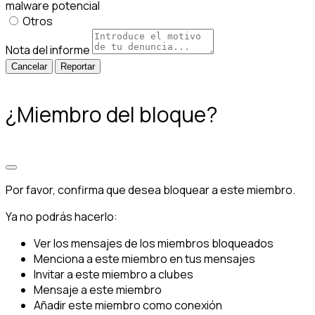
malware potencial
Otros
Nota del informe
Reportar
¿Miembro del bloque?
Por favor, confirma que desea bloquear a este miembro.
Ya no podrás hacerlo:
Ver los mensajes de los miembros bloqueados
Menciona a este miembro en tus mensajes
Invitar a este miembro a clubes
Mensaje a este miembro
Añadir este miembro como conexión