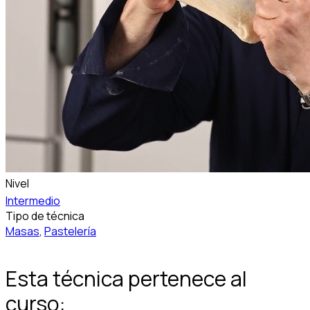
Nivel
Intermedio
Tipo de técnica
Masas
,
Pastelería
Esta técnica pertenece al
curso: