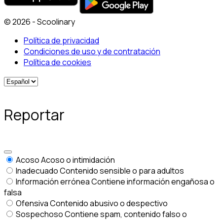
© 2026 - Scoolinary
Política de privacidad
Condiciones de uso y de contratación
Política de cookies
Reportar
Acoso
Acoso o intimidación
Inadecuado
Contenido sensible o para adultos
Información errónea
Contiene información engañosa o
falsa
Ofensiva
Contenido abusivo o despectivo
Sospechoso
Contiene spam, contenido falso o