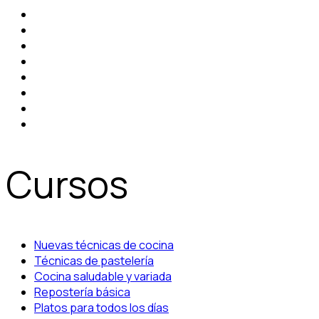
Cursos
Nuevas técnicas de cocina
Técnicas de pastelería
Cocina saludable y variada
Repostería básica
Platos para todos los días