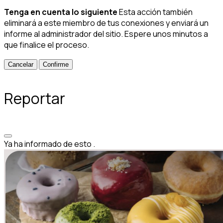
Tenga en cuenta lo siguiente
Esta acción también
eliminará a este miembro de tus conexiones y enviará un
informe al administrador del sitio. Espere unos minutos a
que finalice el proceso.
Confirme
Reportar
Ya ha informado de esto
.