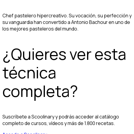
Chef pastelero hipercreativo. Su vocación, su perfección y
su vanguardia han convertido a Antonio Bachour en uno de
los mejores pasteleros del mundo.
¿Quieres ver esta
técnica
completa?
Suscríbete a Scoolinary y podrás acceder al catálogo
completo de cursos, vídeos y más de 1.800 recetas.