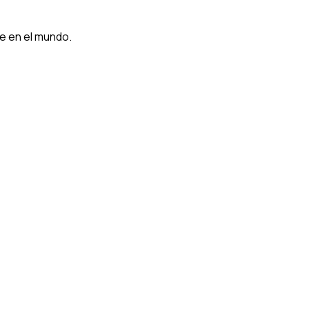
e en el mundo.