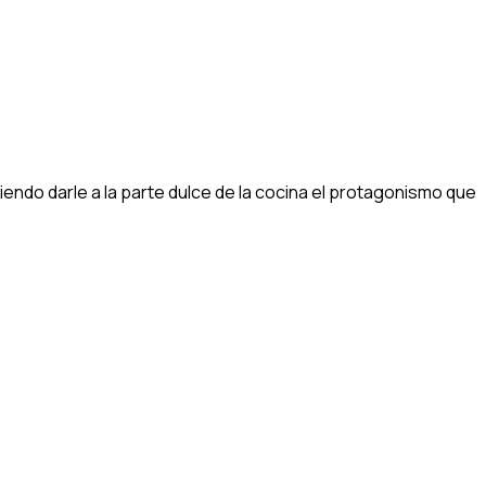
endo darle a la parte dulce de la cocina el protagonismo que