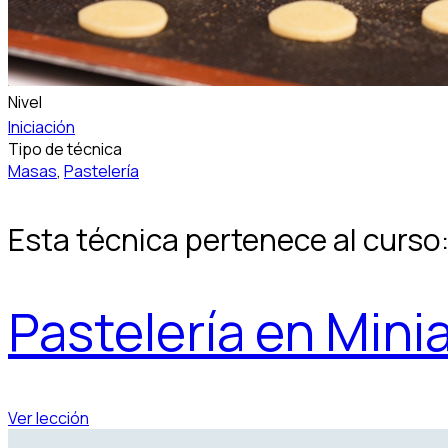
Nivel
Iniciación
Tipo de técnica
Masas
,
Pastelería
Esta técnica pertenece al curso
Pastelería en Mini
Ver lección