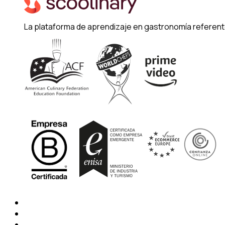
La plataforma de aprendizaje en gastronomía referent