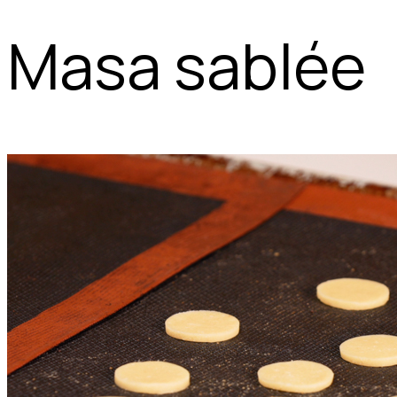
Masa sablée