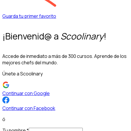
Guarda tu primer favorito
¡Bienvenid@ a
Scoolinary
!
Accede de inmediato a más de 300 cursos. Aprende de los
mejores chefs del mundo.
Únete a Scoolinary
Continuar con Google
Continuar con Facebook
ó
Tu nombre
*