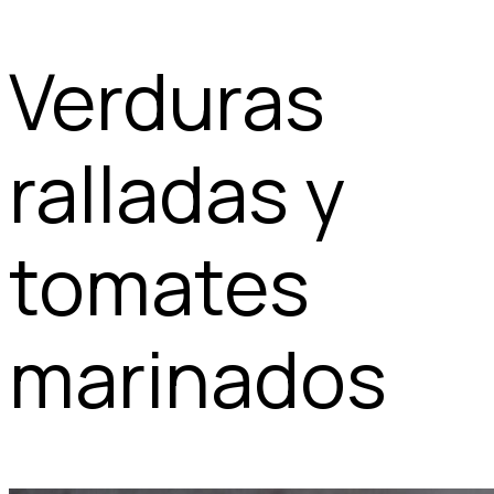
Verduras
ralladas y
tomates
marinados