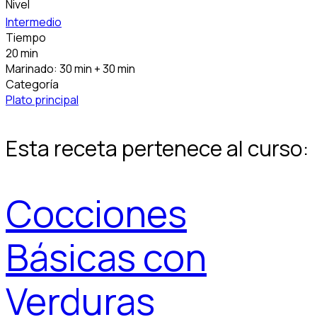
Nivel
Intermedio
Tiempo
20 min
Marinado: 30 min + 30 min
Categoría
Plato principal
Esta receta pertenece al curso:
Cocciones
Básicas con
Verduras