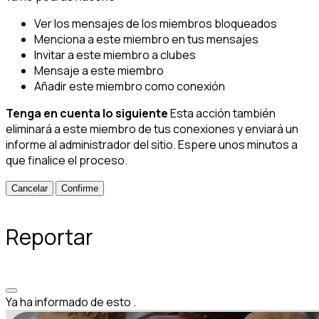
Ver los mensajes de los miembros bloqueados
Menciona a este miembro en tus mensajes
Invitar a este miembro a clubes
Mensaje a este miembro
Añadir este miembro como conexión
Tenga en cuenta lo siguiente
Esta acción también
eliminará a este miembro de tus conexiones y enviará un
informe al administrador del sitio. Espere unos minutos a
que finalice el proceso.
Confirme
Reportar
Ya ha informado de esto
.