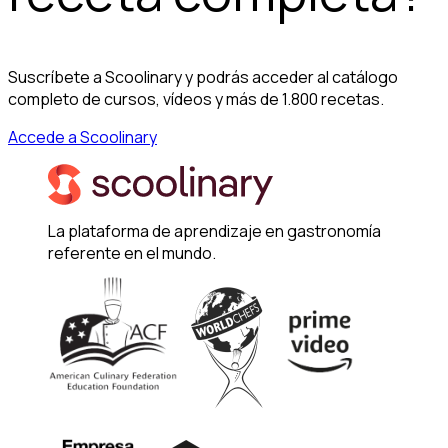
Suscríbete a Scoolinary y podrás acceder al catálogo
completo de cursos, vídeos y más de 1.800 recetas.
Accede a Scoolinary
La plataforma de aprendizaje en gastronomía
referente en el mundo.