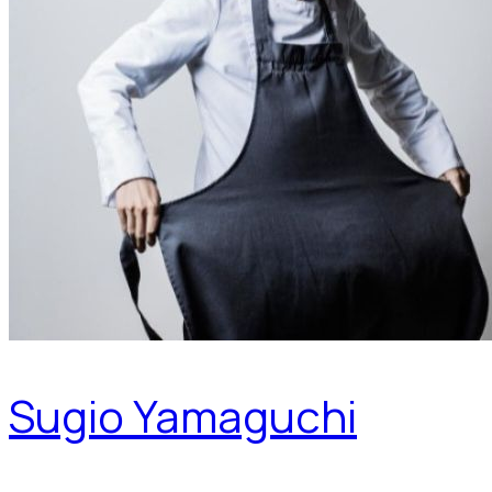
Sugio Yamaguchi