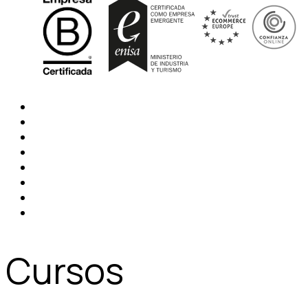
Cursos