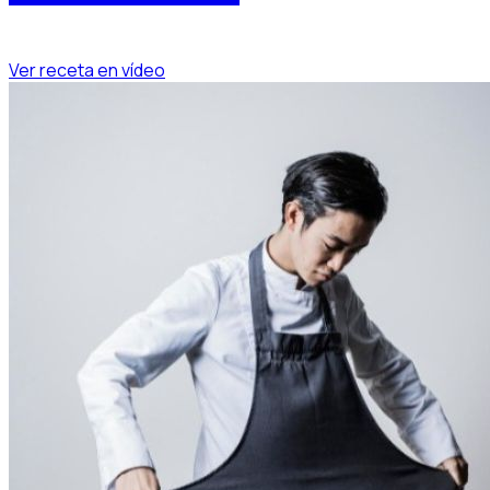
Ver receta en vídeo