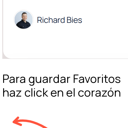
Para guardar Favoritos
haz click en el corazón