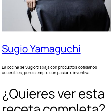
Sugio Yamaguchi
La cocina de Sugio trabaja con productos cotidianos
accesibles, pero siempre con pasión e inventiva.
¿Quieres ver esta
receta completa?