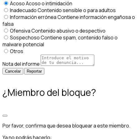
Acoso
Acoso o intimidación
Inadecuado
Contenido sensible o para adultos
Información errónea
Contiene información engañosa o
falsa
Ofensiva
Contenido abusivo o despectivo
Sospechoso
Contiene spam, contenido falso o
malware potencial
Otros
Nota del informe
Reportar
¿Miembro del bloque?
Por favor, confirma que desea bloquear a este miembro.
Ya no podrás hacerlo: