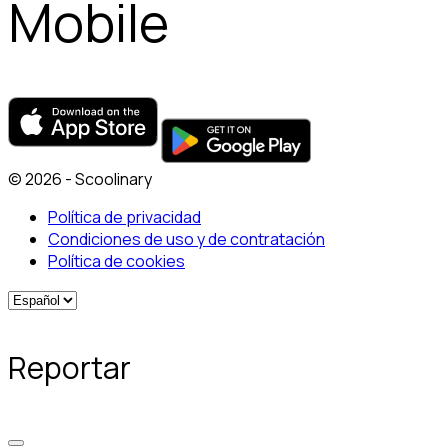
Mobile
© 2026 - Scoolinary
Política de privacidad
Condiciones de uso y de contratación
Política de cookies
Reportar