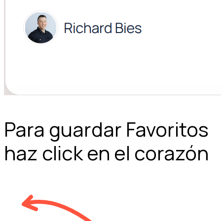
Para guardar Favoritos
haz click en el corazón