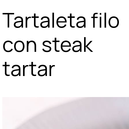
Tartaleta filo
con steak
tartar