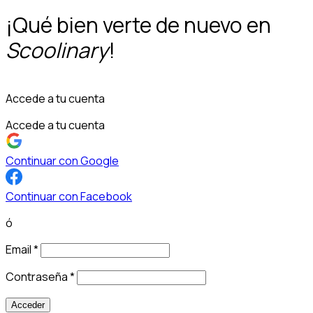
¡Qué bien verte de nuevo en
Scoolinary
!
Accede a tu cuenta
Accede a tu cuenta
Continuar con Google
Continuar con Facebook
ó
Email
*
Contraseña
*
Acceder