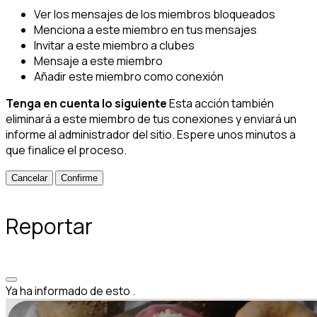
Ver los mensajes de los miembros bloqueados
Menciona a este miembro en tus mensajes
Invitar a este miembro a clubes
Mensaje a este miembro
Añadir este miembro como conexión
Tenga en cuenta lo siguiente
Esta acción también
eliminará a este miembro de tus conexiones y enviará un
informe al administrador del sitio. Espere unos minutos a
que finalice el proceso.
Confirme
Reportar
Ya ha informado de esto
.