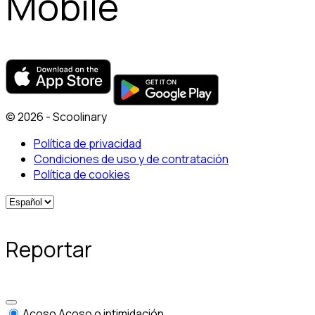
Mobile
© 2026 - Scoolinary
Política de privacidad
Condiciones de uso y de contratación
Política de cookies
Reportar
Acoso
Acoso o intimidación