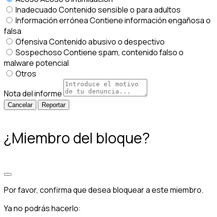
Inadecuado
Contenido sensible o para adultos
Información errónea
Contiene información engañosa o
falsa
Ofensiva
Contenido abusivo o despectivo
Sospechoso
Contiene spam, contenido falso o
malware potencial
Otros
Nota del informe
Reportar
¿Miembro del bloque?
Por favor, confirma que desea bloquear a este miembro.
Ya no podrás hacerlo: