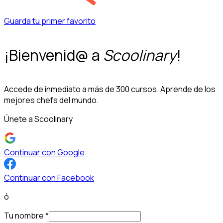
Guarda tu primer favorito
¡Bienvenid@ a
Scoolinary
!
Accede de inmediato a más de 300 cursos. Aprende de los
mejores chefs del mundo.
Únete a Scoolinary
Continuar con Google
Continuar con Facebook
ó
Tu nombre
*