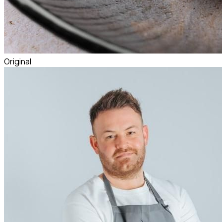
Original