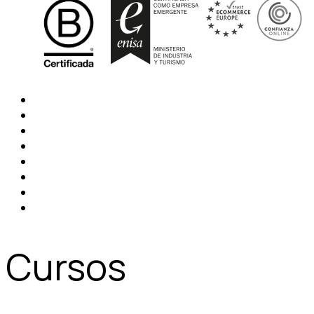
Cursos