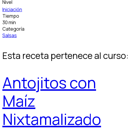
Nivel
Iniciación
Tiempo
30 min
Categoría
Salsas
Esta receta pertenece al curso:
Antojitos con
Maíz
Nixtamalizado