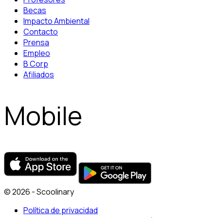
Becas
Impacto Ambiental
Contacto
Prensa
Empleo
B Corp
Afiliados
Mobile
© 2026 - Scoolinary
Política de privacidad