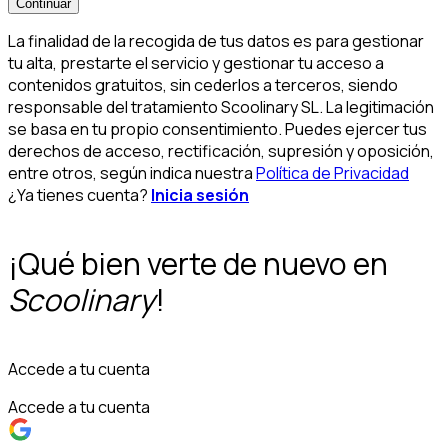
Continuar
La finalidad de la recogida de tus datos es para gestionar
tu alta, prestarte el servicio y gestionar tu acceso a
contenidos gratuitos, sin cederlos a terceros, siendo
responsable del tratamiento Scoolinary SL. La legitimación
se basa en tu propio consentimiento. Puedes ejercer tus
derechos de acceso, rectificación, supresión y oposición,
entre otros, según indica nuestra
Política de Privacidad
¿Ya tienes cuenta?
Inicia sesión
¡Qué bien verte de nuevo en
Scoolinary
!
Accede a tu cuenta
Accede a tu cuenta