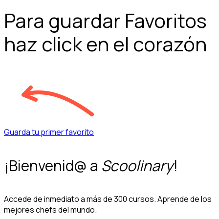
Para guardar Favoritos
haz click en el corazón
Guarda tu primer favorito
¡Bienvenid@ a
Scoolinary
!
Accede de inmediato a más de 300 cursos. Aprende de los
mejores chefs del mundo.