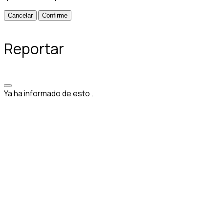
Confirme
Reportar
Ya ha informado de esto
.