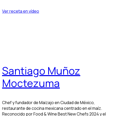
Ver receta en vídeo
Santiago Muñoz
Moctezuma
Chef y fundador de Maizajo en Ciudad de México,
restaurante de cocina mexicana centrado en el maíz.
Reconocido por Food & Wine Best New Chefs 2024 y el