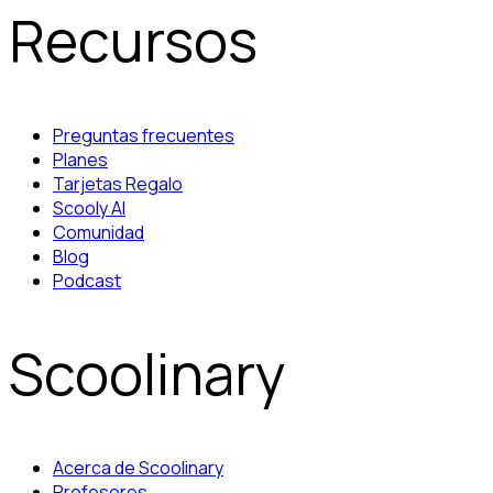
Recursos
Preguntas frecuentes
Planes
Tarjetas Regalo
Scooly AI
Comunidad
Blog
Podcast
Scoolinary
Acerca de Scoolinary
Profesores