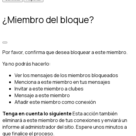
¿Miembro del bloque?
Por favor, confirma que desea bloquear a este miembro.
Ya no podrás hacerlo:
Ver los mensajes de los miembros bloqueados
Menciona a este miembro en tus mensajes
Invitar a este miembro a clubes
Mensaje a este miembro
Añadir este miembro como conexión
Tenga en cuenta lo siguiente
Esta acción también
eliminará a este miembro de tus conexiones y enviará un
informe al administrador del sitio. Espere unos minutos a
que finalice el proceso.