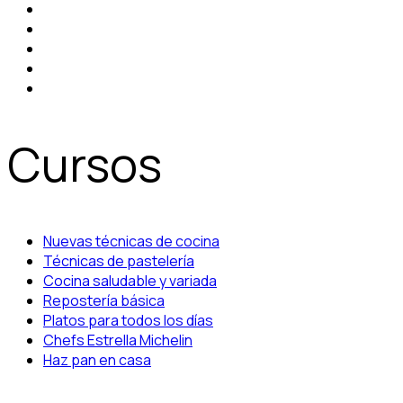
Cursos
Nuevas técnicas de cocina
Técnicas de pastelería
Cocina saludable y variada
Repostería básica
Platos para todos los días
Chefs Estrella Michelin
Haz pan en casa