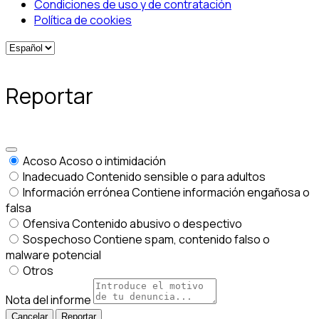
Condiciones de uso y de contratación
Política de cookies
Reportar
Acoso
Acoso o intimidación
Inadecuado
Contenido sensible o para adultos
Información errónea
Contiene información engañosa o
falsa
Ofensiva
Contenido abusivo o despectivo
Sospechoso
Contiene spam, contenido falso o
malware potencial
Otros
Nota del informe
Reportar