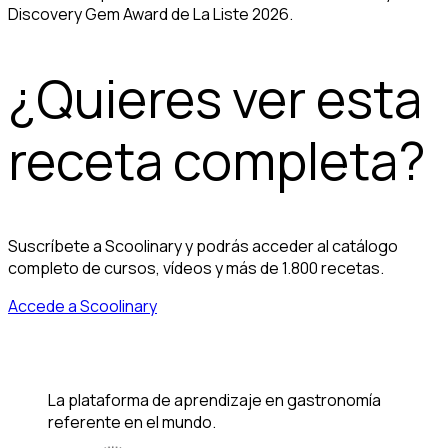
Discovery Gem Award de La Liste 2026.
¿Quieres ver esta
receta completa?
Suscríbete a Scoolinary y podrás acceder al catálogo
completo de cursos, vídeos y más de 1.800 recetas.
Accede a Scoolinary
La plataforma de aprendizaje en gastronomía
referente en el mundo.