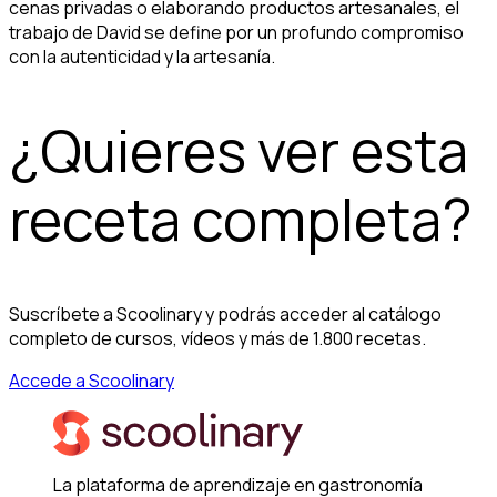
cenas privadas o elaborando productos artesanales, el
trabajo de David se define por un profundo compromiso
con la autenticidad y la artesanía.
¿Quieres ver esta
receta completa?
Suscríbete a Scoolinary y podrás acceder al catálogo
completo de cursos, vídeos y más de 1.800 recetas.
Accede a Scoolinary
La plataforma de aprendizaje en gastronomía