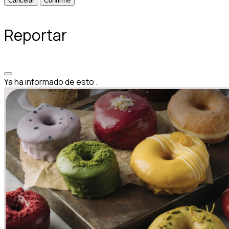
Confirme
Reportar
Ya ha informado de esto
.