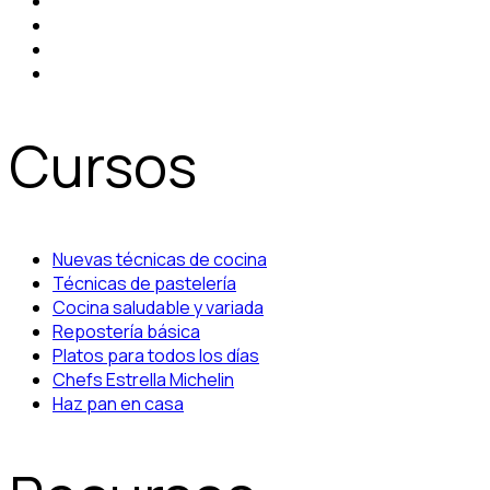
Cursos
Nuevas técnicas de cocina
Técnicas de pastelería
Cocina saludable y variada
Repostería básica
Platos para todos los días
Chefs Estrella Michelin
Haz pan en casa