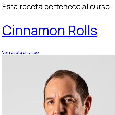
Esta receta pertenece al curso:
Cinnamon Rolls
Ver receta en vídeo