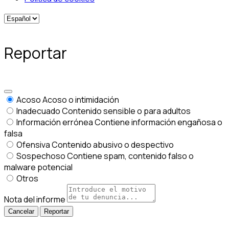
Reportar
Acoso
Acoso o intimidación
Inadecuado
Contenido sensible o para adultos
Información errónea
Contiene información engañosa o
falsa
Ofensiva
Contenido abusivo o despectivo
Sospechoso
Contiene spam, contenido falso o
malware potencial
Otros
Nota del informe
Reportar