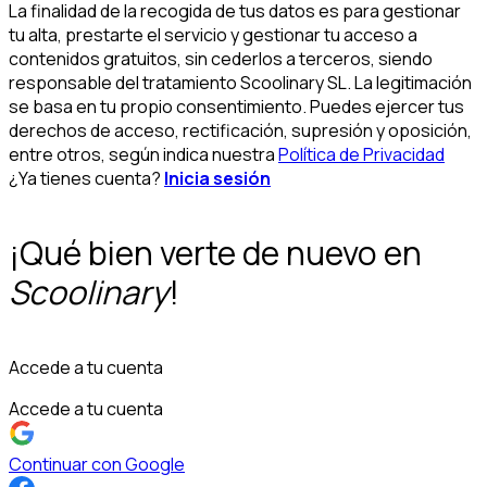
La finalidad de la recogida de tus datos es para gestionar
tu alta, prestarte el servicio y gestionar tu acceso a
contenidos gratuitos, sin cederlos a terceros, siendo
responsable del tratamiento Scoolinary SL. La legitimación
se basa en tu propio consentimiento. Puedes ejercer tus
derechos de acceso, rectificación, supresión y oposición,
entre otros, según indica nuestra
Política de Privacidad
¿Ya tienes cuenta?
Inicia sesión
¡Qué bien verte de nuevo en
Scoolinary
!
Accede a tu cuenta
Accede a tu cuenta
Continuar con Google