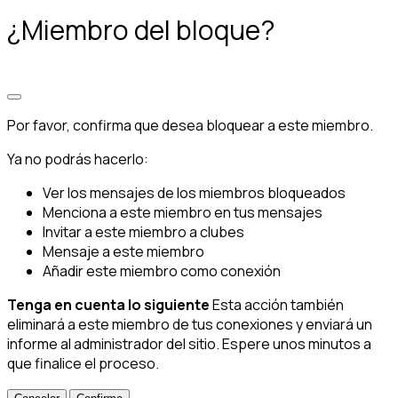
¿Miembro del bloque?
Por favor, confirma que desea bloquear a este miembro.
Ya no podrás hacerlo:
Ver los mensajes de los miembros bloqueados
Menciona a este miembro en tus mensajes
Invitar a este miembro a clubes
Mensaje a este miembro
Añadir este miembro como conexión
Tenga en cuenta lo siguiente
Esta acción también
eliminará a este miembro de tus conexiones y enviará un
informe al administrador del sitio. Espere unos minutos a
que finalice el proceso.