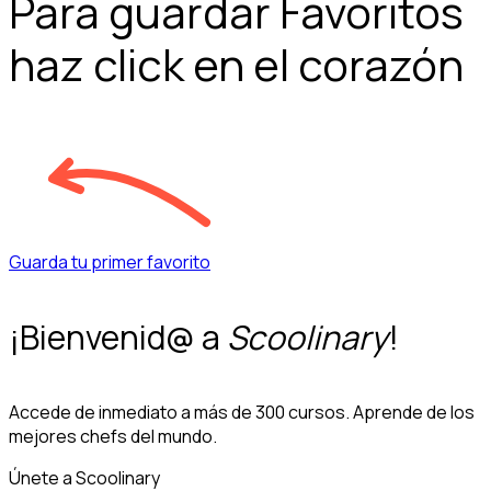
Para guardar Favoritos
haz click en el corazón
Guarda tu primer favorito
¡Bienvenid@ a
Scoolinary
!
Accede de inmediato a más de 300 cursos. Aprende de los
mejores chefs del mundo.
Únete a Scoolinary