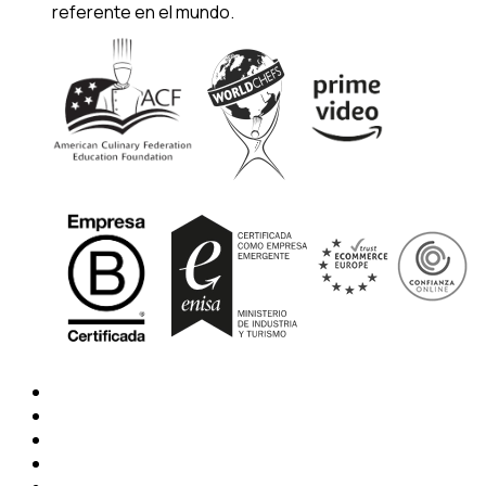
referente en el mundo.