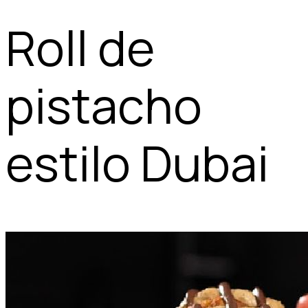
Roll de
pistacho
estilo Dubai