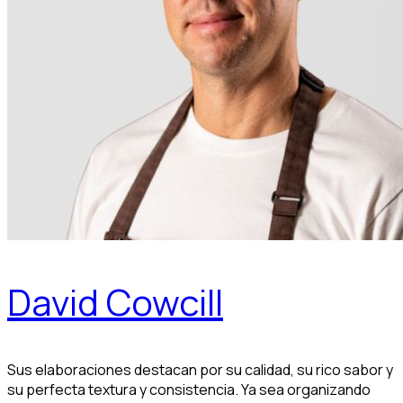
David Cowcill
Sus elaboraciones destacan por su calidad, su rico sabor y
su perfecta textura y consistencia. Ya sea organizando