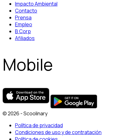
Impacto Ambiental
Contacto
Prensa
Empleo
B Corp
Afiliados
Mobile
© 2026 - Scoolinary
Política de privacidad
Condiciones de uso y de contratación
Política de cookies