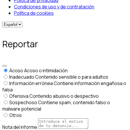
Política de privacidad
Condiciones de uso y de contratación
Política de cookies
Reportar
Acoso
Acoso o intimidación
Inadecuado
Contenido sensible o para adultos
Información errónea
Contiene información engañosa o
falsa
Ofensiva
Contenido abusivo o despectivo
Sospechoso
Contiene spam, contenido falso o
malware potencial
Otros
Nota del informe