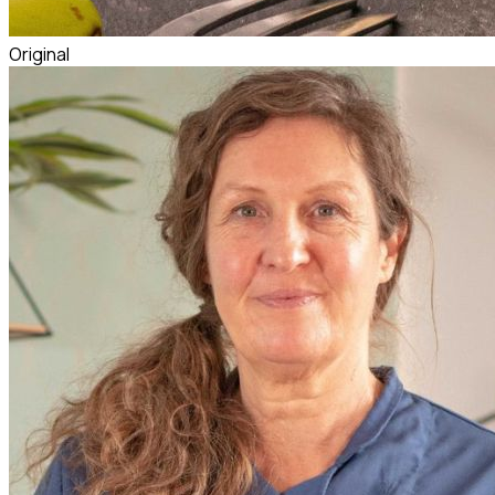
Original