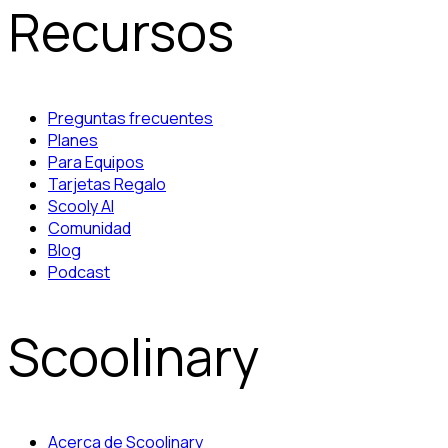
Recursos
Preguntas frecuentes
Planes
Para Equipos
Tarjetas Regalo
Scooly AI
Comunidad
Blog
Podcast
Scoolinary
Acerca de Scoolinary