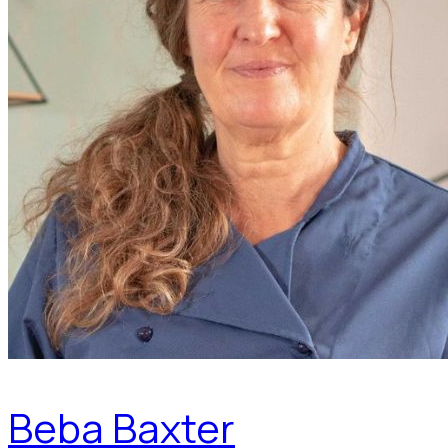
Beba Baxter