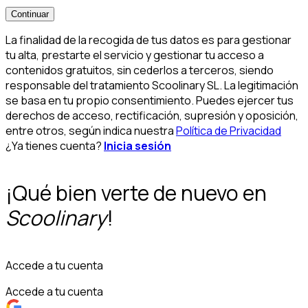
Continuar
La finalidad de la recogida de tus datos es para gestionar
tu alta, prestarte el servicio y gestionar tu acceso a
contenidos gratuitos, sin cederlos a terceros, siendo
responsable del tratamiento Scoolinary SL. La legitimación
se basa en tu propio consentimiento. Puedes ejercer tus
derechos de acceso, rectificación, supresión y oposición,
entre otros, según indica nuestra
Política de Privacidad
¿Ya tienes cuenta?
Inicia sesión
¡Qué bien verte de nuevo en
Scoolinary
!
Accede a tu cuenta
Accede a tu cuenta