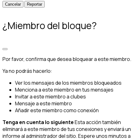
Reportar
¿Miembro del bloque?
Por favor, confirma que desea bloquear a este miembro.
Ya no podrás hacerlo:
Ver los mensajes de los miembros bloqueados
Menciona a este miembro en tus mensajes
Invitar a este miembro a clubes
Mensaje a este miembro
Añadir este miembro como conexión
Tenga en cuenta lo siguiente
Esta acción también
eliminará a este miembro de tus conexiones y enviará un
informe al administrador del sitio. Espere unos minutos a