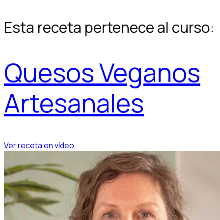
Esta receta pertenece al curso:
Quesos Veganos
Artesanales
Ver receta en vídeo