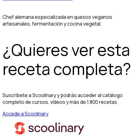
Chef alemana especializada en quesos veganos
artesanales, fermentación y cocina vegetal.
¿Quieres ver esta
receta completa?
Suscríbete a Scoolinary y podrás acceder al catálogo
completo de cursos, vídeos y más de 1.800 recetas.
Accede a Scoolinary