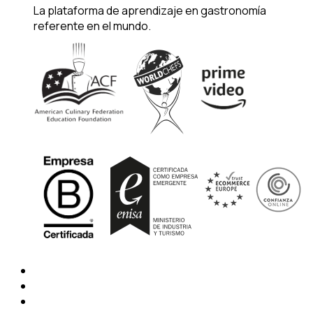
La plataforma de aprendizaje en gastronomía
referente en el mundo.