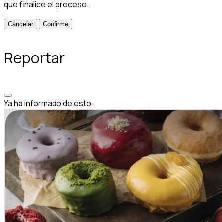
que finalice el proceso.
Confirme
Reportar
Ya ha informado de esto
.