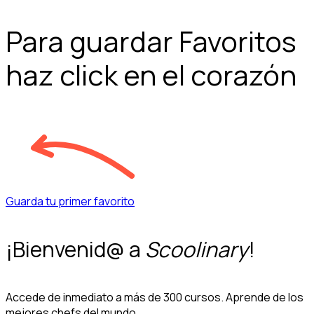
Para guardar Favoritos
haz click en el corazón
Guarda tu primer favorito
¡Bienvenid@ a
Scoolinary
!
Accede de inmediato a más de 300 cursos. Aprende de los
mejores chefs del mundo.