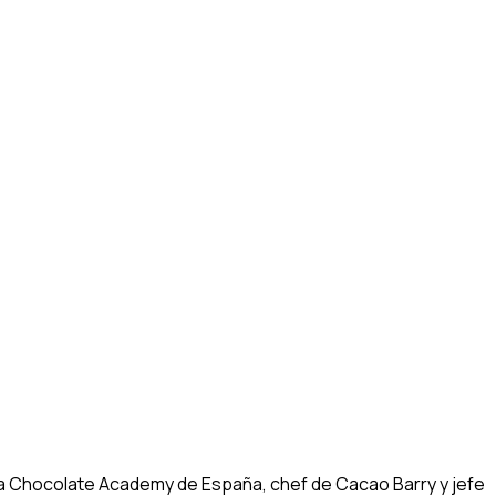
la Chocolate Academy de España, chef de Cacao Barry y jefe