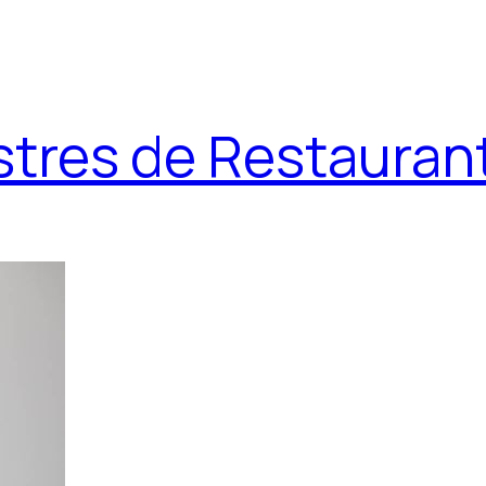
stres de Restauran