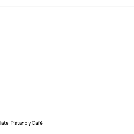
ate, Plátano y Café