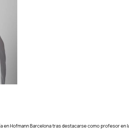
ería en Hofmann Barcelona tras destacarse como profesor en 