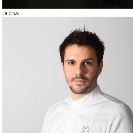
Original