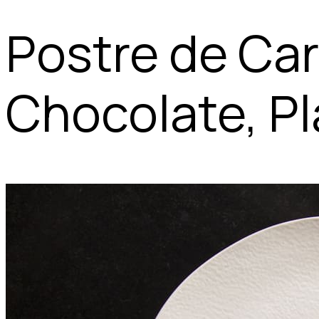
Postre de Ca
Chocolate, Pl