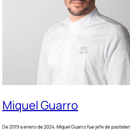
Miquel Guarro
De 2019 a enero de 2024, Miquel Guarro fue jefe de pastel