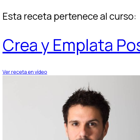
Esta receta pertenece al curso:
Crea y Emplata Po
Ver receta en vídeo