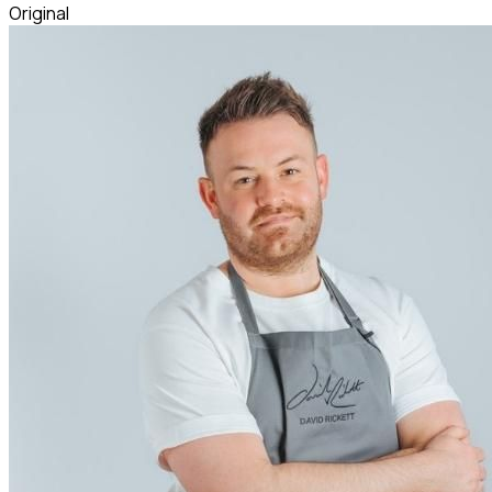
Original