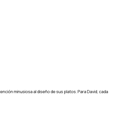
nción minusiosa al diseño de sus platos. Para David, cada