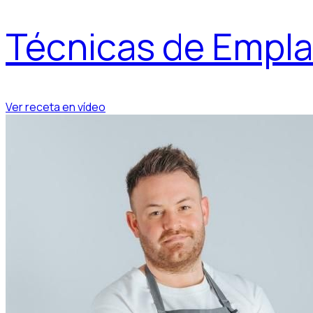
Técnicas de Empl
Ver receta en vídeo