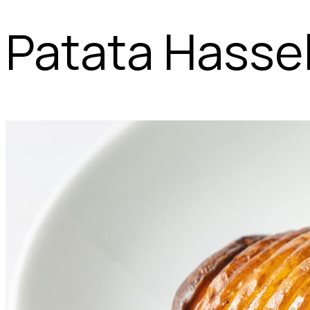
Patata Hasse