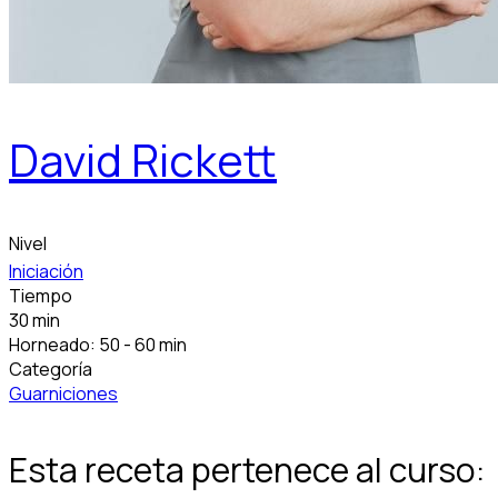
David Rickett
Nivel
Iniciación
Tiempo
30 min
Horneado: 50 - 60 min
Categoría
Guarniciones
Esta receta pertenece al curso: