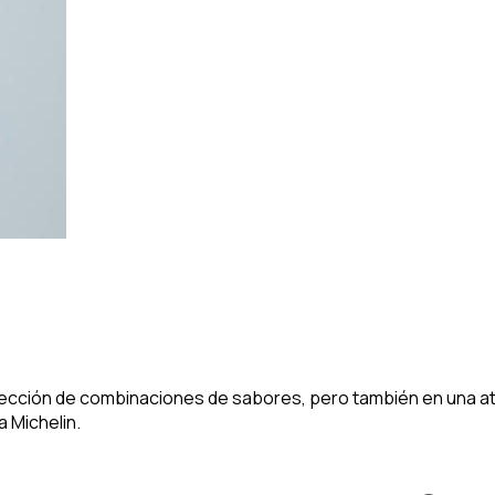
ección de combinaciones de sabores, pero también en una ate
a Michelin.