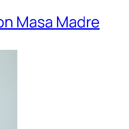
con Masa Madre