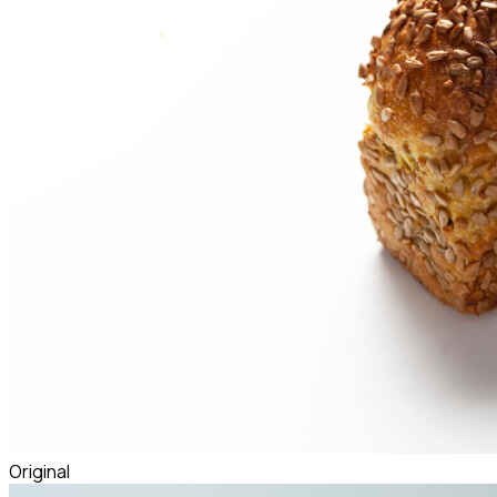
Original