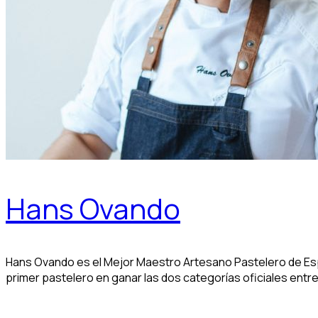
Hans Ovando
Hans Ovando es el Mejor Maestro Artesano Pastelero de Esp
primer pastelero en ganar las dos categorías oficiales ent