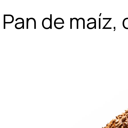
Pan de maíz, 