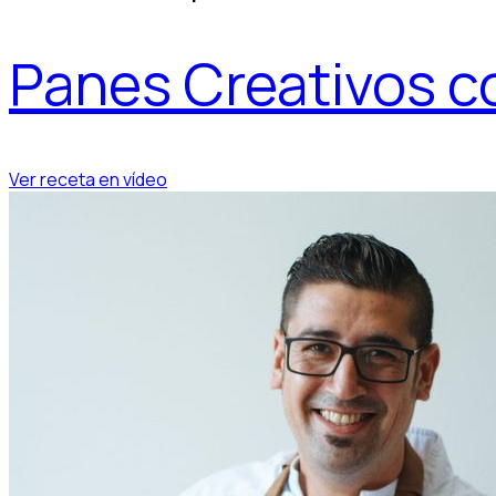
Panes Creativos 
Ver receta en vídeo