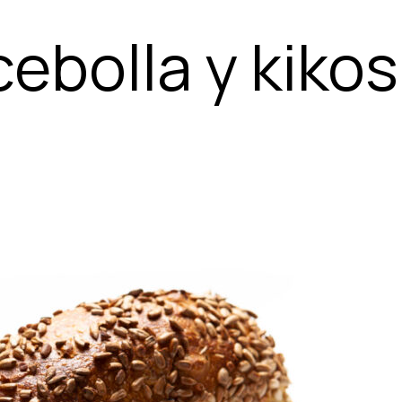
cebolla y kikos