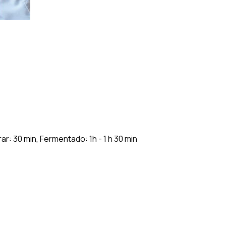
r: 30 min, Fermentado: 1h - 1 h 30 min