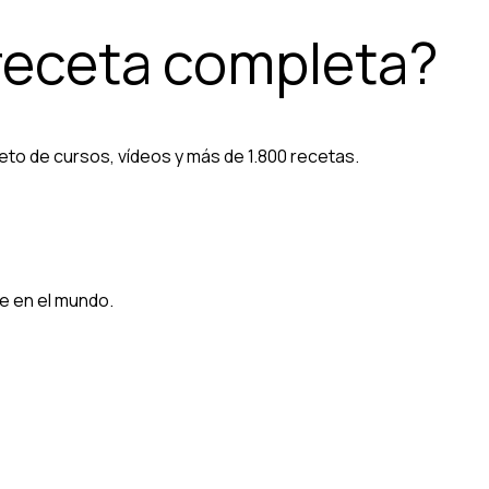
 receta completa?
eto de cursos, vídeos y más de 1.800 recetas.
e en el mundo.