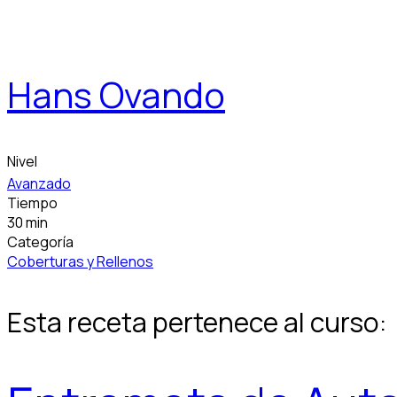
Hans Ovando
Nivel
Avanzado
Tiempo
30 min
Categoría
Coberturas y Rellenos
Esta receta pertenece al curso: