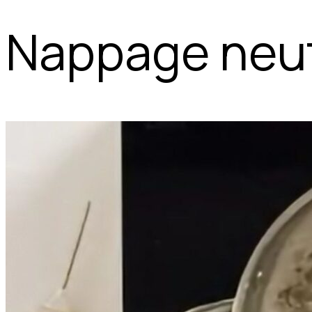
Nappage neu