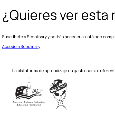
¿Quieres ver esta
Suscríbete a Scoolinary y podrás acceder al catálogo compl
Accede a Scoolinary
La plataforma de aprendizaje en gastronomía referent