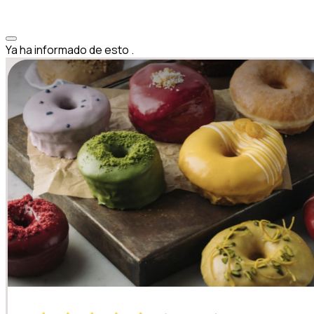
Ya ha informado de esto
.