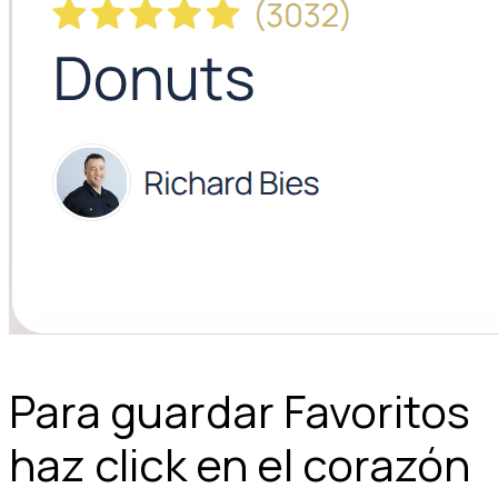
Para guardar Favoritos
haz click en el corazón