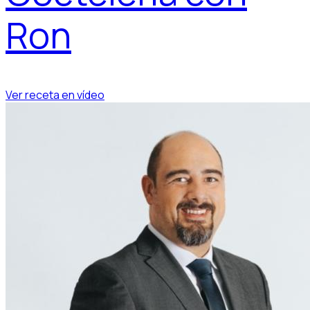
Ron
Ver receta en vídeo