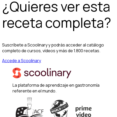
¿Quieres ver esta
receta completa?
Suscríbete a Scoolinary y podrás acceder al catálogo
completo de cursos, vídeos y más de 1.800 recetas.
Accede a Scoolinary
La plataforma de aprendizaje en gastronomía
referente en el mundo.