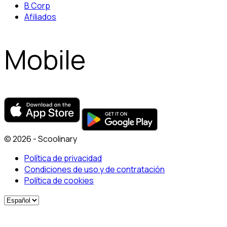
B Corp
Afiliados
Mobile
© 2026 - Scoolinary
Política de privacidad
Condiciones de uso y de contratación
Política de cookies