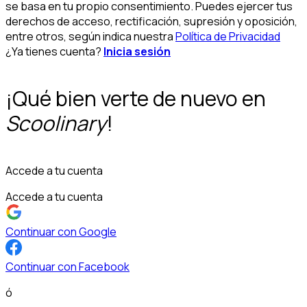
se basa en tu propio consentimiento. Puedes ejercer tus
derechos de acceso, rectificación, supresión y oposición,
entre otros, según indica nuestra
Política de Privacidad
¿Ya tienes cuenta?
Inicia sesión
¡Qué bien verte de nuevo en
Scoolinary
!
Accede a tu cuenta
Accede a tu cuenta
Continuar con Google
Continuar con Facebook
ó