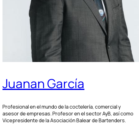
Juanan García
Profesional en el mundo de la coctelería, comercial y
asesor de empresas. Profesor en el sector AyB, así como
Vicepresidente de la Asociación Balear de Bartenders.