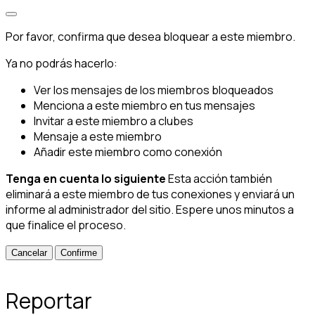
Por favor, confirma que desea bloquear a este miembro.
Ya no podrás hacerlo:
Ver los mensajes de los miembros bloqueados
Menciona a este miembro en tus mensajes
Invitar a este miembro a clubes
Mensaje a este miembro
Añadir este miembro como conexión
Tenga en cuenta lo siguiente
Esta acción también
eliminará a este miembro de tus conexiones y enviará un
informe al administrador del sitio. Espere unos minutos a
que finalice el proceso.
Confirme
Reportar