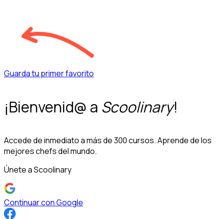
Guarda tu primer favorito
¡Bienvenid@ a
Scoolinary
!
Accede de inmediato a más de 300 cursos. Aprende de los
mejores chefs del mundo.
Únete a Scoolinary
Continuar con Google