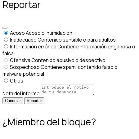
Reportar
Acoso
Acoso o intimidación
Inadecuado
Contenido sensible o para adultos
Información errónea
Contiene información engañosa o
falsa
Ofensiva
Contenido abusivo o despectivo
Sospechoso
Contiene spam, contenido falso o
malware potencial
Otros
Nota del informe
Reportar
¿Miembro del bloque?