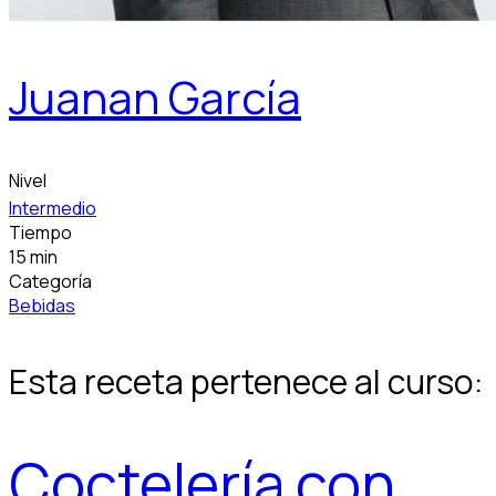
Juanan García
Nivel
Intermedio
Tiempo
15 min
Categoría
Bebidas
Esta receta pertenece al curso:
Coctelería con