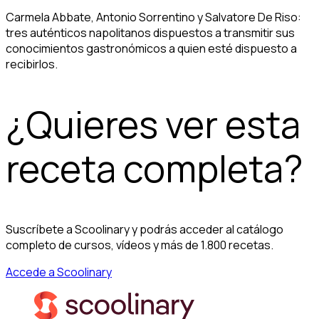
Carmela Abbate, Antonio Sorrentino y Salvatore De Riso:
tres auténticos napolitanos dispuestos a transmitir sus
conocimientos gastronómicos a quien esté dispuesto a
recibirlos.
¿Quieres ver esta
receta completa?
Suscríbete a Scoolinary y podrás acceder al catálogo
completo de cursos, vídeos y más de 1.800 recetas.
Accede a Scoolinary