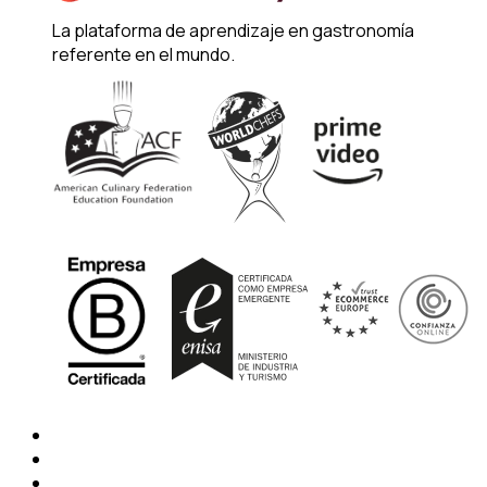
La plataforma de aprendizaje en gastronomía
referente en el mundo.