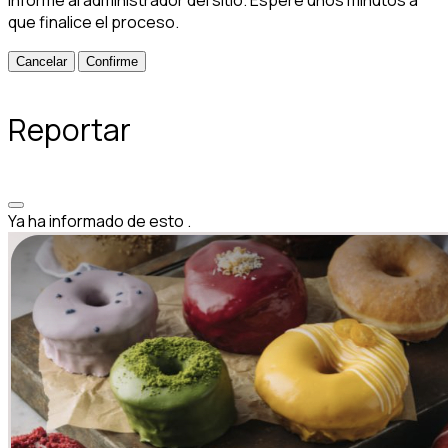
que finalice el proceso.
Confirme
Reportar
Ya ha informado de esto
.