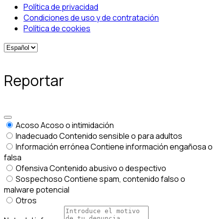
Política de privacidad
Condiciones de uso y de contratación
Política de cookies
Reportar
Acoso
Acoso o intimidación
Inadecuado
Contenido sensible o para adultos
Información errónea
Contiene información engañosa o
falsa
Ofensiva
Contenido abusivo o despectivo
Sospechoso
Contiene spam, contenido falso o
malware potencial
Otros