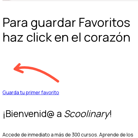
Para guardar Favoritos
haz click en el corazón
Guarda tu primer favorito
¡Bienvenid@ a
Scoolinary
!
Accede de inmediato a más de 300 cursos. Aprende de los