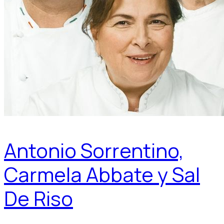
Antonio Sorrentino,
Carmela Abbate y Sal
De Riso