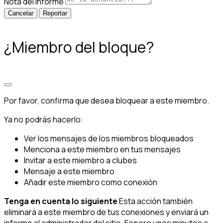
Nota del informe
Reportar
¿Miembro del bloque?
Por favor, confirma que desea bloquear a este miembro.
Ya no podrás hacerlo:
Ver los mensajes de los miembros bloqueados
Menciona a este miembro en tus mensajes
Invitar a este miembro a clubes
Mensaje a este miembro
Añadir este miembro como conexión
Tenga en cuenta lo siguiente
Esta acción también
eliminará a este miembro de tus conexiones y enviará un
informe al administrador del sitio. Espere unos minutos a