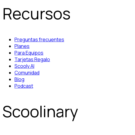
Recursos
Preguntas frecuentes
Planes
Para Equipos
Tarjetas Regalo
Scooly AI
Comunidad
Blog
Podcast
Scoolinary