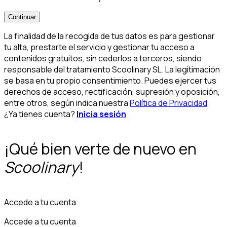
Continuar
La finalidad de la recogida de tus datos es para gestionar
tu alta, prestarte el servicio y gestionar tu acceso a
contenidos gratuitos, sin cederlos a terceros, siendo
responsable del tratamiento Scoolinary SL. La legitimación
se basa en tu propio consentimiento. Puedes ejercer tus
derechos de acceso, rectificación, supresión y oposición,
entre otros, según indica nuestra
Política de Privacidad
¿Ya tienes cuenta?
Inicia sesión
¡Qué bien verte de nuevo en
Scoolinary
!
Accede a tu cuenta
Accede a tu cuenta