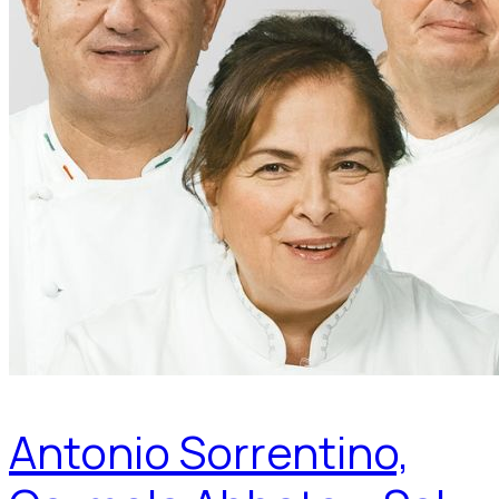
Antonio Sorrentino,