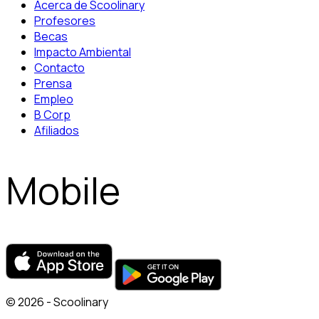
Acerca de Scoolinary
Profesores
Becas
Impacto Ambiental
Contacto
Prensa
Empleo
B Corp
Afiliados
Mobile
© 2026 - Scoolinary