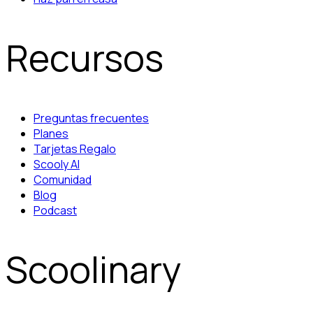
Recursos
Preguntas frecuentes
Planes
Tarjetas Regalo
Scooly AI
Comunidad
Blog
Podcast
Scoolinary