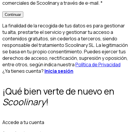
comerciales de Scoolinary a través de e-mail.
*
Continuar
La finalidad de la recogida de tus datos es para gestionar
tu alta, prestarte el servicio y gestionar tu acceso a
contenidos gratuitos, sin cederlos a terceros, siendo
responsable del tratamiento Scoolinary SL. La legitimación
se basa en tu propio consentimiento. Puedes ejercer tus
derechos de acceso, rectificación, supresión y oposición,
entre otros, según indica nuestra
Política de Privacidad
¿Ya tienes cuenta?
Inicia sesión
¡Qué bien verte de nuevo en
Scoolinary
!
Accede a tu cuenta