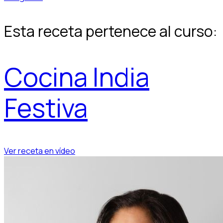
Esta receta pertenece al curso:
Cocina India
Festiva
Ver receta en vídeo