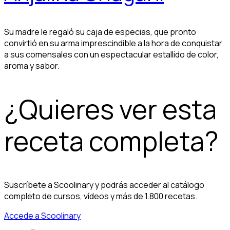
Su madre le regaló su caja de especias, que pronto
convirtió en su arma imprescindible a la hora de conquistar
a sus comensales con un espectacular estallido de color,
aroma y sabor.
¿Quieres ver esta
receta completa?
Suscríbete a Scoolinary y podrás acceder al catálogo
completo de cursos, vídeos y más de 1.800 recetas.
Accede a Scoolinary