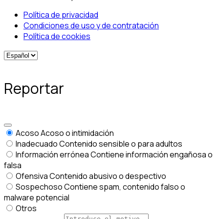
Política de privacidad
Condiciones de uso y de contratación
Política de cookies
Reportar
Acoso
Acoso o intimidación
Inadecuado
Contenido sensible o para adultos
Información errónea
Contiene información engañosa o
falsa
Ofensiva
Contenido abusivo o despectivo
Sospechoso
Contiene spam, contenido falso o
malware potencial
Otros