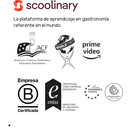
La plataforma de aprendizaje en gastronomía
referente en el mundo.