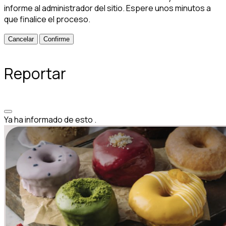
informe al administrador del sitio. Espere unos minutos a
que finalice el proceso.
Confirme
Reportar
Ya ha informado de esto
.