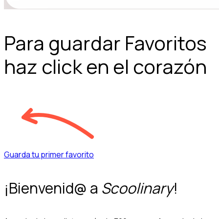
Para guardar Favoritos
haz click en el corazón
Guarda tu primer favorito
¡Bienvenid@ a
Scoolinary
!