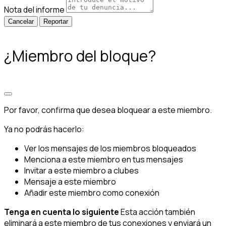
Nota del informe
Reportar
¿Miembro del bloque?
Por favor, confirma que desea bloquear a este miembro.
Ya no podrás hacerlo:
Ver los mensajes de los miembros bloqueados
Menciona a este miembro en tus mensajes
Invitar a este miembro a clubes
Mensaje a este miembro
Añadir este miembro como conexión
Tenga en cuenta lo siguiente
Esta acción también
eliminará a este miembro de tus conexiones y enviará un