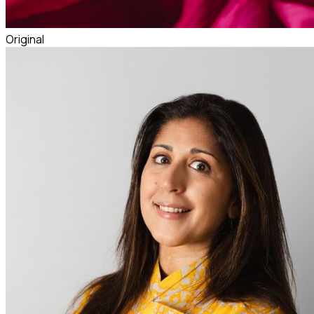
Original