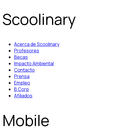
Scoolinary
Acerca de Scoolinary
Profesores
Becas
Impacto Ambiental
Contacto
Prensa
Empleo
B Corp
Afiliados
Mobile