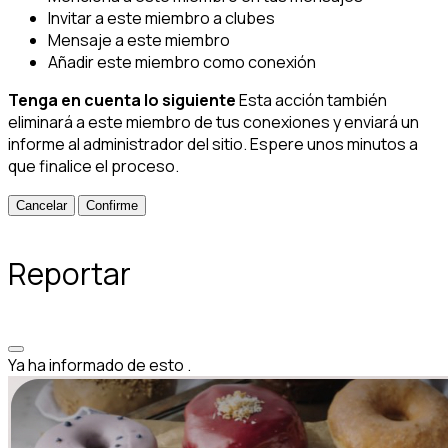
Invitar a este miembro a clubes
Mensaje a este miembro
Añadir este miembro como conexión
Tenga en cuenta lo siguiente
Esta acción también
eliminará a este miembro de tus conexiones y enviará un
informe al administrador del sitio. Espere unos minutos a
que finalice el proceso.
Confirme
Reportar
Ya ha informado de esto
.