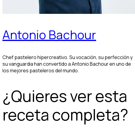
Antonio Bachour
Chef pastelero hipercreativo. Su vocación, su perfección y
su vanguardia han convertido a Antonio Bachour en uno de
los mejores pasteleros del mundo.
¿Quieres ver esta
receta completa?