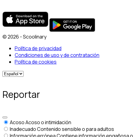
© 2026 - Scoolinary
Política de privacidad
Condiciones de uso y de contratación
Política de cookies
Reportar
Acoso
Acoso o intimidación
Inadecuado
Contenido sensible o para adultos
Información errónea
Contiene información engañosa o