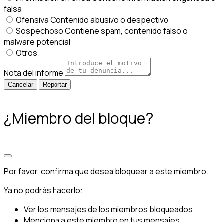
falsa
Ofensiva
Contenido abusivo o despectivo
Sospechoso
Contiene spam, contenido falso o
malware potencial
Otros
Nota del informe
Reportar
¿Miembro del bloque?
Por favor, confirma que desea bloquear a este miembro.
Ya no podrás hacerlo:
Ver los mensajes de los miembros bloqueados
Menciona a este miembro en tus mensajes