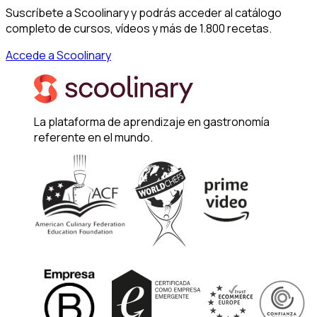
Suscríbete a Scoolinary y podrás acceder al catálogo
completo de cursos, vídeos y más de 1.800 recetas.
Accede a Scoolinary
La plataforma de aprendizaje en gastronomía
referente en el mundo.