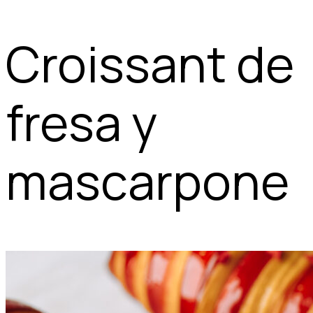
Croissant de
fresa y
mascarpone