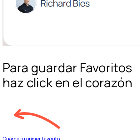
Para guardar Favoritos
haz click en el corazón
Guarda tu primer favorito