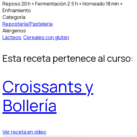
Reposo 20 h + Fermentación 2.5 h + Horneado 18 min +
Enfriamiento
Categoría
Repostería/Pastelería
Alérgenos
Lácteos
,
Cereales con gluten
Esta receta pertenece al curso:
Croissants y
Bollería
Ver receta en vídeo