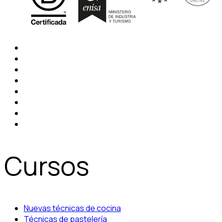
Cursos
Nuevas técnicas de cocina
Técnicas de pastelería