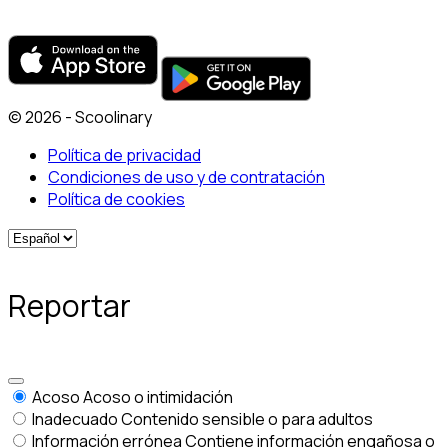
© 2026 - Scoolinary
Política de privacidad
Condiciones de uso y de contratación
Política de cookies
Reportar
Acoso
Acoso o intimidación
Inadecuado
Contenido sensible o para adultos
Información errónea
Contiene información engañosa o