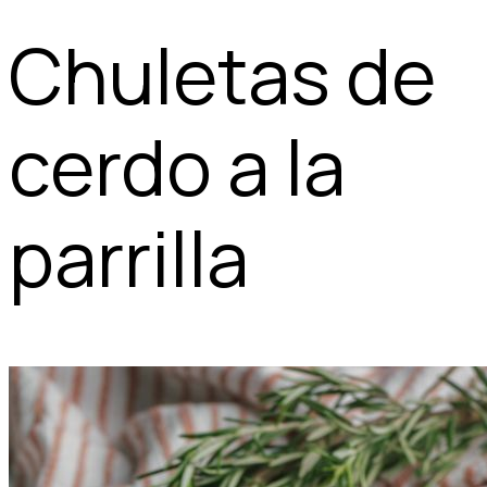
Chuletas de
cerdo a la
parrilla