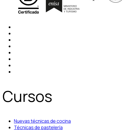
Cursos
Nuevas técnicas de cocina
Técnicas de pastelería