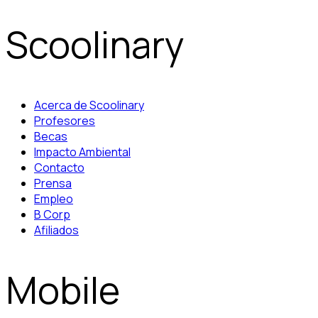
Scoolinary
Acerca de Scoolinary
Profesores
Becas
Impacto Ambiental
Contacto
Prensa
Empleo
B Corp
Afiliados
Mobile