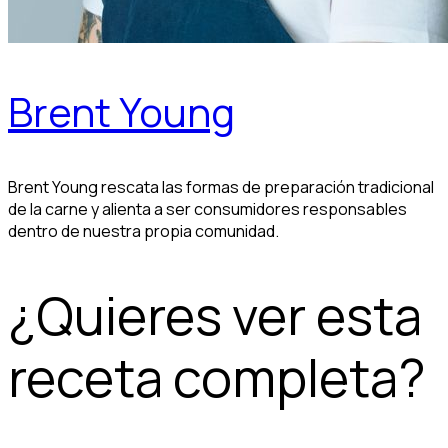
Brent Young
Brent Young rescata las formas de preparación tradicional
de la carne y alienta a ser consumidores responsables
dentro de nuestra propia comunidad.
¿Quieres ver esta
receta completa?