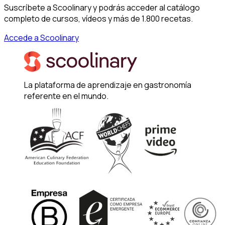
Suscríbete a Scoolinary y podrás acceder al catálogo
completo de cursos, vídeos y más de 1.800 recetas.
Accede a Scoolinary
La plataforma de aprendizaje en gastronomía
referente en el mundo.