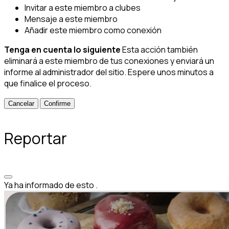
Invitar a este miembro a clubes
Mensaje a este miembro
Añadir este miembro como conexión
Tenga en cuenta lo siguiente
Esta acción también
eliminará a este miembro de tus conexiones y enviará un
informe al administrador del sitio. Espere unos minutos a
que finalice el proceso.
Confirme
Reportar
Ya ha informado de esto
.