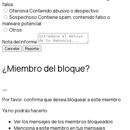
falsa
Ofensiva
Contenido abusivo o despectivo
Sospechoso
Contiene spam, contenido falso o
malware potencial
Otros
Nota del informe
Reportar
¿Miembro del bloque?
Por favor, confirma que desea bloquear a este miembro.
Ya no podrás hacerlo:
Ver los mensajes de los miembros bloqueados
Menciona a este miembro en tus mensajes