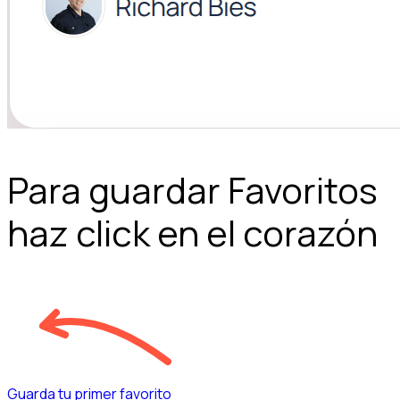
Para guardar Favoritos
haz click en el corazón
Guarda tu primer favorito