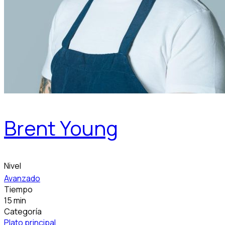
Brent Young
Nivel
Avanzado
Tiempo
15 min
Categoría
Plato principal