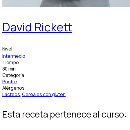
David Rickett
Nivel
Intermedio
Tiempo
80 min
Categoría
Postre
Alérgenos
Lácteos
,
Cereales con gluten
Esta receta pertenece al curso: