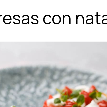
resas con nat