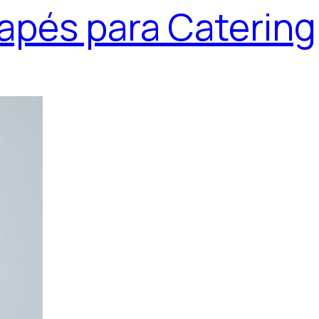
apés para Catering