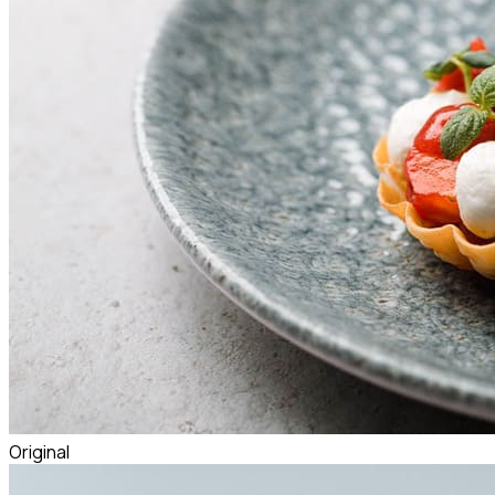
Original