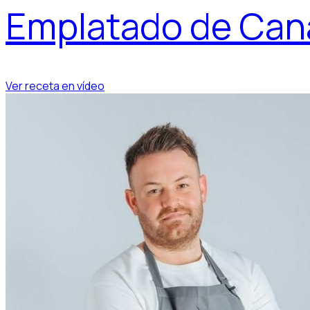
Emplatado de Can
Ver receta en vídeo