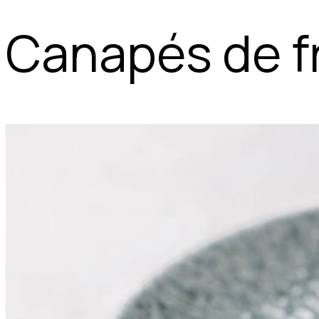
Canapés de f