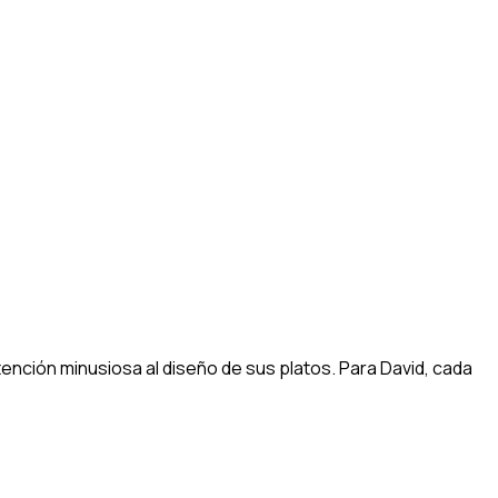
nción minusiosa al diseño de sus platos. Para David, cada