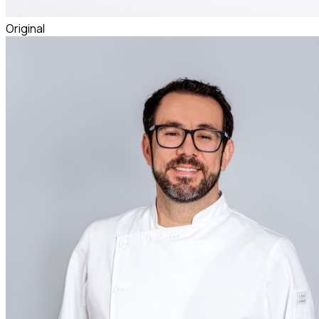
Original