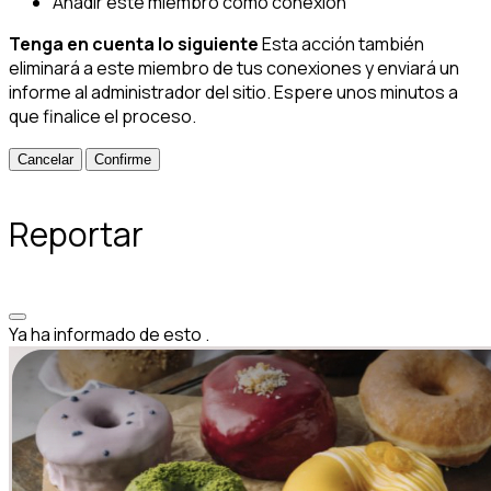
Añadir este miembro como conexión
Tenga en cuenta lo siguiente
Esta acción también
eliminará a este miembro de tus conexiones y enviará un
informe al administrador del sitio. Espere unos minutos a
que finalice el proceso.
Confirme
Reportar
Ya ha informado de esto
.