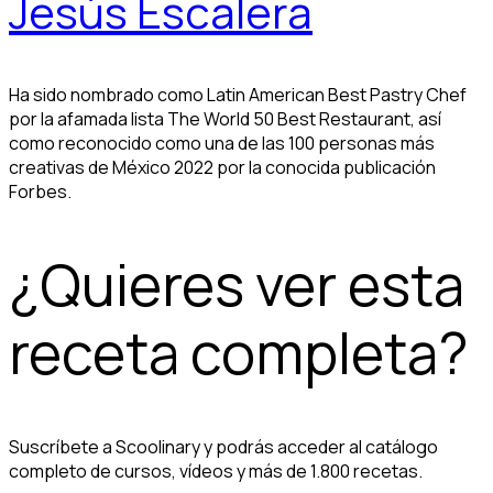
Jesús Escalera
Ha sido nombrado como Latin American Best Pastry Chef
por la afamada lista The World 50 Best Restaurant, así
como reconocido como una de las 100 personas más
creativas de México 2022 por la conocida publicación
Forbes.
¿Quieres ver esta
receta completa?
Suscríbete a Scoolinary y podrás acceder al catálogo
completo de cursos, vídeos y más de 1.800 recetas.