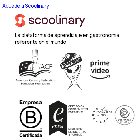
Accede a Scoolinary
La plataforma de aprendizaje en gastronomía
referente en el mundo.