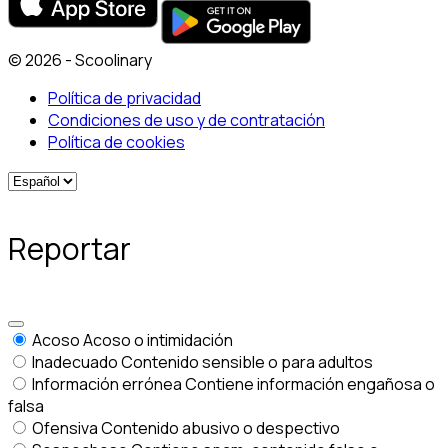
© 2026 - Scoolinary
Política de privacidad
Condiciones de uso y de contratación
Política de cookies
Reportar
Acoso
Acoso o intimidación
Inadecuado
Contenido sensible o para adultos
Información errónea
Contiene información engañosa o
falsa
Ofensiva
Contenido abusivo o despectivo