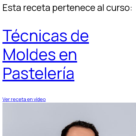
Esta receta pertenece al curso:
Técnicas de
Moldes en
Pastelería
Ver receta en vídeo