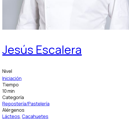
Jesús Escalera
Nivel
Iniciación
Tiempo
10 min
Categoría
Repostería/Pastelería
Alérgenos
Lácteos
,
Cacahuetes