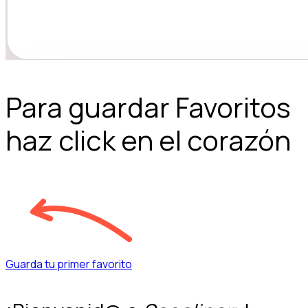
Para guardar Favoritos
haz click en el corazón
Guarda tu primer favorito