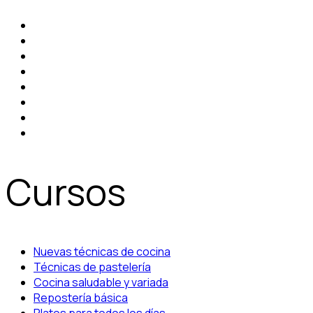
Cursos
Nuevas técnicas de cocina
Técnicas de pastelería
Cocina saludable y variada
Repostería básica