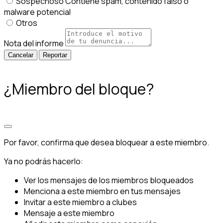
Sospechoso
Contiene spam, contenido falso o
malware potencial
Otros
Nota del informe
Reportar
¿Miembro del bloque?
Por favor, confirma que desea bloquear a este miembro.
Ya no podrás hacerlo:
Ver los mensajes de los miembros bloqueados
Menciona a este miembro en tus mensajes
Invitar a este miembro a clubes
Mensaje a este miembro