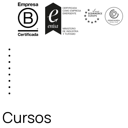
Cursos