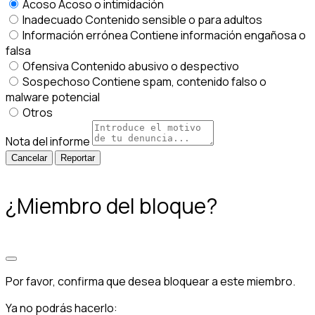
Acoso
Acoso o intimidación
Inadecuado
Contenido sensible o para adultos
Información errónea
Contiene información engañosa o
falsa
Ofensiva
Contenido abusivo o despectivo
Sospechoso
Contiene spam, contenido falso o
malware potencial
Otros
Nota del informe
Reportar
¿Miembro del bloque?
Por favor, confirma que desea bloquear a este miembro.
Ya no podrás hacerlo: