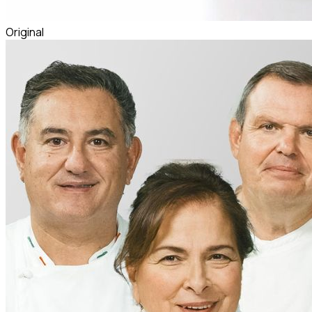
Original