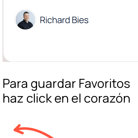
Para guardar Favoritos
haz click en el corazón