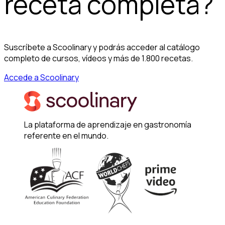
receta completa?
Suscríbete a Scoolinary y podrás acceder al catálogo
completo de cursos, vídeos y más de 1.800 recetas.
Accede a Scoolinary
La plataforma de aprendizaje en gastronomía
referente en el mundo.