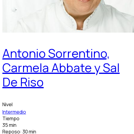
Antonio Sorrentino,
Carmela Abbate y Sal
De Riso
Nivel
Intermedio
Tiempo
35 min
Reposo: 30 min