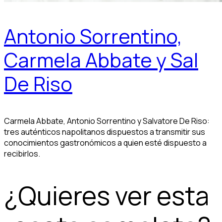
Antonio Sorrentino,
Carmela Abbate y Sal
De Riso
Carmela Abbate, Antonio Sorrentino y Salvatore De Riso:
tres auténticos napolitanos dispuestos a transmitir sus
conocimientos gastronómicos a quien esté dispuesto a
recibirlos.
¿Quieres ver esta