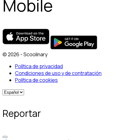
Mobile
© 2026 - Scoolinary
Política de privacidad
Condiciones de uso y de contratación
Política de cookies
Reportar