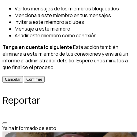
Ver los mensajes de los miembros bloqueados
Menciona a este miembro en tus mensajes
Invitar a este miembro a clubes
Mensaje a este miembro
Añadir este miembro como conexión
Tenga en cuenta lo siguiente
Esta acción también
eliminará a este miembro de tus conexiones y enviará un
informe al administrador del sitio. Espere unos minutos a
que finalice el proceso.
Confirme
Reportar
Ya ha informado de esto
.