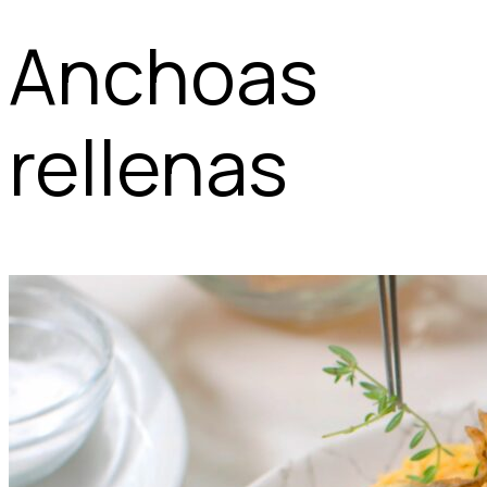
Anchoas
rellenas