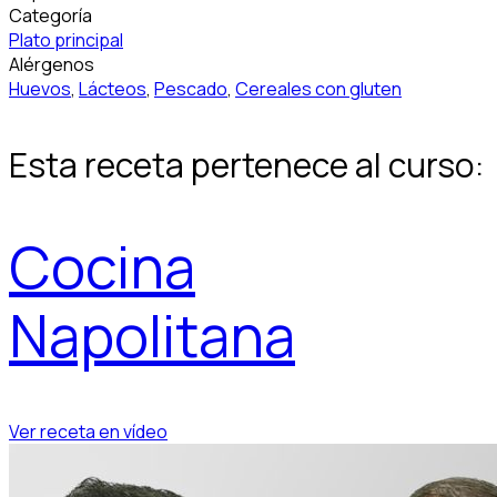
Categoría
Plato principal
Alérgenos
Huevos
,
Lácteos
,
Pescado
,
Cereales con gluten
Esta receta pertenece al curso:
Cocina
Napolitana
Ver receta en vídeo