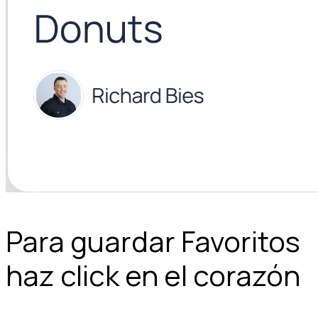
Para guardar Favoritos
haz click en el corazón