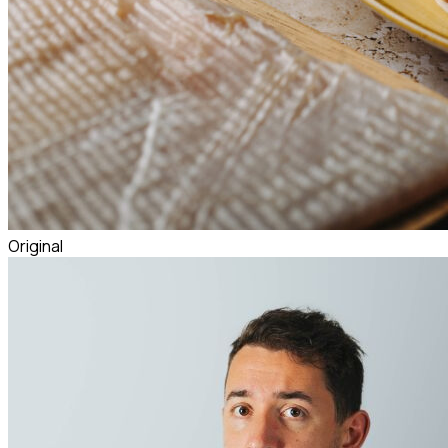
Original