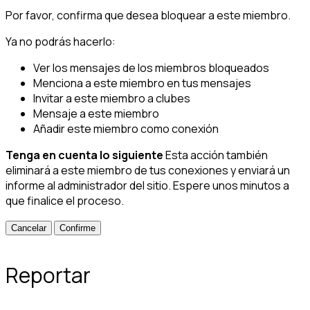
Por favor, confirma que desea bloquear a este miembro.
Ya no podrás hacerlo:
Ver los mensajes de los miembros bloqueados
Menciona a este miembro en tus mensajes
Invitar a este miembro a clubes
Mensaje a este miembro
Añadir este miembro como conexión
Tenga en cuenta lo siguiente
Esta acción también
eliminará a este miembro de tus conexiones y enviará un
informe al administrador del sitio. Espere unos minutos a
que finalice el proceso.
Confirme
Reportar