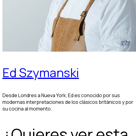
Ed Szymanski
Desde Londres a Nueva York, Ed es conocido por sus
modernas interpretaciones de los clásicos británicos y por
su cocina al momento.
¿Quieres ver esta