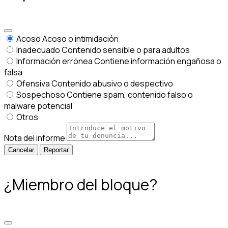
Acoso
Acoso o intimidación
Inadecuado
Contenido sensible o para adultos
Información errónea
Contiene información engañosa o
falsa
Ofensiva
Contenido abusivo o despectivo
Sospechoso
Contiene spam, contenido falso o
malware potencial
Otros
Nota del informe
Reportar
¿Miembro del bloque?