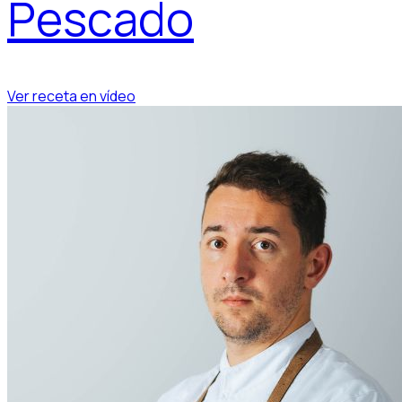
Pescado
Ver receta en vídeo