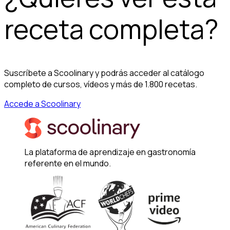
receta completa?
Suscríbete a Scoolinary y podrás acceder al catálogo
completo de cursos, vídeos y más de 1.800 recetas.
Accede a Scoolinary
La plataforma de aprendizaje en gastronomía
referente en el mundo.