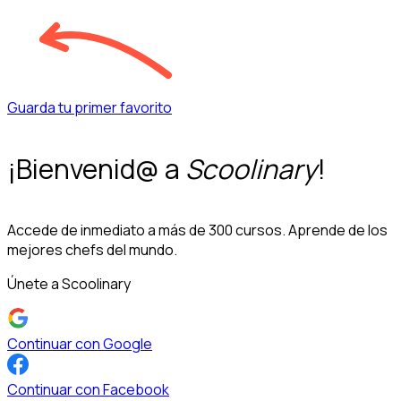
Guarda tu primer favorito
¡Bienvenid@ a
Scoolinary
!
Accede de inmediato a más de 300 cursos. Aprende de los
mejores chefs del mundo.
Únete a Scoolinary
Continuar con Google
Continuar con Facebook