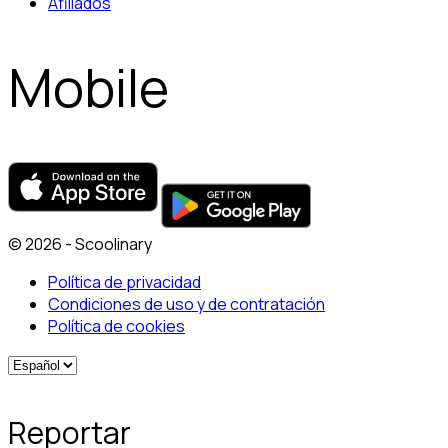
Afiliados
Mobile
© 2026 - Scoolinary
Política de privacidad
Condiciones de uso y de contratación
Política de cookies
Reportar