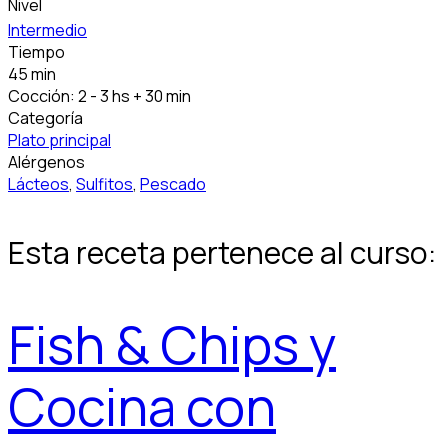
Nivel
Intermedio
Tiempo
45 min
Cocción: 2 - 3 hs + 30 min
Categoría
Plato principal
Alérgenos
Lácteos
,
Sulfitos
,
Pescado
Esta receta pertenece al curso:
Fish & Chips y
Cocina con