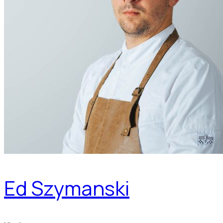
Ed Szymanski