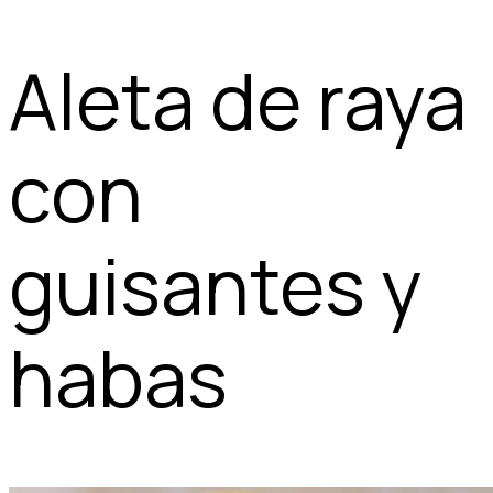
Aleta de raya
con
guisantes y
habas