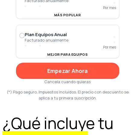
Facturado anualmente
Por mes
MÁS POPULAR
Plan Equipos Anual
Facturado anualmente
Por mes
MEJOR PARA EQUIPOS
Empezar Ahora
Cancela cuando quieras
(*) Pago seguro. Impuestos incluidos. El precio con descuento se
aplica a tu primera suscripción.
¿Qué incluye tu