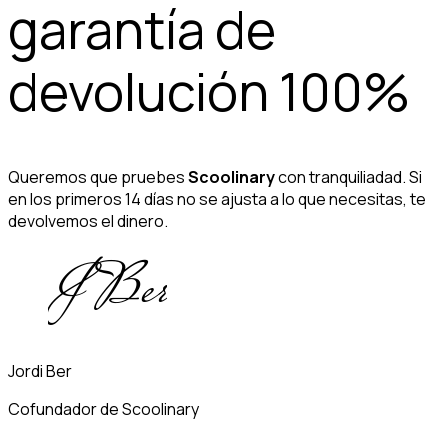
garantía de
devolución 100%
Queremos que pruebes
Scoolinary
con tranquiliadad. Si
en los primeros 14 días no se ajusta a lo que necesitas, te
devolvemos el dinero.
Jordi Ber
Cofundador de Scoolinary