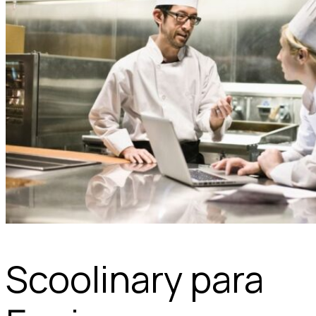
Scoolinary para