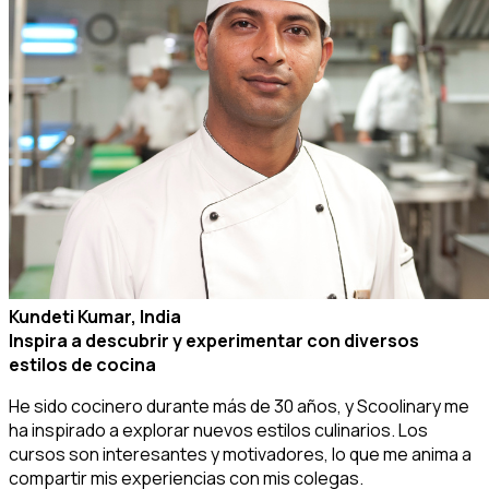
Kundeti Kumar, India
Inspira a descubrir y experimentar con diversos
estilos de cocina
He sido cocinero durante más de 30 años, y Scoolinary me
ha inspirado a explorar nuevos estilos culinarios. Los
cursos son interesantes y motivadores, lo que me anima a
compartir mis experiencias con mis colegas.