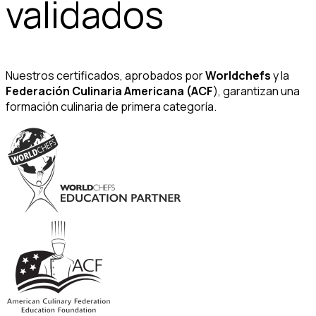
validados
Nuestros certificados, aprobados por
Worldchefs
y la
Federación Culinaria Americana (ACF
), garantizan una
formación culinaria de primera categoría.