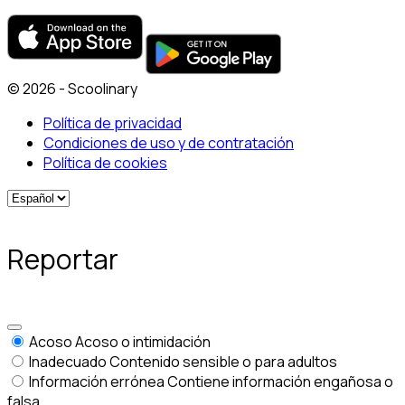
© 2026 - Scoolinary
Política de privacidad
Condiciones de uso y de contratación
Política de cookies
Reportar
Acoso
Acoso o intimidación
Inadecuado
Contenido sensible o para adultos
Información errónea
Contiene información engañosa o
falsa