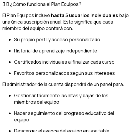
¿Cómo funciona el Plan Equipos?
El Plan Equipos incluye
hasta 5 usuarios individuales
bajo
una única suscripción anual. Esto significa que cada
miembro del equipo contará con:
Su propio perfil y acceso personalizado
Historial de aprendizaje independiente
Certificados individuales al finalizar cada curso
Favoritos personalizados según sus intereses
El administrador de la cuenta dispondrá de un panel para:
Gestionar fácilmente las altas y bajas de los
miembros del equipo
Hacer seguimiento del progreso educativo del
equipo
Descargar el avance del equipo en una tabla