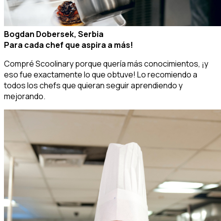
Bogdan Dobersek, Serbia
Para cada chef que aspira a más!
Compré Scoolinary porque quería más conocimientos, ¡y
eso fue exactamente lo que obtuve! Lo recomiendo a
todos los chefs que quieran seguir aprendiendo y
mejorando.