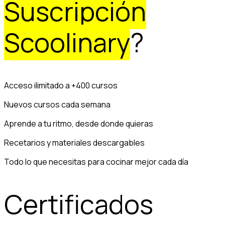
Suscripción
Scoolinary
?
Acceso ilimitado a +400 cursos
Nuevos cursos cada semana
Aprende a tu ritmo, desde donde quieras
Recetarios y materiales descargables
Todo lo que necesitas para cocinar mejor cada día
Certificados