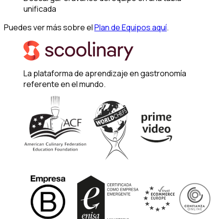
unificada
Puedes ver más sobre el
Plan de Equipos aquí
.
La plataforma de aprendizaje en gastronomía
referente en el mundo.