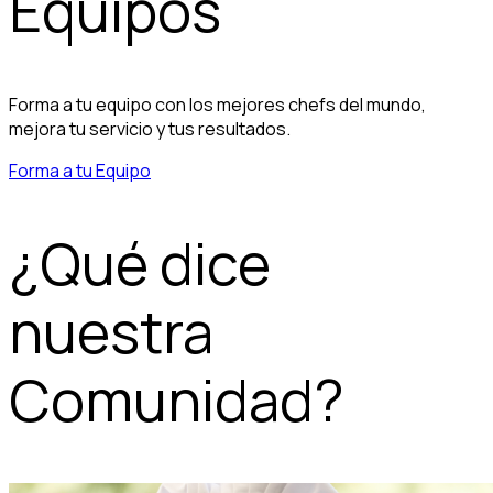
Equipos
Forma a tu equipo con los mejores chefs del mundo,
mejora tu servicio y tus resultados.
Forma a tu Equipo
¿Qué dice
nuestra
Comunidad?