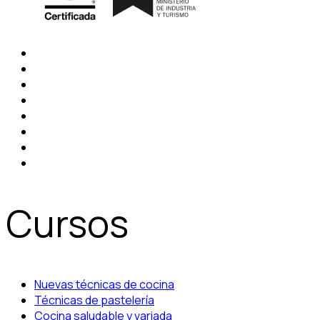
Cursos
Nuevas técnicas de cocina
Técnicas de pastelería
Cocina saludable y variada