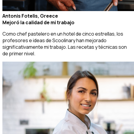
Antonis Fotelis, Greece
Mejoró la calidad de mi trabajo
Como chef pastelero en un hotel de cinco estrellas, los
profesores e ideas de Scoolinary han mejorado
significativamente mi trabajo. Las recetas y técnicas son
de primer nivel.