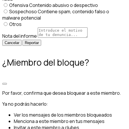
Ofensiva
Contenido abusivo o despectivo
Sospechoso
Contiene spam, contenido falso o
malware potencial
Otros
Nota del informe
Reportar
¿Miembro del bloque?
Por favor, confirma que desea bloquear a este miembro.
Ya no podrás hacerlo:
Ver los mensajes de los miembros bloqueados
Menciona a este miembro en tus mensajes
Invitar a este miembro a clubes