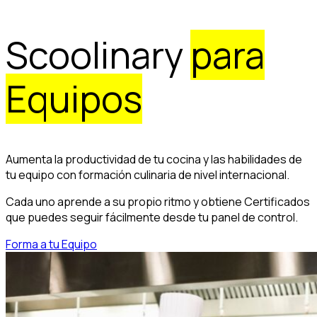
Scoolinary
para
Equipos
Aumenta la productividad de tu cocina y las habilidades de
tu equipo con formación culinaria de nivel internacional.
Cada uno aprende a su propio ritmo y obtiene Certificados
que puedes seguir fácilmente desde tu panel de control.
Forma a tu Equipo