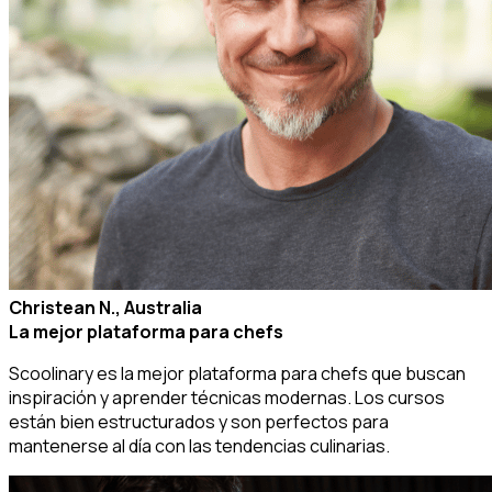
Christean N., Australia
La mejor plataforma para chefs
Scoolinary es la mejor plataforma para chefs que buscan
inspiración y aprender técnicas modernas. Los cursos
están bien estructurados y son perfectos para
mantenerse al día con las tendencias culinarias.