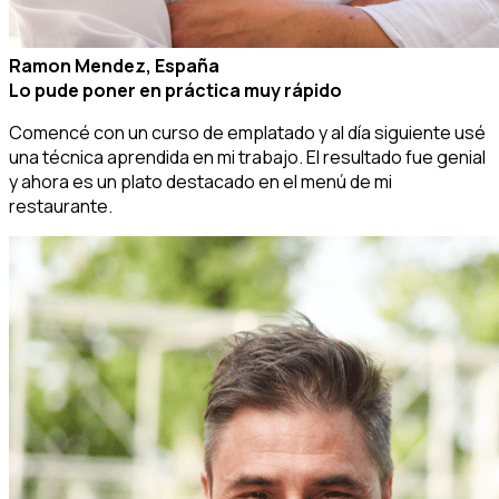
Ramon Mendez, España
Lo pude poner en práctica muy rápido
Comencé con un curso de emplatado y al día siguiente usé
una técnica aprendida en mi trabajo. El resultado fue genial
y ahora es un plato destacado en el menú de mi
restaurante.