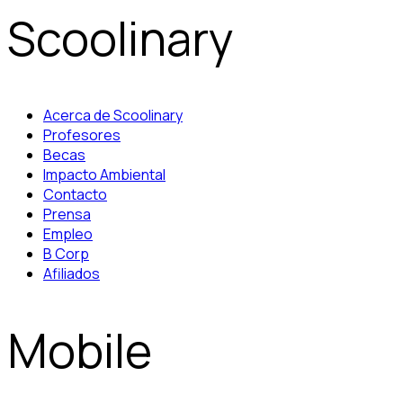
Scoolinary
Acerca de Scoolinary
Profesores
Becas
Impacto Ambiental
Contacto
Prensa
Empleo
B Corp
Afiliados
Mobile