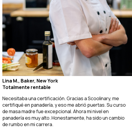
Lina M., Baker, New York
Totalmente rentable
Necesitaba una certificación. Gracias a Scoolinary, me
certifiqué en panadería, y eso me abrió puertas. Su curso
de masa madre fue excepcional. Ahora mi nivel en
panadería es muy alto. Honestamente, ha sido un cambio
de rumbo en mi carrera.