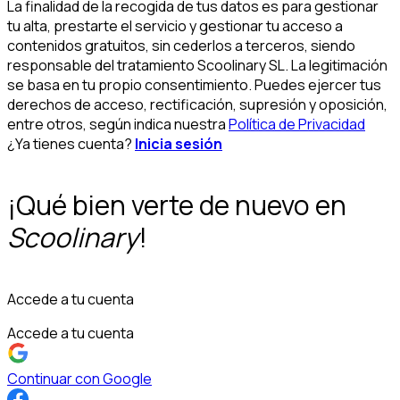
La finalidad de la recogida de tus datos es para gestionar
tu alta, prestarte el servicio y gestionar tu acceso a
contenidos gratuitos, sin cederlos a terceros, siendo
responsable del tratamiento Scoolinary SL. La legitimación
se basa en tu propio consentimiento. Puedes ejercer tus
derechos de acceso, rectificación, supresión y oposición,
entre otros, según indica nuestra
Política de Privacidad
¿Ya tienes cuenta?
Inicia sesión
¡Qué bien verte de nuevo en
Scoolinary
!
Accede a tu cuenta
Accede a tu cuenta
Continuar con Google