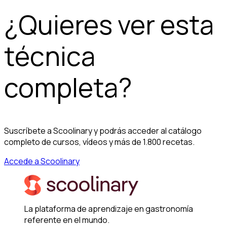
¿Quieres ver esta
técnica
completa?
Suscríbete a Scoolinary y podrás acceder al catálogo
completo de cursos, vídeos y más de 1.800 recetas.
Accede a Scoolinary
La plataforma de aprendizaje en gastronomía
referente en el mundo.