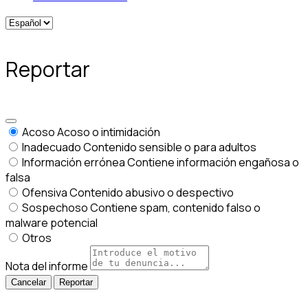
Reportar
Acoso
Acoso o intimidación
Inadecuado
Contenido sensible o para adultos
Información errónea
Contiene información engañosa o
falsa
Ofensiva
Contenido abusivo o despectivo
Sospechoso
Contiene spam, contenido falso o
malware potencial
Otros
Nota del informe
Reportar