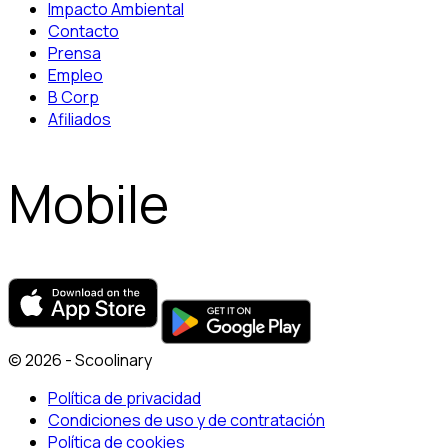
Impacto Ambiental
Contacto
Prensa
Empleo
B Corp
Afiliados
Mobile
© 2026 - Scoolinary
Política de privacidad
Condiciones de uso y de contratación
Política de cookies