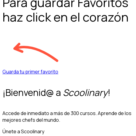
Para guardar Favoritos
haz click en el corazón
Guarda tu primer favorito
¡Bienvenid@ a
Scoolinary
!
Accede de inmediato a más de 300 cursos. Aprende de los
mejores chefs del mundo.
Únete a Scoolinary