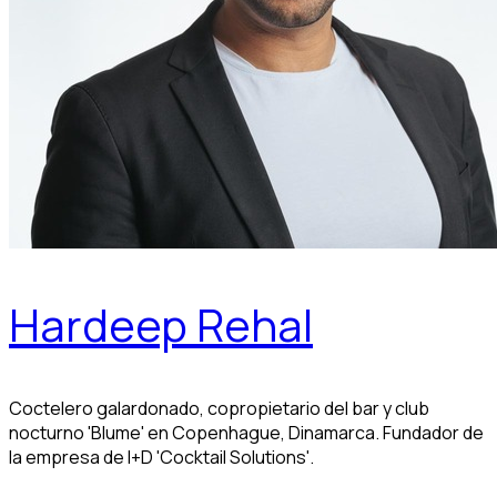
Hardeep Rehal
Coctelero galardonado, copropietario del bar y club
nocturno 'Blume' en Copenhague, Dinamarca. Fundador de
la empresa de I+D 'Cocktail Solutions'.