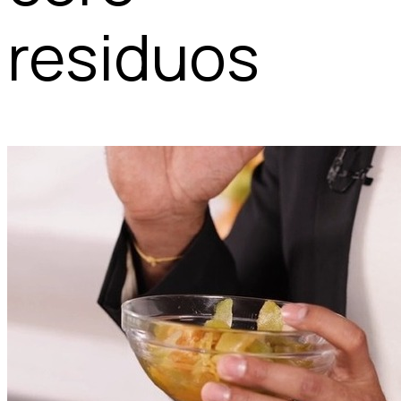
residuos