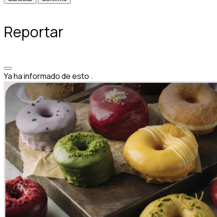
Reportar
Ya ha informado de esto
.