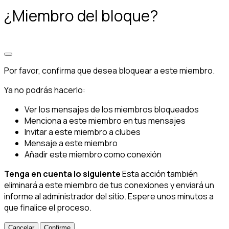
¿Miembro del bloque?
Por favor, confirma que desea bloquear a este miembro.
Ya no podrás hacerlo:
Ver los mensajes de los miembros bloqueados
Menciona a este miembro en tus mensajes
Invitar a este miembro a clubes
Mensaje a este miembro
Añadir este miembro como conexión
Tenga en cuenta lo siguiente
Esta acción también
eliminará a este miembro de tus conexiones y enviará un
informe al administrador del sitio. Espere unos minutos a
que finalice el proceso.
Confirme