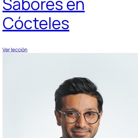
Sabores en
Cócteles
Ver lección