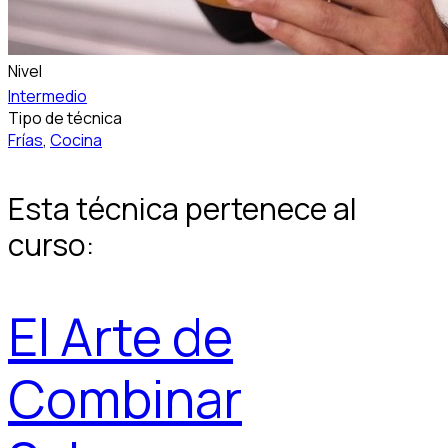
Nivel
Intermedio
Tipo de técnica
Frías
,
Cocina
Esta técnica pertenece al
curso:
El Arte de
Combinar