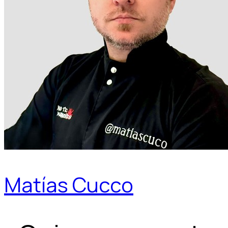
Matías Cucco