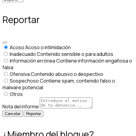
Reportar
Acoso
Acoso o intimidación
Inadecuado
Contenido sensible o para adultos
Información errónea
Contiene información engañosa o
falsa
Ofensiva
Contenido abusivo o despectivo
Sospechoso
Contiene spam, contenido falso o
malware potencial
Otros
Nota del informe
Reportar
¿Miembro del bloque?