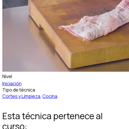
Nivel
Iniciación
Tipo de técnica
Cortes y Limpieza
,
Cocina
Esta técnica pertenece al
curso: