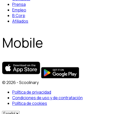
Prensa
Empleo
B Corp
Afiliados
Mobile
© 2026 - Scoolinary
Política de privacidad
Condiciones de uso y de contratación
Política de cookies