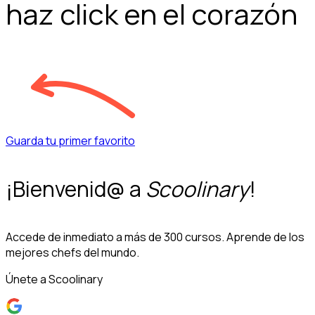
haz click en el corazón
Guarda tu primer favorito
¡Bienvenid@ a
Scoolinary
!
Accede de inmediato a más de 300 cursos. Aprende de los
mejores chefs del mundo.
Únete a Scoolinary