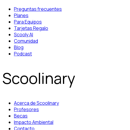
Preguntas frecuentes
Planes
Para Equipos
Tarjetas Regalo
Scooly AI
Comunidad
Blog
Podcast
Scoolinary
Acerca de Scoolinary
Profesores
Becas
Impacto Ambiental
Contacto