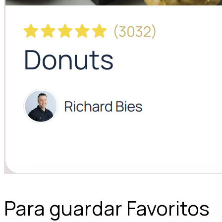
Para guardar Favoritos