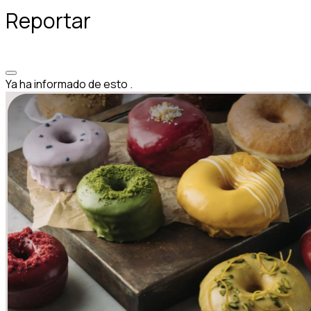
Reportar
Ya ha informado de esto
.