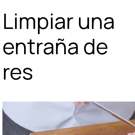
Limpiar una
entraña de
res