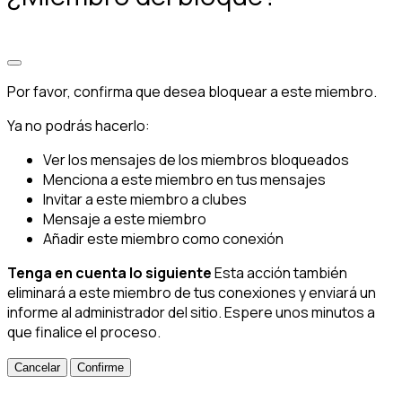
Por favor, confirma que desea bloquear a este miembro.
Ya no podrás hacerlo:
Ver los mensajes de los miembros bloqueados
Menciona a este miembro en tus mensajes
Invitar a este miembro a clubes
Mensaje a este miembro
Añadir este miembro como conexión
Tenga en cuenta lo siguiente
Esta acción también
eliminará a este miembro de tus conexiones y enviará un
informe al administrador del sitio. Espere unos minutos a
que finalice el proceso.
Confirme