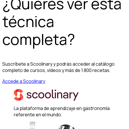
¿Quieres ver esta
técnica
completa?
Suscríbete a Scoolinary y podrás acceder al catálogo
completo de cursos, vídeos y más de 1.800 recetas.
Accede a Scoolinary
La plataforma de aprendizaje en gastronomía
referente en el mundo.