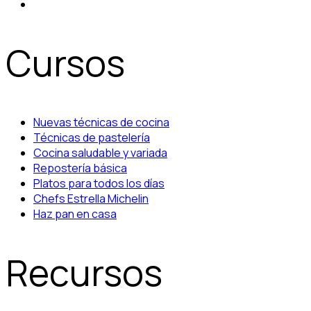
Cursos
Nuevas técnicas de cocina
Técnicas de pastelería
Cocina saludable y variada
Repostería básica
Platos para todos los días
Chefs Estrella Michelin
Haz pan en casa
Recursos