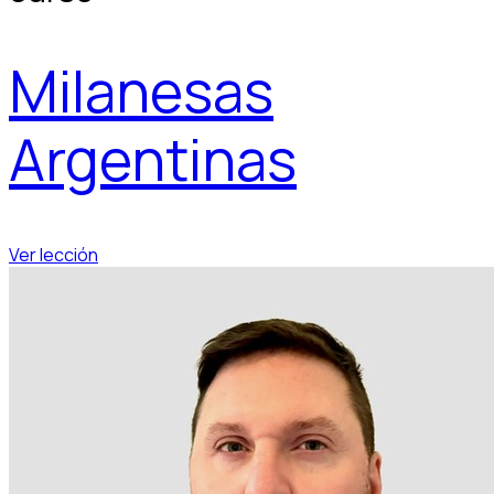
Milanesas
Argentinas
Ver lección