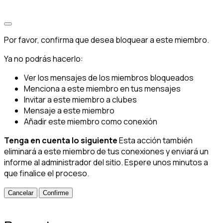
Por favor, confirma que desea bloquear a este miembro.
Ya no podrás hacerlo:
Ver los mensajes de los miembros bloqueados
Menciona a este miembro en tus mensajes
Invitar a este miembro a clubes
Mensaje a este miembro
Añadir este miembro como conexión
Tenga en cuenta lo siguiente
Esta acción también
eliminará a este miembro de tus conexiones y enviará un
informe al administrador del sitio. Espere unos minutos a
que finalice el proceso.
Confirme