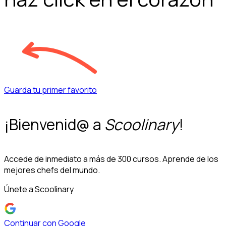
Guarda tu primer favorito
¡Bienvenid@ a
Scoolinary
!
Accede de inmediato a más de 300 cursos. Aprende de los
mejores chefs del mundo.
Únete a Scoolinary
Continuar con Google