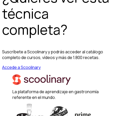
técnica
completa?
Suscríbete a Scoolinary y podrás acceder al catálogo
completo de cursos, vídeos y más de 1.800 recetas.
Accede a Scoolinary
La plataforma de aprendizaje en gastronomía
referente en el mundo.