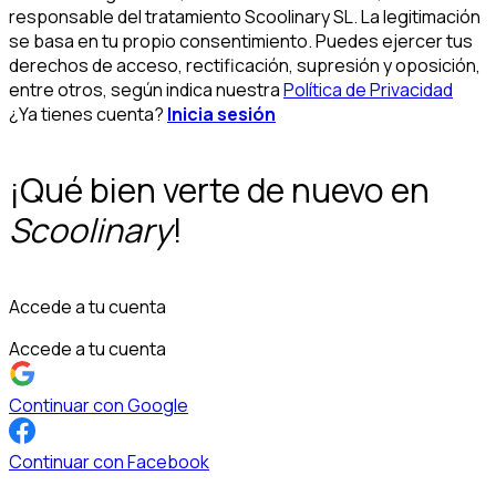
responsable del tratamiento Scoolinary SL. La legitimación
se basa en tu propio consentimiento. Puedes ejercer tus
derechos de acceso, rectificación, supresión y oposición,
entre otros, según indica nuestra
Política de Privacidad
¿Ya tienes cuenta?
Inicia sesión
¡Qué bien verte de nuevo en
Scoolinary
!
Accede a tu cuenta
Accede a tu cuenta
Continuar con Google
Continuar con Facebook