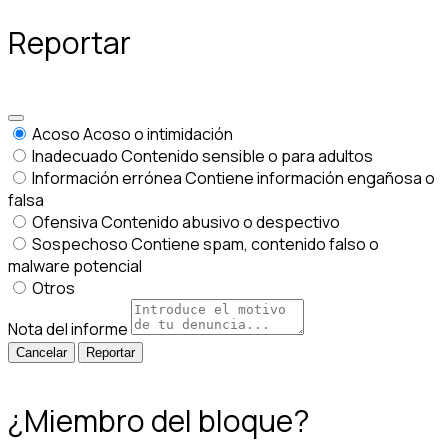
Reportar
Acoso
Acoso o intimidación
Inadecuado
Contenido sensible o para adultos
Información errónea
Contiene información engañosa o
falsa
Ofensiva
Contenido abusivo o despectivo
Sospechoso
Contiene spam, contenido falso o
malware potencial
Otros
Nota del informe
Reportar
¿Miembro del bloque?