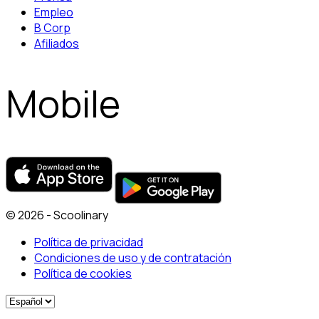
Empleo
B Corp
Afiliados
Mobile
© 2026 - Scoolinary
Política de privacidad
Condiciones de uso y de contratación
Política de cookies