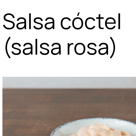
Salsa cóctel
(salsa rosa)