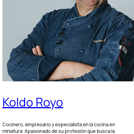
Koldo Royo
Cocinero, empresario y especialista en la cocina en
miniatura. Apasionado de su profesión que busca la