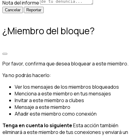
Nota del informe
Reportar
¿Miembro del bloque?
Por favor, confirma que desea bloquear a este miembro.
Ya no podrás hacerlo:
Ver los mensajes de los miembros bloqueados
Menciona a este miembro en tus mensajes
Invitar a este miembro a clubes
Mensaje a este miembro
Añadir este miembro como conexión
Tenga en cuenta lo siguiente
Esta acción también
eliminará a este miembro de tus conexiones y enviará un