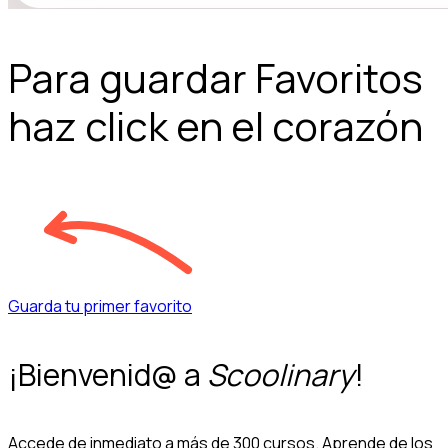
Para guardar Favoritos
haz click en el corazón
Guarda tu primer favorito
¡Bienvenid@ a
Scoolinary
!
Accede de inmediato a más de 300 cursos. Aprende de los