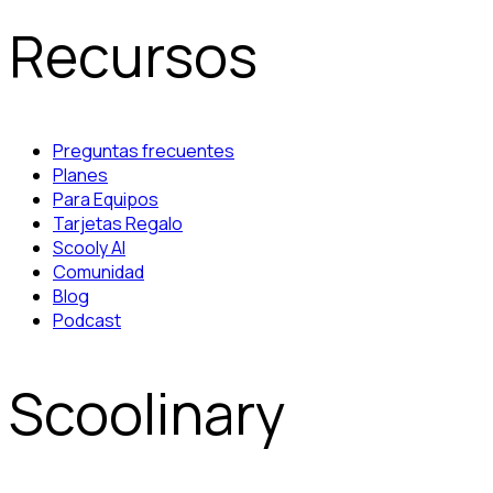
Recursos
Preguntas frecuentes
Planes
Para Equipos
Tarjetas Regalo
Scooly AI
Comunidad
Blog
Podcast
Scoolinary