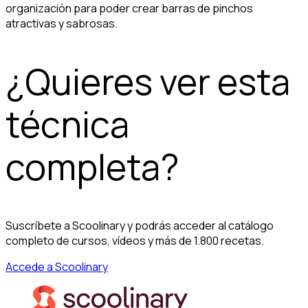
organización para poder crear barras de pinchos
atractivas y sabrosas.
¿Quieres ver esta
técnica
completa?
Suscríbete a Scoolinary y podrás acceder al catálogo
completo de cursos, vídeos y más de 1.800 recetas.
Accede a Scoolinary