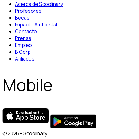
Acerca de Scoolinary
Profesores
Becas
Impacto Ambiental
Contacto
Prensa
Empleo
B Corp
Afiliados
Mobile
© 2026 - Scoolinary