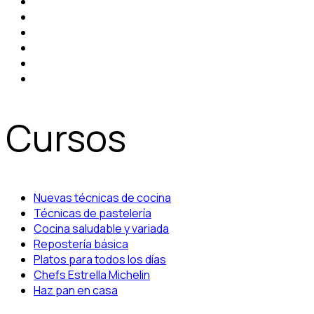
Cursos
Nuevas técnicas de cocina
Técnicas de pastelería
Cocina saludable y variada
Repostería básica
Platos para todos los días
Chefs Estrella Michelin
Haz pan en casa