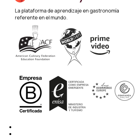
La plataforma de aprendizaje en gastronomía
referente en el mundo.