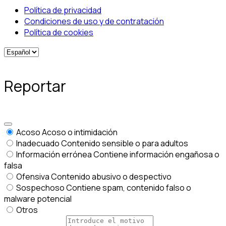
Política de privacidad
Condiciones de uso y de contratación
Política de cookies
Reportar
Acoso
Acoso o intimidación
Inadecuado
Contenido sensible o para adultos
Información errónea
Contiene información engañosa o
falsa
Ofensiva
Contenido abusivo o despectivo
Sospechoso
Contiene spam, contenido falso o
malware potencial
Otros