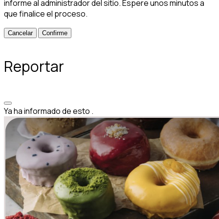
informe al administrador del sitio. Espere unos minutos a
que finalice el proceso.
Confirme
Reportar
Ya ha informado de esto
.