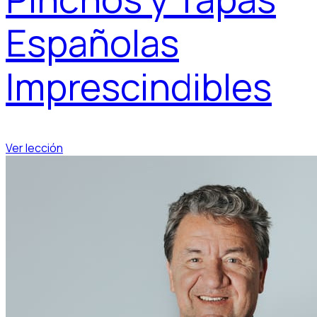
Españolas
Imprescindibles
Ver lección