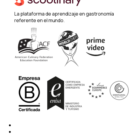
La plataforma de aprendizaje en gastronomía
referente en el mundo.