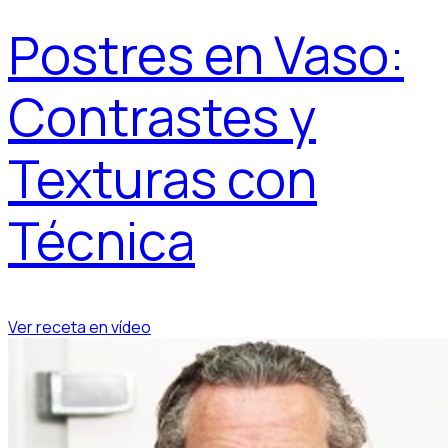
Postres en Vaso:
Contrastes y
Texturas con
Técnica
Ver receta en vídeo