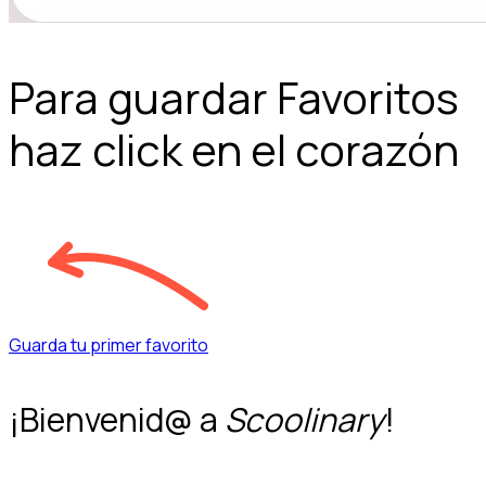
Para guardar Favoritos
haz click en el corazón
Guarda tu primer favorito
¡Bienvenid@ a
Scoolinary
!