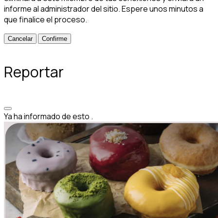
informe al administrador del sitio. Espere unos minutos a
que finalice el proceso.
Confirme
Reportar
Ya ha informado de esto
.