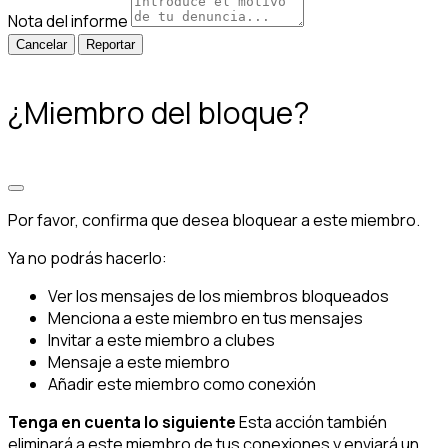
Nota del informe
Reportar
¿Miembro del bloque?
Por favor, confirma que desea bloquear a este miembro.
Ya no podrás hacerlo:
Ver los mensajes de los miembros bloqueados
Menciona a este miembro en tus mensajes
Invitar a este miembro a clubes
Mensaje a este miembro
Añadir este miembro como conexión
Tenga en cuenta lo siguiente
Esta acción también
eliminará a este miembro de tus conexiones y enviará un