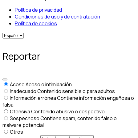
Política de privacidad
Condiciones de uso y de contratación
Política de cookies
Reportar
Acoso
Acoso o intimidación
Inadecuado
Contenido sensible o para adultos
Información errónea
Contiene información engañosa o
falsa
Ofensiva
Contenido abusivo o despectivo
Sospechoso
Contiene spam, contenido falso o
malware potencial
Otros