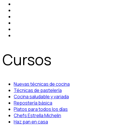
Cursos
Nuevas técnicas de cocina
Técnicas de pastelería
Cocina saludable y variada
Repostería básica
Platos para todos los días
Chefs Estrella Michelin
Haz pan en casa