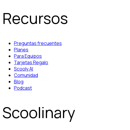
Recursos
Preguntas frecuentes
Planes
Para Equipos
Tarjetas Regalo
Scooly AI
Comunidad
Blog
Podcast
Scoolinary