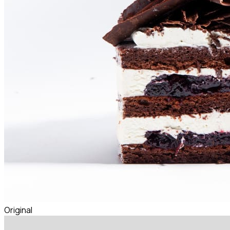
Original