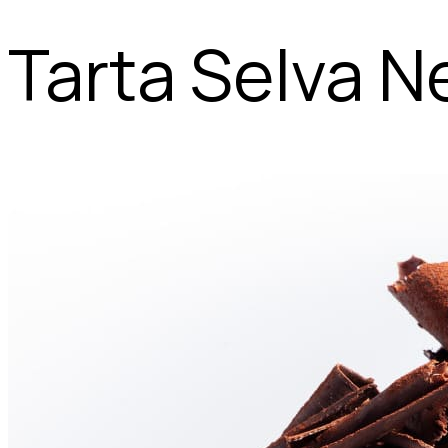
Tarta Selva N