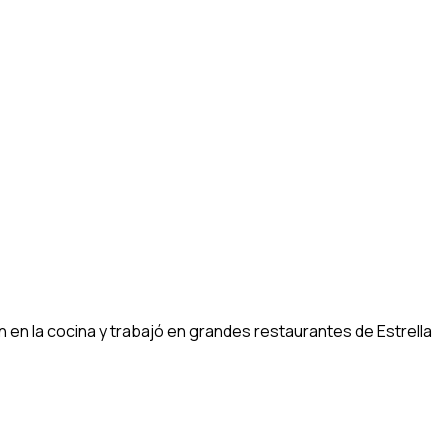
n la cocina y trabajó en grandes restaurantes de Estrella