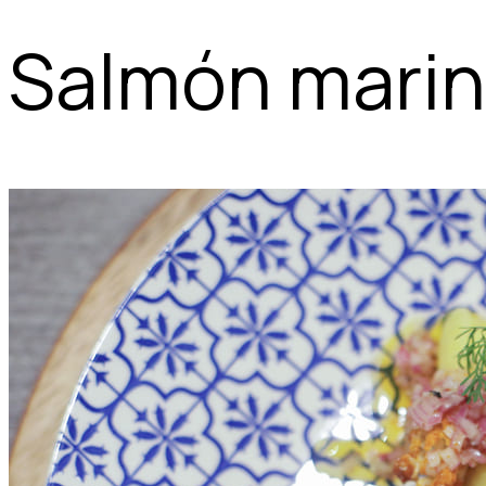
Salmón marin