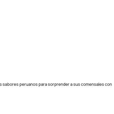
 los sabores peruanos para sorprender a sus comensales con