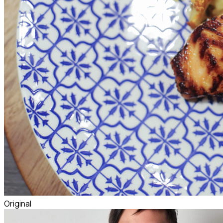
Original