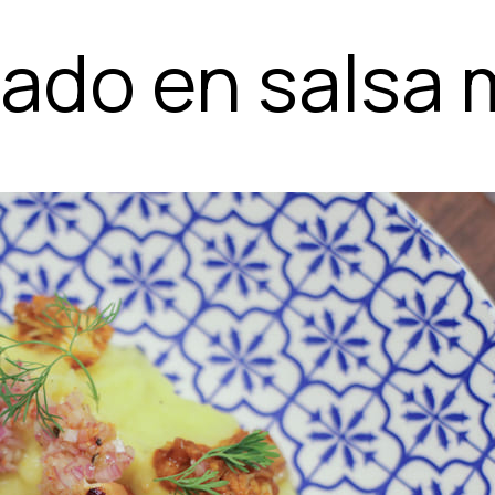
ado en salsa 