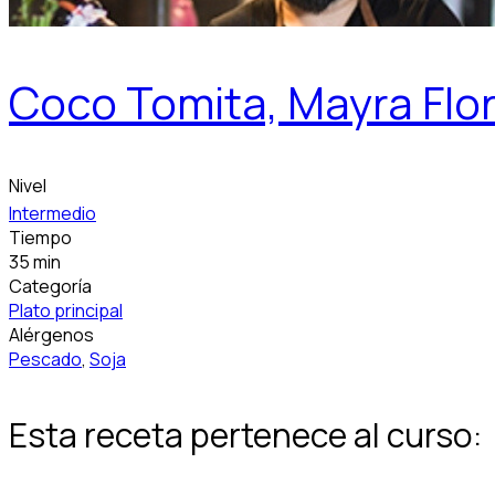
Coco Tomita, Mayra Flor
Nivel
Intermedio
Tiempo
35 min
Categoría
Plato principal
Alérgenos
Pescado
,
Soja
Esta receta pertenece al curso: