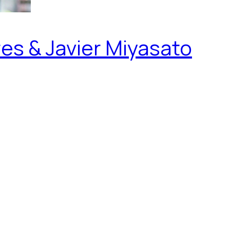
es & Javier Miyasato