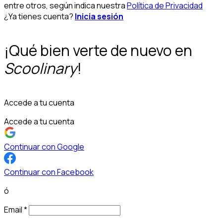
entre otros, según indica nuestra
Política de Privacidad
¿Ya tienes cuenta?
Inicia sesión
¡Qué bien verte de nuevo en
Scoolinary
!
Accede a tu cuenta
Accede a tu cuenta
Continuar con Google
Continuar con Facebook
ó
Email
*