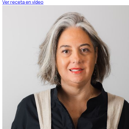
Ver receta en vídeo