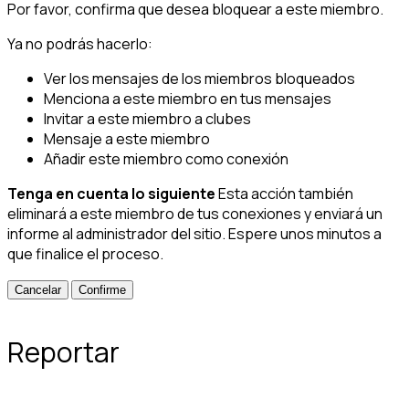
Por favor, confirma que desea bloquear a este miembro.
Ya no podrás hacerlo:
Ver los mensajes de los miembros bloqueados
Menciona a este miembro en tus mensajes
Invitar a este miembro a clubes
Mensaje a este miembro
Añadir este miembro como conexión
Tenga en cuenta lo siguiente
Esta acción también
eliminará a este miembro de tus conexiones y enviará un
informe al administrador del sitio. Espere unos minutos a
que finalice el proceso.
Confirme
Reportar