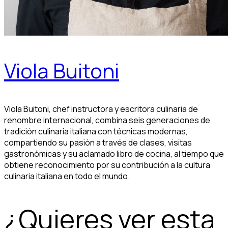
Viola Buitoni
Viola Buitoni, chef instructora y escritora culinaria de
renombre internacional, combina seis generaciones de
tradición culinaria italiana con técnicas modernas,
compartiendo su pasión a través de clases, visitas
gastronómicas y su aclamado libro de cocina, al tiempo que
obtiene reconocimiento por su contribución a la cultura
culinaria italiana en todo el mundo.
¿Quieres ver esta