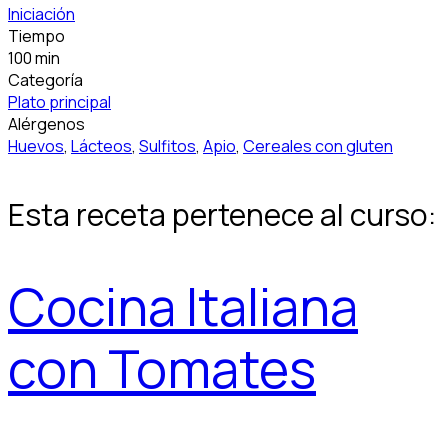
Iniciación
Tiempo
100 min
Categoría
Plato principal
Alérgenos
Huevos
,
Lácteos
,
Sulfitos
,
Apio
,
Cereales con gluten
Esta receta pertenece al curso:
Cocina Italiana
con Tomates