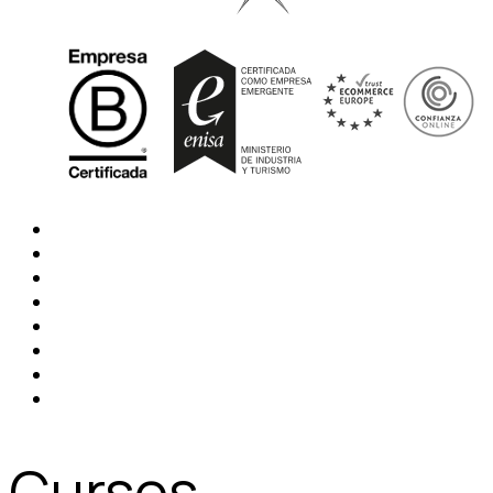
Cursos