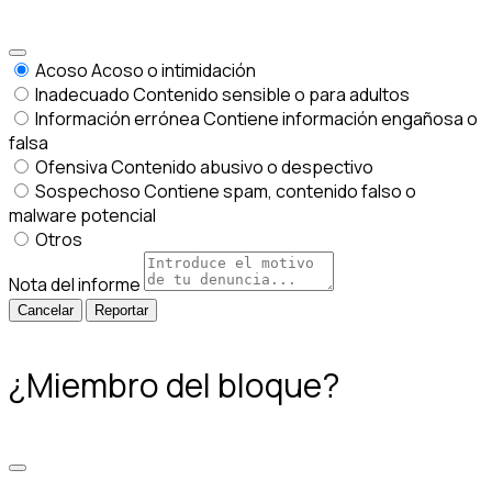
Acoso
Acoso o intimidación
Inadecuado
Contenido sensible o para adultos
Información errónea
Contiene información engañosa o
falsa
Ofensiva
Contenido abusivo o despectivo
Sospechoso
Contiene spam, contenido falso o
malware potencial
Otros
Nota del informe
Reportar
¿Miembro del bloque?