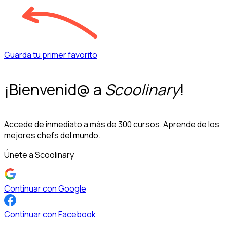
Guarda tu primer favorito
¡Bienvenid@ a
Scoolinary
!
Accede de inmediato a más de 300 cursos. Aprende de los
mejores chefs del mundo.
Únete a Scoolinary
Continuar con Google
Continuar con Facebook