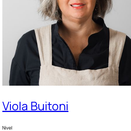
Viola Buitoni
Nivel