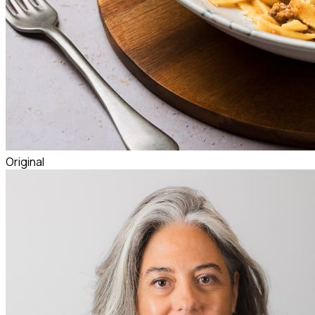
Original