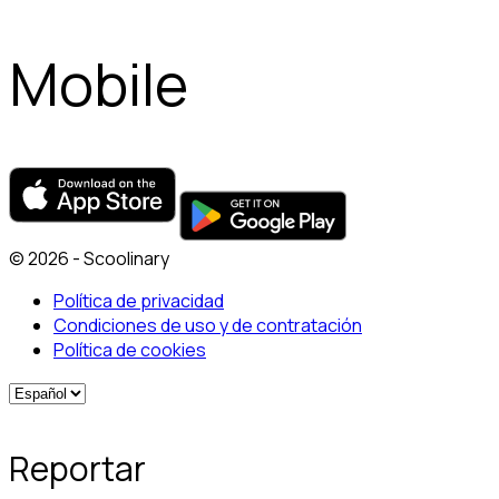
Mobile
© 2026 - Scoolinary
Política de privacidad
Condiciones de uso y de contratación
Política de cookies
Reportar