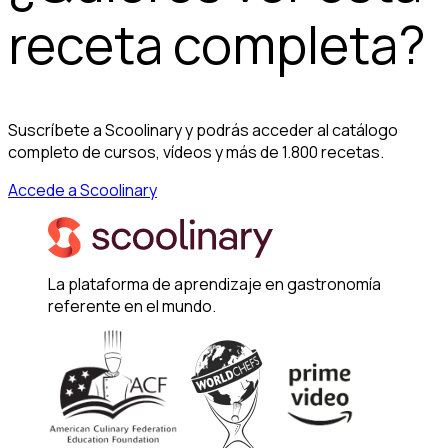
receta completa?
Suscríbete a Scoolinary y podrás acceder al catálogo
completo de cursos, vídeos y más de 1.800 recetas.
Accede a Scoolinary
La plataforma de aprendizaje en gastronomía
referente en el mundo.