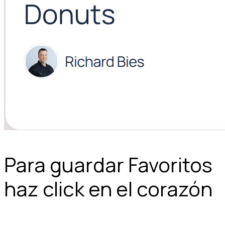
Para guardar Favoritos
haz click en el corazón