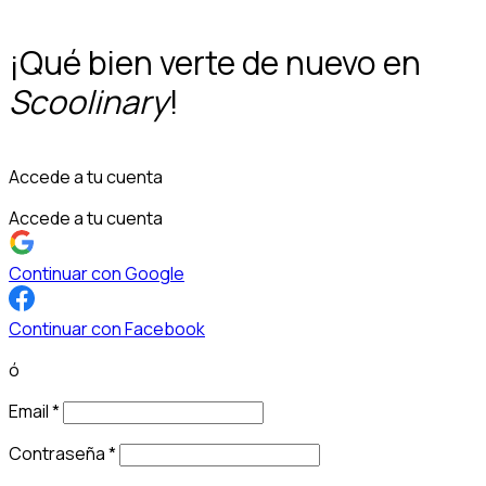
¡Qué bien verte de nuevo en
Scoolinary
!
Accede a tu cuenta
Accede a tu cuenta
Continuar con Google
Continuar con Facebook
ó
Email
*
Contraseña
*