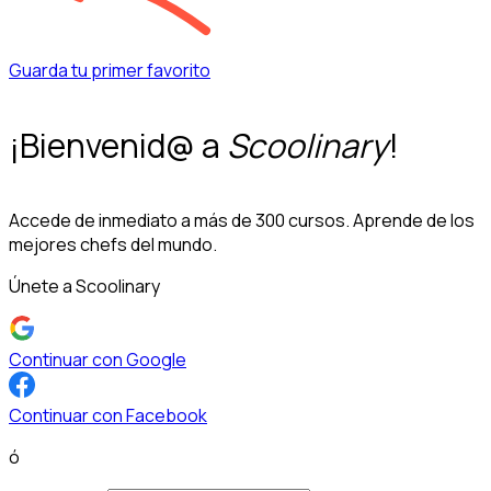
Guarda tu primer favorito
¡Bienvenid@ a
Scoolinary
!
Accede de inmediato a más de 300 cursos. Aprende de los
mejores chefs del mundo.
Únete a Scoolinary
Continuar con Google
Continuar con Facebook
ó