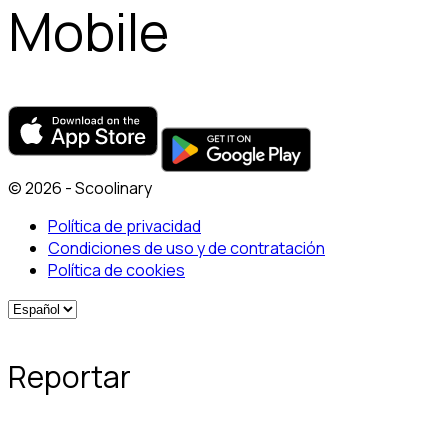
Mobile
© 2026 - Scoolinary
Política de privacidad
Condiciones de uso y de contratación
Política de cookies
Reportar