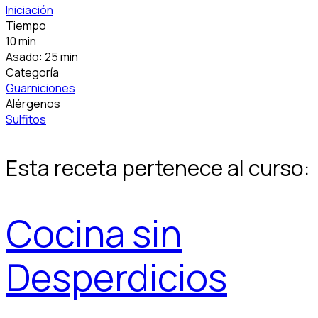
Iniciación
Tiempo
10 min
Asado: 25 min
Categoría
Guarniciones
Alérgenos
Sulfitos
Esta receta pertenece al curso:
Cocina sin
Desperdicios