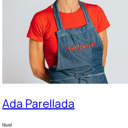
Ada Parellada
Nivel