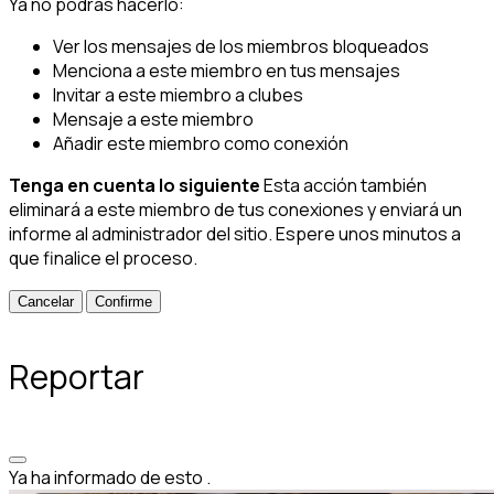
Ya no podrás hacerlo:
Ver los mensajes de los miembros bloqueados
Menciona a este miembro en tus mensajes
Invitar a este miembro a clubes
Mensaje a este miembro
Añadir este miembro como conexión
Tenga en cuenta lo siguiente
Esta acción también
eliminará a este miembro de tus conexiones y enviará un
informe al administrador del sitio. Espere unos minutos a
que finalice el proceso.
Confirme
Reportar
Ya ha informado de esto
.