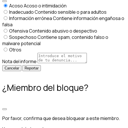
Acoso
Acoso o intimidación
Inadecuado
Contenido sensible o para adultos
Información errónea
Contiene información engañosa o
falsa
Ofensiva
Contenido abusivo o despectivo
Sospechoso
Contiene spam, contenido falso o
malware potencial
Otros
Nota del informe
Reportar
¿Miembro del bloque?
Por favor, confirma que desea bloquear a este miembro.