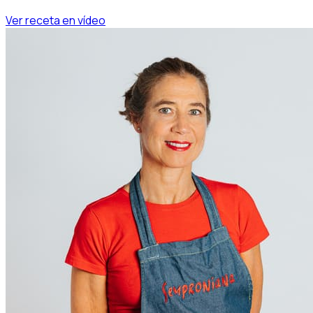
Ver receta en vídeo