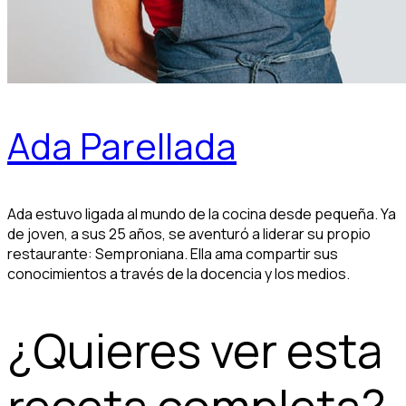
Ada Parellada
Ada estuvo ligada al mundo de la cocina desde pequeña. Ya
de joven, a sus 25 años, se aventuró a liderar su propio
restaurante: Semproniana. Ella ama compartir sus
conocimientos a través de la docencia y los medios.
¿Quieres ver esta