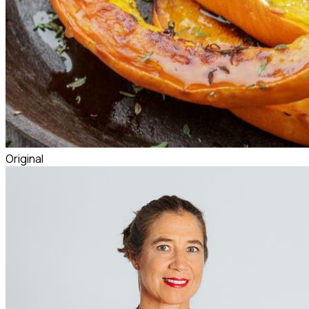
Original