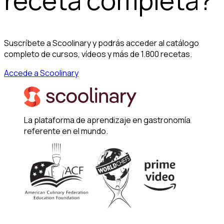
receta completa?
Suscríbete a Scoolinary y podrás acceder al catálogo
completo de cursos, vídeos y más de 1.800 recetas.
Accede a Scoolinary
La plataforma de aprendizaje en gastronomía
referente en el mundo.