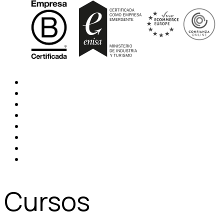
Cursos