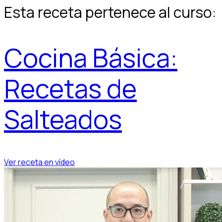
Esta receta pertenece al curso:
Cocina Básica:
Recetas de
Salteados
Ver receta en vídeo