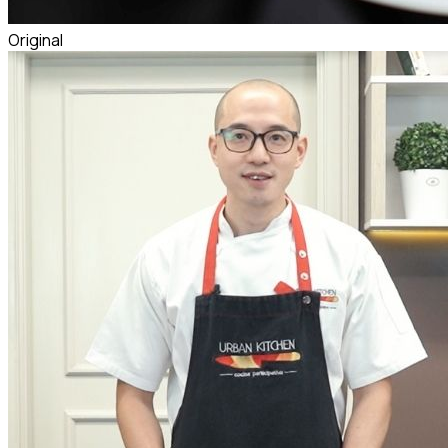
Original