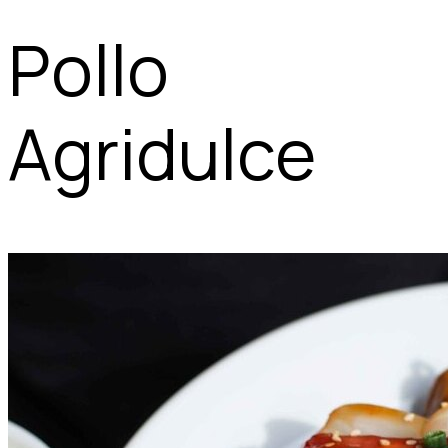
Pollo
Agridulce