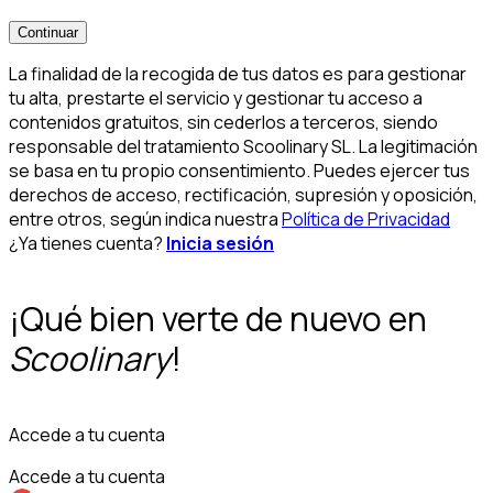
Continuar
La finalidad de la recogida de tus datos es para gestionar
tu alta, prestarte el servicio y gestionar tu acceso a
contenidos gratuitos, sin cederlos a terceros, siendo
responsable del tratamiento Scoolinary SL. La legitimación
se basa en tu propio consentimiento. Puedes ejercer tus
derechos de acceso, rectificación, supresión y oposición,
entre otros, según indica nuestra
Política de Privacidad
¿Ya tienes cuenta?
Inicia sesión
¡Qué bien verte de nuevo en
Scoolinary
!
Accede a tu cuenta
Accede a tu cuenta