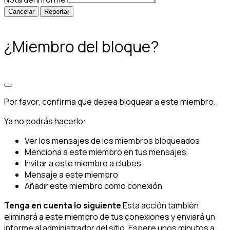
Reportar
¿Miembro del bloque?
Por favor, confirma que desea bloquear a este miembro.
Ya no podrás hacerlo:
Ver los mensajes de los miembros bloqueados
Menciona a este miembro en tus mensajes
Invitar a este miembro a clubes
Mensaje a este miembro
Añadir este miembro como conexión
Tenga en cuenta lo siguiente
Esta acción también
eliminará a este miembro de tus conexiones y enviará un
informe al administrador del sitio. Espere unos minutos a