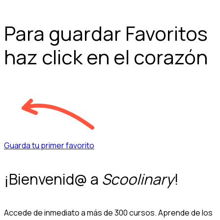
Para guardar Favoritos
haz click en el corazón
Guarda tu primer favorito
¡Bienvenid@ a
Scoolinary
!
Accede de inmediato a más de 300 cursos. Aprende de los