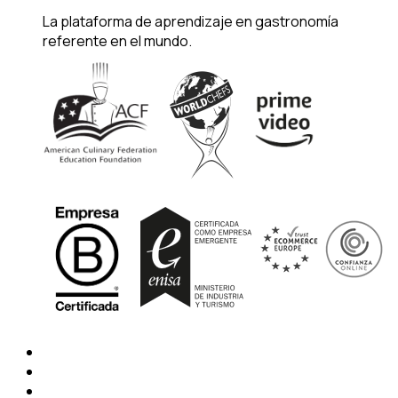
La plataforma de aprendizaje en gastronomía
referente en el mundo.