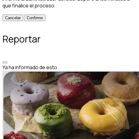
que finalice el proceso.
Confirme
Reportar
Ya ha informado de esto
.