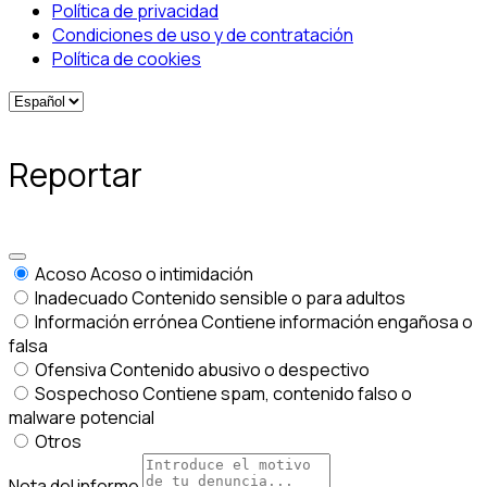
Política de privacidad
Condiciones de uso y de contratación
Política de cookies
Reportar
Acoso
Acoso o intimidación
Inadecuado
Contenido sensible o para adultos
Información errónea
Contiene información engañosa o
falsa
Ofensiva
Contenido abusivo o despectivo
Sospechoso
Contiene spam, contenido falso o
malware potencial
Otros
Nota del informe