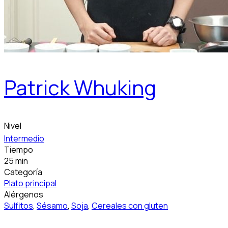
Patrick Whuking
Nivel
Intermedio
Tiempo
25 min
Categoría
Plato principal
Alérgenos
Sulfitos
,
Sésamo
,
Soja
,
Cereales con gluten