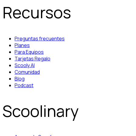
Recursos
Preguntas frecuentes
Planes
Para Equipos
Tarjetas Regalo
Scooly AI
Comunidad
Blog
Podcast
Scoolinary