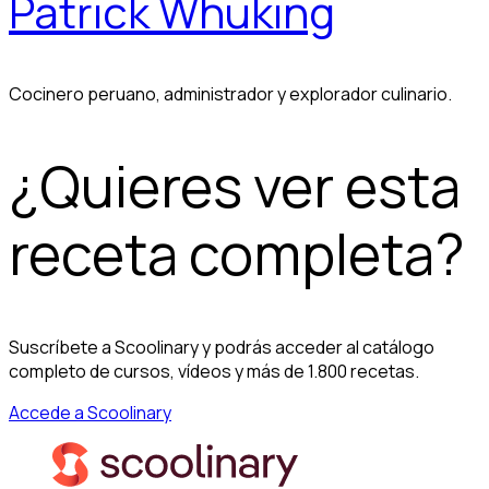
Patrick Whuking
Cocinero peruano, administrador y explorador culinario.
¿Quieres ver esta
receta completa?
Suscríbete a Scoolinary y podrás acceder al catálogo
completo de cursos, vídeos y más de 1.800 recetas.
Accede a Scoolinary