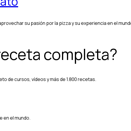
rato
provechar su pasión por la pizza y su experiencia en el mundo
 receta completa?
eto de cursos, vídeos y más de 1.800 recetas.
e en el mundo.