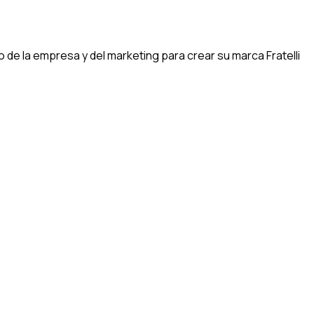
 de la empresa y del marketing para crear su marca Fratelli