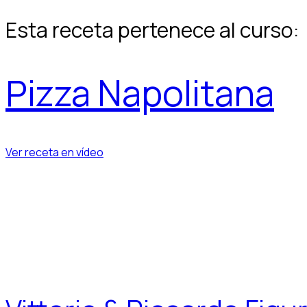
Esta receta pertenece al curso:
Pizza Napolitana
Ver receta en vídeo