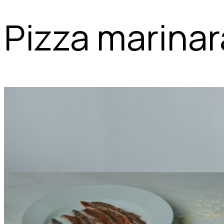
Pizza marinar