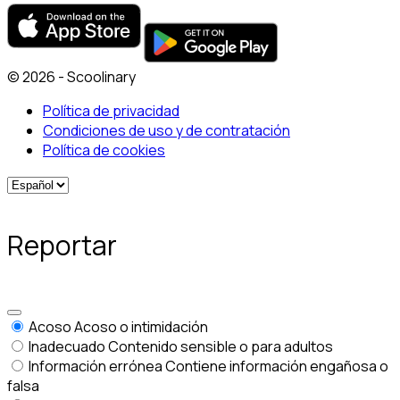
© 2026 - Scoolinary
Política de privacidad
Condiciones de uso y de contratación
Política de cookies
Reportar
Acoso
Acoso o intimidación
Inadecuado
Contenido sensible o para adultos
Información errónea
Contiene información engañosa o
falsa