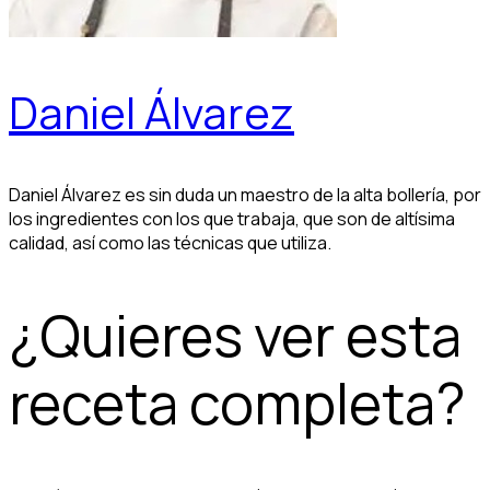
Daniel Álvarez
Daniel Álvarez es sin duda un maestro de la alta bollería, por
los ingredientes con los que trabaja, que son de altísima
calidad, así como las técnicas que utiliza.
¿Quieres ver esta
receta completa?