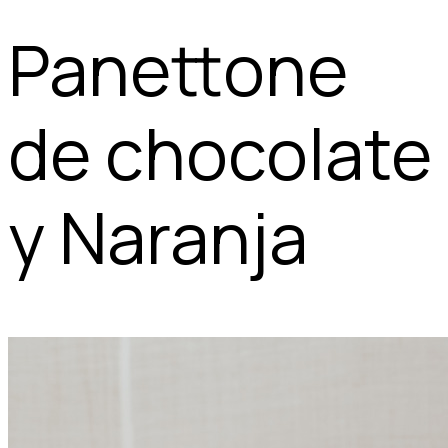
Panettone
de chocolate
y Naranja