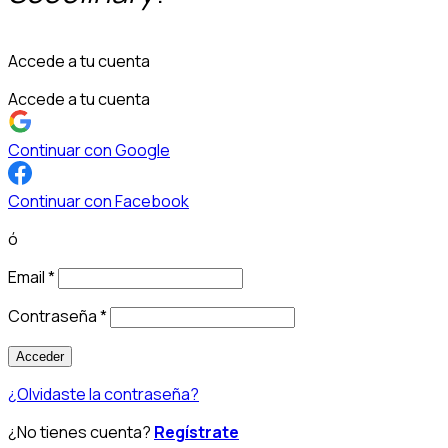
Accede a tu cuenta
Accede a tu cuenta
Continuar con Google
Continuar con Facebook
ó
Email
*
Contraseña
*
Acceder
¿Olvidaste la contraseña?
¿No tienes cuenta?
Regístrate