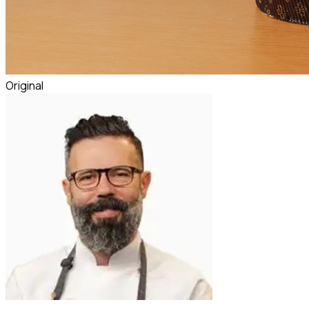
Original