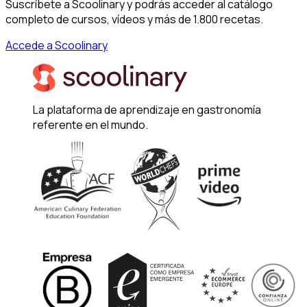
Suscríbete a Scoolinary y podrás acceder al catálogo
completo de cursos, vídeos y más de 1.800 recetas.
Accede a Scoolinary
La plataforma de aprendizaje en gastronomía
referente en el mundo.