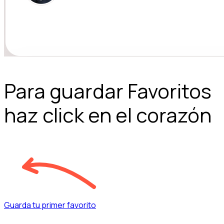
Para guardar Favoritos
haz click en el corazón
Guarda tu primer favorito