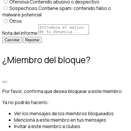
Ofensiva
Contenido abusivo o despectivo
Sospechoso
Contiene spam, contenido falso o
malware potencial
Otros
Nota del informe
Reportar
¿Miembro del bloque?
Por favor, confirma que desea bloquear a este miembro.
Ya no podrás hacerlo:
Ver los mensajes de los miembros bloqueados
Menciona a este miembro en tus mensajes
Invitar a este miembro a clubes