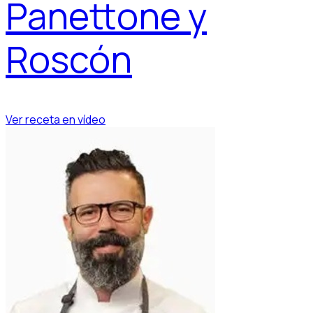
Panettone y
Roscón
Ver receta en vídeo