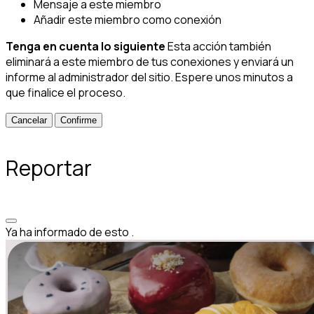
Mensaje a este miembro
Añadir este miembro como conexión
Tenga en cuenta lo siguiente
Esta acción también
eliminará a este miembro de tus conexiones y enviará un
informe al administrador del sitio. Espere unos minutos a
que finalice el proceso.
Confirme
Reportar
Ya ha informado de esto
.