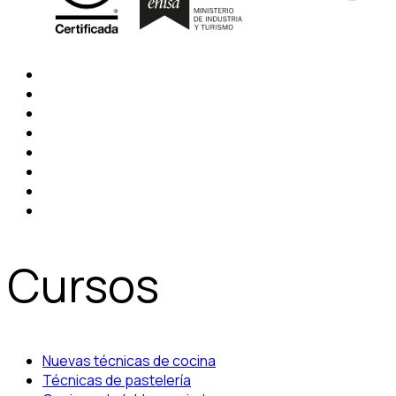
Cursos
Nuevas técnicas de cocina
Técnicas de pastelería