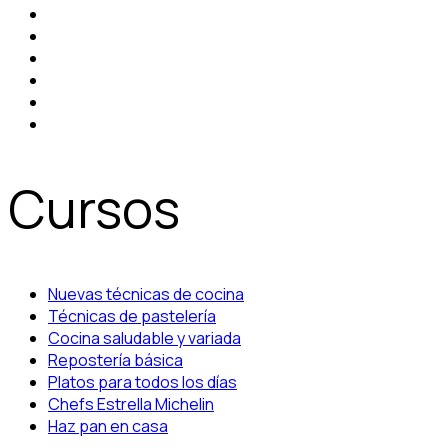
Cursos
Nuevas técnicas de cocina
Técnicas de pastelería
Cocina saludable y variada
Repostería básica
Platos para todos los días
Chefs Estrella Michelin
Haz pan en casa