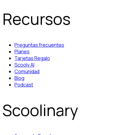
Recursos
Preguntas frecuentes
Planes
Tarjetas Regalo
Scooly AI
Comunidad
Blog
Podcast
Scoolinary