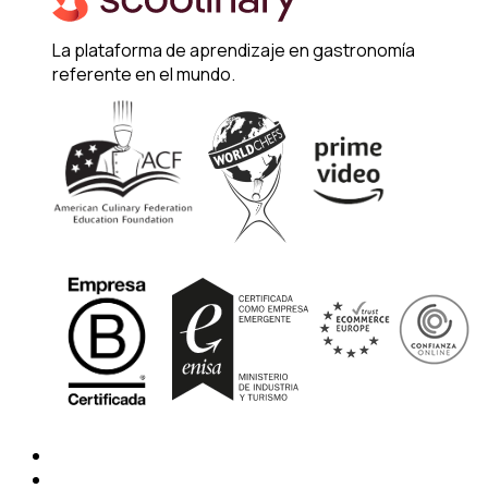
La plataforma de aprendizaje en gastronomía
referente en el mundo.