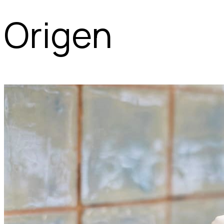
Origen