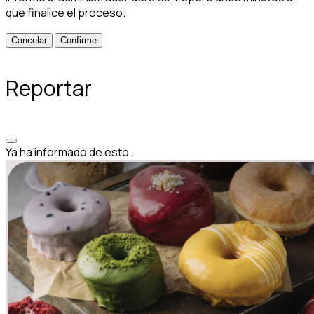
que finalice el proceso.
Confirme
Reportar
Ya ha informado de esto
.