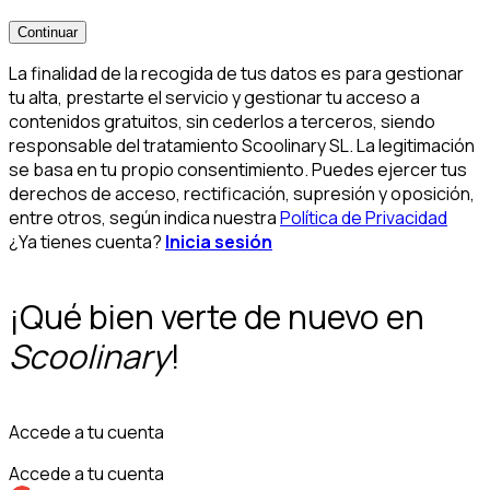
Continuar
La finalidad de la recogida de tus datos es para gestionar
tu alta, prestarte el servicio y gestionar tu acceso a
contenidos gratuitos, sin cederlos a terceros, siendo
responsable del tratamiento Scoolinary SL. La legitimación
se basa en tu propio consentimiento. Puedes ejercer tus
derechos de acceso, rectificación, supresión y oposición,
entre otros, según indica nuestra
Política de Privacidad
¿Ya tienes cuenta?
Inicia sesión
¡Qué bien verte de nuevo en
Scoolinary
!
Accede a tu cuenta
Accede a tu cuenta