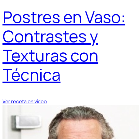
Postres en Vaso:
Contrastes y
Texturas con
Técnica
Ver receta en vídeo