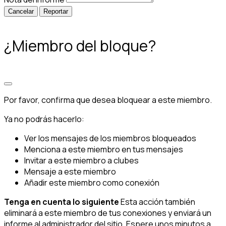
Reportar
¿Miembro del bloque?
Por favor, confirma que desea bloquear a este miembro.
Ya no podrás hacerlo:
Ver los mensajes de los miembros bloqueados
Menciona a este miembro en tus mensajes
Invitar a este miembro a clubes
Mensaje a este miembro
Añadir este miembro como conexión
Tenga en cuenta lo siguiente
Esta acción también
eliminará a este miembro de tus conexiones y enviará un
informe al administrador del sitio. Espere unos minutos a