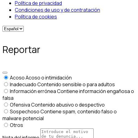
Política de privacidad
Condiciones de uso y de contratación
Política de cookies
Reportar
Acoso
Acoso o intimidación
Inadecuado
Contenido sensible o para adultos
Información errónea
Contiene información engañosa o
falsa
Ofensiva
Contenido abusivo o despectivo
Sospechoso
Contiene spam, contenido falso o
malware potencial
Otros
Nota del informe