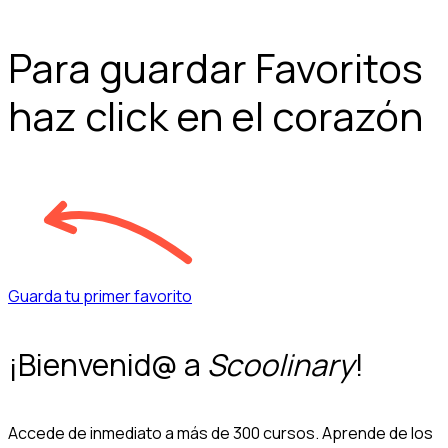
Para guardar Favoritos
haz click en el corazón
Guarda tu primer favorito
¡Bienvenid@ a
Scoolinary
!
Accede de inmediato a más de 300 cursos. Aprende de los