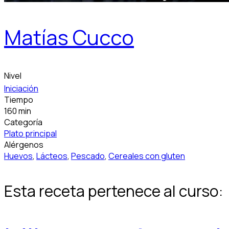
Matías Cucco
Nivel
Iniciación
Tiempo
160 min
Categoría
Plato principal
Alérgenos
Huevos
,
Lácteos
,
Pescado
,
Cereales con gluten
Esta receta pertenece al curso: