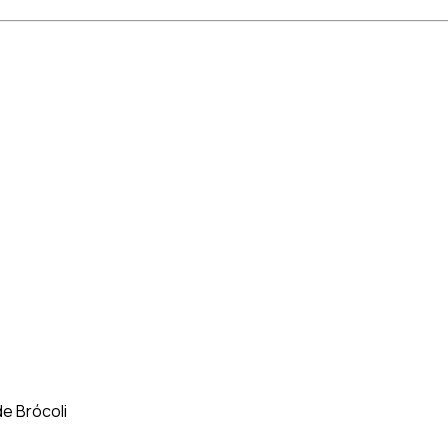
e Brócoli