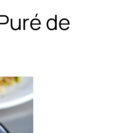
Puré de