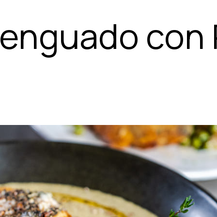
Lenguado con 