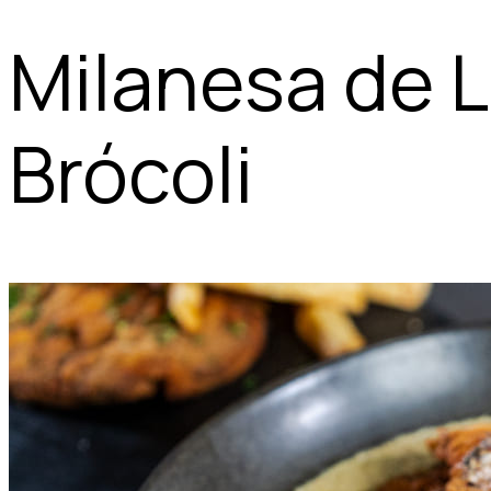
Milanesa de 
Brócoli