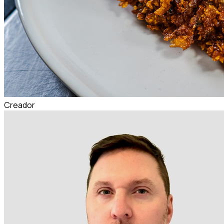
Creador