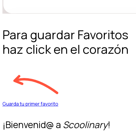
Para guardar Favoritos
haz click en el corazón
Guarda tu primer favorito
¡Bienvenid@ a
Scoolinary
!