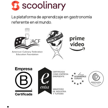
La plataforma de aprendizaje en gastronomía
referente en el mundo.