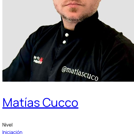
Matías Cucco
Nivel
Iniciación