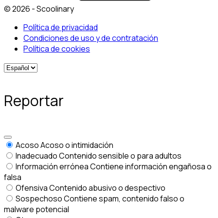
© 2026 - Scoolinary
Política de privacidad
Condiciones de uso y de contratación
Política de cookies
Reportar
Acoso
Acoso o intimidación
Inadecuado
Contenido sensible o para adultos
Información errónea
Contiene información engañosa o
falsa
Ofensiva
Contenido abusivo o despectivo
Sospechoso
Contiene spam, contenido falso o
malware potencial