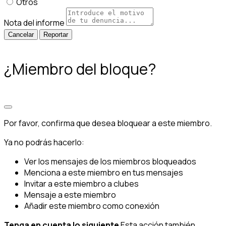
Otros
Nota del informe
Reportar
¿Miembro del bloque?
Por favor, confirma que desea bloquear a este miembro.
Ya no podrás hacerlo:
Ver los mensajes de los miembros bloqueados
Menciona a este miembro en tus mensajes
Invitar a este miembro a clubes
Mensaje a este miembro
Añadir este miembro como conexión
Tenga en cuenta lo siguiente
Esta acción también