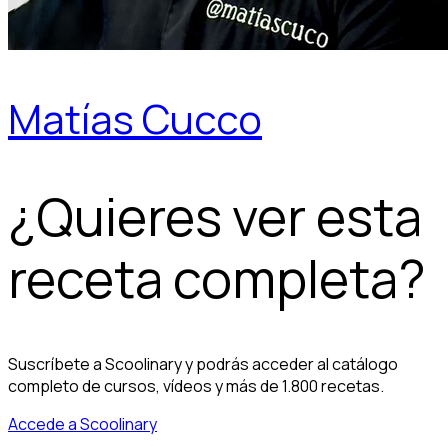
Matías Cucco
¿Quieres ver esta
receta completa?
Suscríbete a Scoolinary y podrás acceder al catálogo
completo de cursos, vídeos y más de 1.800 recetas.
Accede a Scoolinary