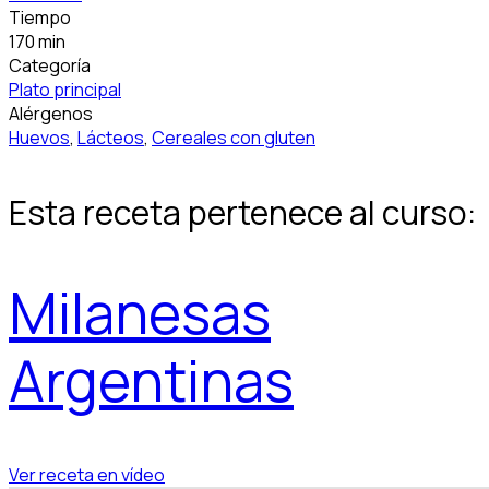
Tiempo
170 min
Categoría
Plato principal
Alérgenos
Huevos
,
Lácteos
,
Cereales con gluten
Esta receta pertenece al curso:
Milanesas
Argentinas
Ver receta en vídeo