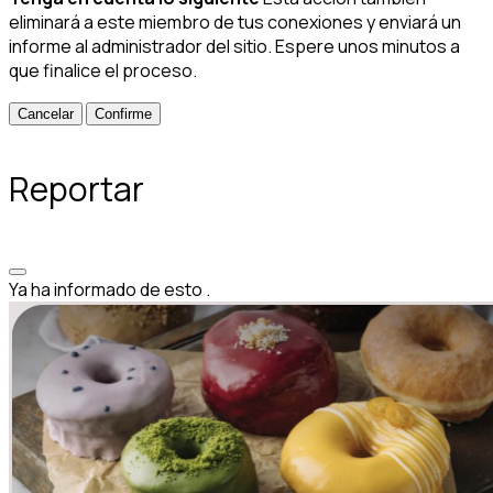
eliminará a este miembro de tus conexiones y enviará un
informe al administrador del sitio. Espere unos minutos a
que finalice el proceso.
Confirme
Reportar
Ya ha informado de esto
.