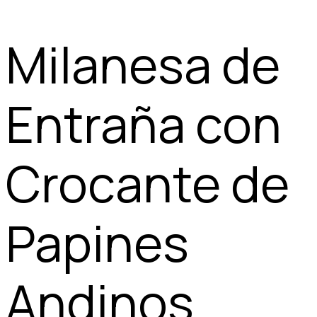
Milanesa de
Entraña con
Crocante de
Papines
Andinos