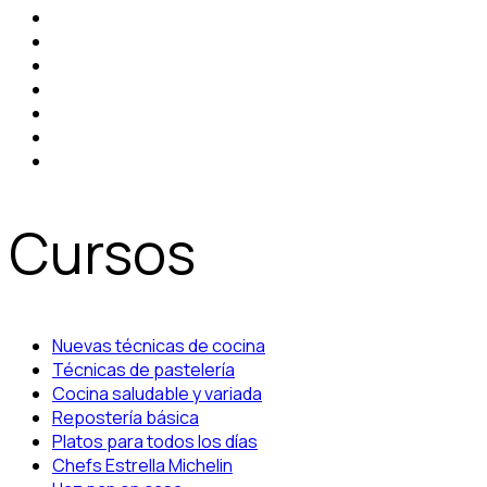
Cursos
Nuevas técnicas de cocina
Técnicas de pastelería
Cocina saludable y variada
Repostería básica
Platos para todos los días
Chefs Estrella Michelin