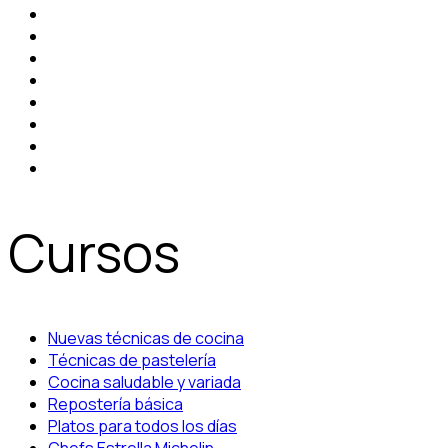
Cursos
Nuevas técnicas de cocina
Técnicas de pastelería
Cocina saludable y variada
Repostería básica
Platos para todos los días