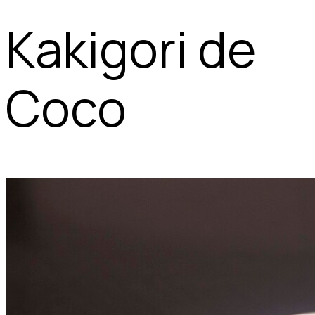
Kakigori de
Coco