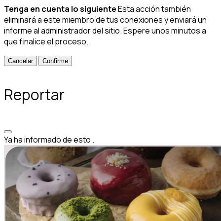
Tenga en cuenta lo siguiente
Esta acción también
eliminará a este miembro de tus conexiones y enviará un
informe al administrador del sitio. Espere unos minutos a
que finalice el proceso.
Confirme
Reportar
Ya ha informado de esto
.