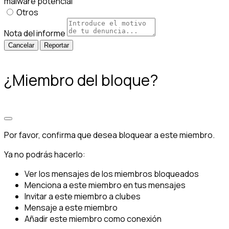
malware potencial
Otros
Nota del informe
Reportar
¿Miembro del bloque?
Por favor, confirma que desea bloquear a este miembro.
Ya no podrás hacerlo:
Ver los mensajes de los miembros bloqueados
Menciona a este miembro en tus mensajes
Invitar a este miembro a clubes
Mensaje a este miembro
Añadir este miembro como conexión