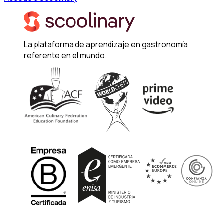
La plataforma de aprendizaje en gastronomía
referente en el mundo.