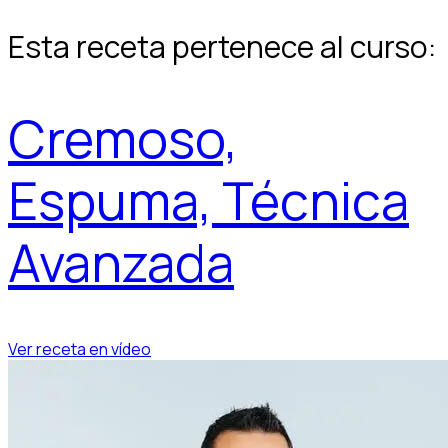
Esta receta pertenece al curso:
Cremoso,
Espuma, Técnica
Avanzada
Ver receta en vídeo