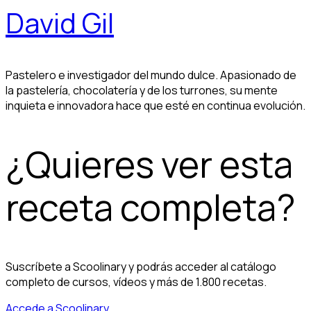
David Gil
Pastelero e investigador del mundo dulce. Apasionado de
la pastelería, chocolatería y de los turrones, su mente
inquieta e innovadora hace que esté en continua evolución.
¿Quieres ver esta
receta completa?
Suscríbete a Scoolinary y podrás acceder al catálogo
completo de cursos, vídeos y más de 1.800 recetas.
Accede a Scoolinary