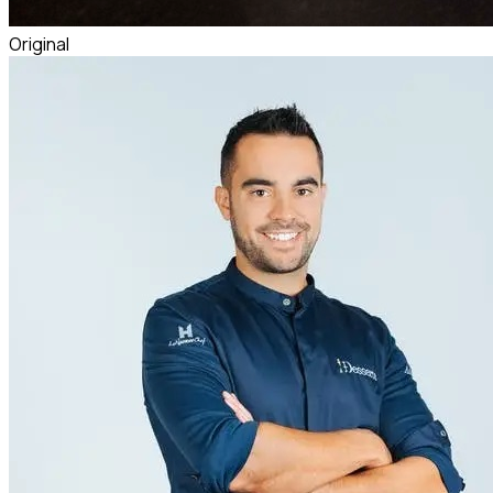
Original