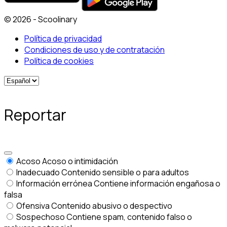
© 2026 - Scoolinary
Política de privacidad
Condiciones de uso y de contratación
Política de cookies
Reportar
Acoso
Acoso o intimidación
Inadecuado
Contenido sensible o para adultos
Información errónea
Contiene información engañosa o
falsa
Ofensiva
Contenido abusivo o despectivo
Sospechoso
Contiene spam, contenido falso o