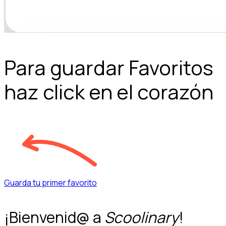
Para guardar Favoritos
haz click en el corazón
Guarda tu primer favorito
¡Bienvenid@ a
Scoolinary
!