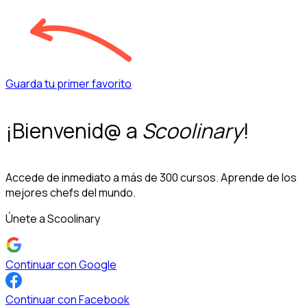
Guarda tu primer favorito
¡Bienvenid@ a
Scoolinary
!
Accede de inmediato a más de 300 cursos. Aprende de los
mejores chefs del mundo.
Únete a Scoolinary
Continuar con Google
Continuar con Facebook