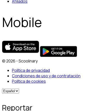
Afiliados
Mobile
© 2026 - Scoolinary
Política de privacidad
Condiciones de uso y de contratación
Política de cookies
Reportar