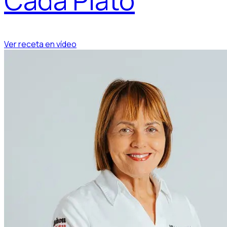
Cada Plato
Ver receta en vídeo