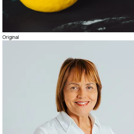
Original