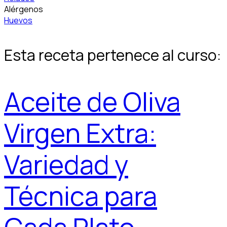
Alérgenos
Huevos
Esta receta pertenece al curso:
Aceite de Oliva
Virgen Extra:
Variedad y
Técnica para