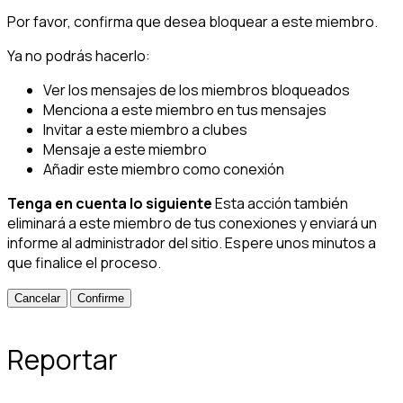
Por favor, confirma que desea bloquear a este miembro.
Ya no podrás hacerlo:
Ver los mensajes de los miembros bloqueados
Menciona a este miembro en tus mensajes
Invitar a este miembro a clubes
Mensaje a este miembro
Añadir este miembro como conexión
Tenga en cuenta lo siguiente
Esta acción también
eliminará a este miembro de tus conexiones y enviará un
informe al administrador del sitio. Espere unos minutos a
que finalice el proceso.
Confirme
Reportar