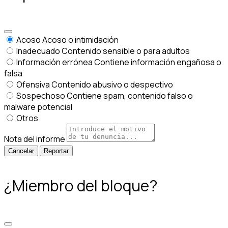
Acoso
Acoso o intimidación
Inadecuado
Contenido sensible o para adultos
Información errónea
Contiene información engañosa o
falsa
Ofensiva
Contenido abusivo o despectivo
Sospechoso
Contiene spam, contenido falso o
malware potencial
Otros
Nota del informe
Reportar
¿Miembro del bloque?