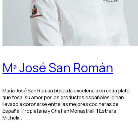
Mª José San Román
María José San Román busca la excelencia en cada plato
que toca, su amor por los productos españoles le han
llevado a coronarse entre las mejores cocineras de
España. Propietaria y Chef en Monastrell. 1 Estrella
Michelin.