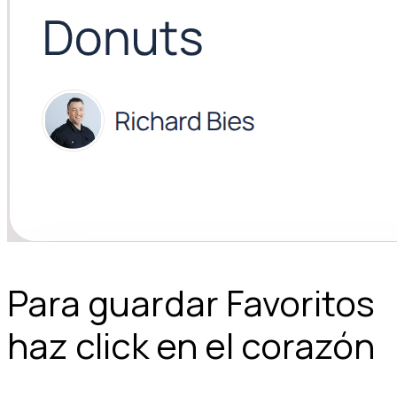
Para guardar Favoritos
haz click en el corazón