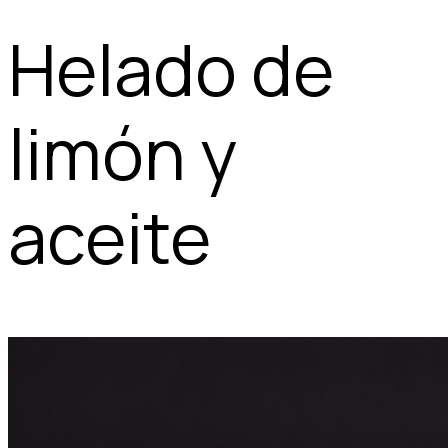
Helado de
limón y
aceite