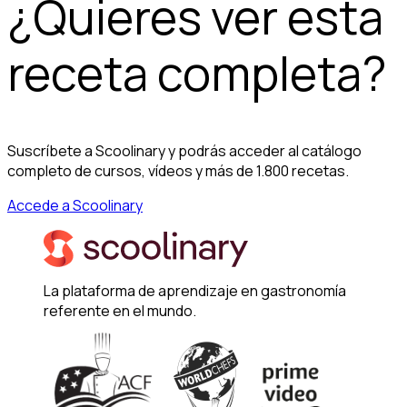
¿Quieres ver esta
receta completa?
Suscríbete a Scoolinary y podrás acceder al catálogo
completo de cursos, vídeos y más de 1.800 recetas.
Accede a Scoolinary
La plataforma de aprendizaje en gastronomía
referente en el mundo.