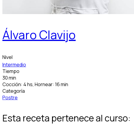
Álvaro Clavijo
Nivel
Intermedio
Tiempo
30 min
Cocción: 4 hs, Hornear: 16 min
Categoría
Postre
Esta receta pertenece al curso: