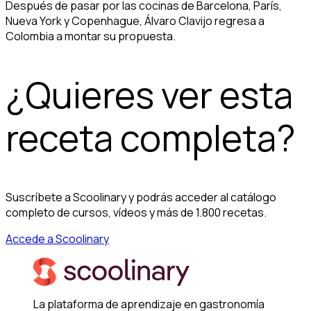
Después de pasar por las cocinas de Barcelona, París,
Nueva York y Copenhague, Álvaro Clavijo regresa a
Colombia a montar su propuesta.
¿Quieres ver esta
receta completa?
Suscríbete a Scoolinary y podrás acceder al catálogo
completo de cursos, vídeos y más de 1.800 recetas.
Accede a Scoolinary
La plataforma de aprendizaje en gastronomía