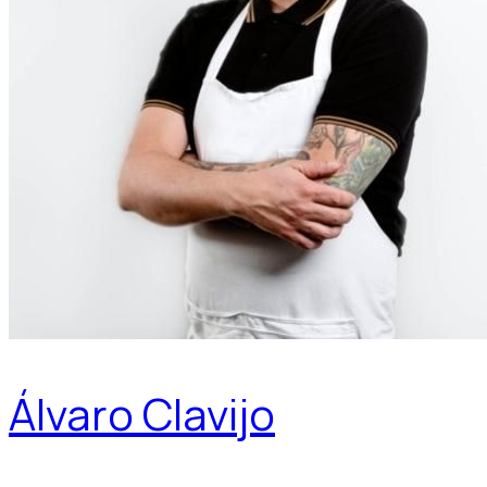
Álvaro Clavijo