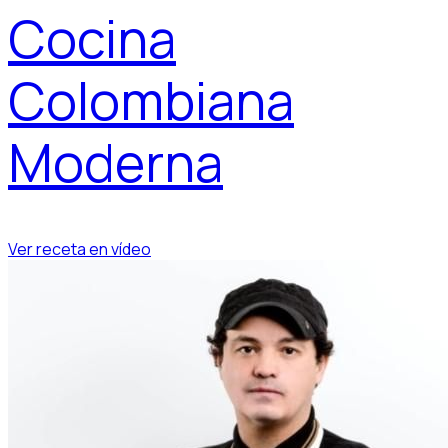
Cocina
Colombiana
Moderna
Ver receta en vídeo