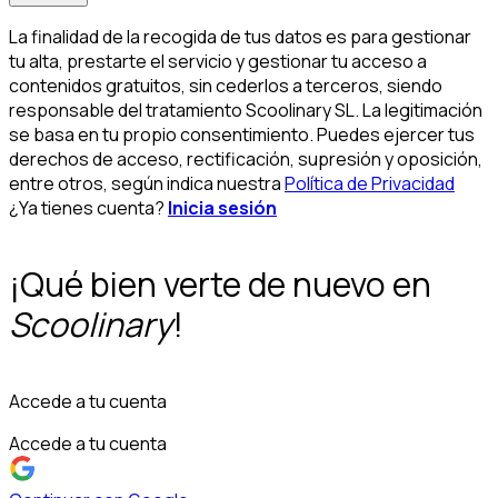
La finalidad de la recogida de tus datos es para gestionar
tu alta, prestarte el servicio y gestionar tu acceso a
contenidos gratuitos, sin cederlos a terceros, siendo
responsable del tratamiento Scoolinary SL. La legitimación
se basa en tu propio consentimiento. Puedes ejercer tus
derechos de acceso, rectificación, supresión y oposición,
entre otros, según indica nuestra
Política de Privacidad
¿Ya tienes cuenta?
Inicia sesión
¡Qué bien verte de nuevo en
Scoolinary
!
Accede a tu cuenta
Accede a tu cuenta