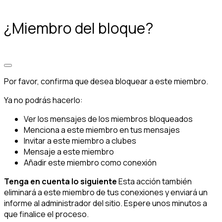
¿Miembro del bloque?
Por favor, confirma que desea bloquear a este miembro.
Ya no podrás hacerlo:
Ver los mensajes de los miembros bloqueados
Menciona a este miembro en tus mensajes
Invitar a este miembro a clubes
Mensaje a este miembro
Añadir este miembro como conexión
Tenga en cuenta lo siguiente
Esta acción también
eliminará a este miembro de tus conexiones y enviará un
informe al administrador del sitio. Espere unos minutos a
que finalice el proceso.