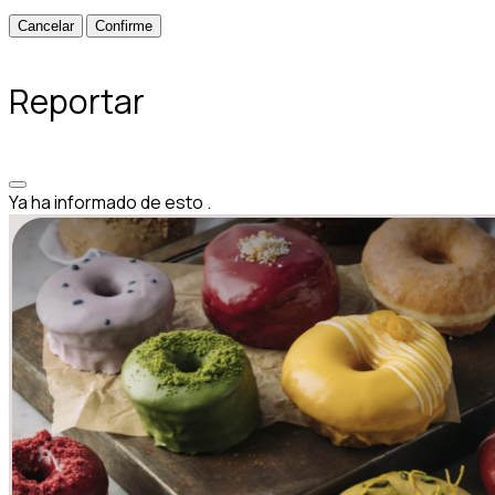
Confirme
Reportar
Ya ha informado de esto
.