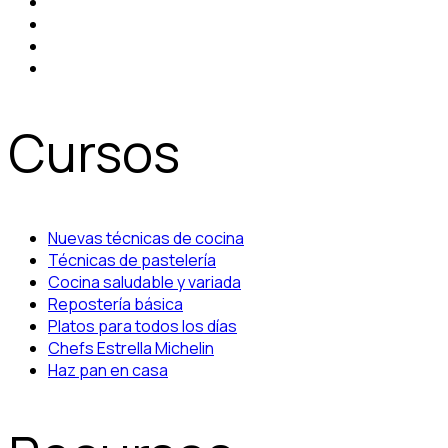
Cursos
Nuevas técnicas de cocina
Técnicas de pastelería
Cocina saludable y variada
Repostería básica
Platos para todos los días
Chefs Estrella Michelin
Haz pan en casa