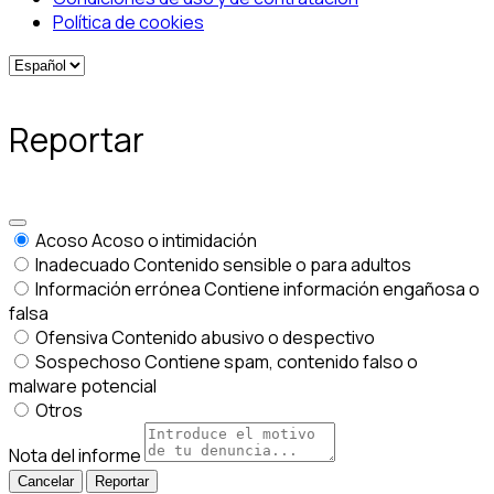
Política de cookies
Reportar
Acoso
Acoso o intimidación
Inadecuado
Contenido sensible o para adultos
Información errónea
Contiene información engañosa o
falsa
Ofensiva
Contenido abusivo o despectivo
Sospechoso
Contiene spam, contenido falso o
malware potencial
Otros
Nota del informe
Reportar