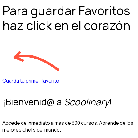
Para guardar Favoritos
haz click en el corazón
Guarda tu primer favorito
¡Bienvenid@ a
Scoolinary
!
Accede de inmediato a más de 300 cursos. Aprende de los
mejores chefs del mundo.