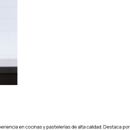
eriencia en cocinas y pastelerías de alta calidad. Destaca p