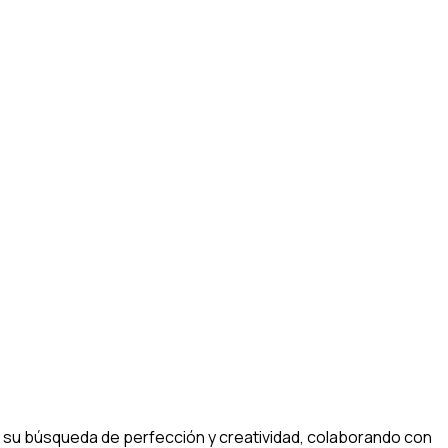
or su búsqueda de perfección y creatividad, colaborando con