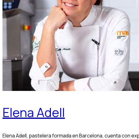
Elena Adell
Elena Adell, pastelera formada en Barcelona, cuenta con exp