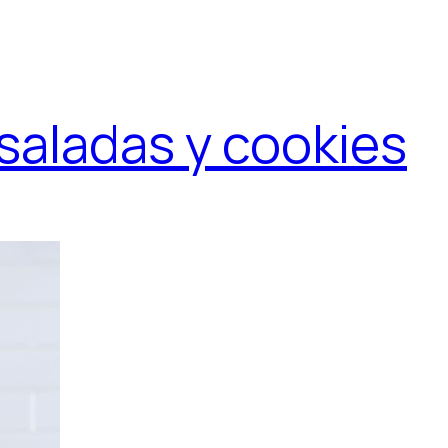
 saladas y cookies