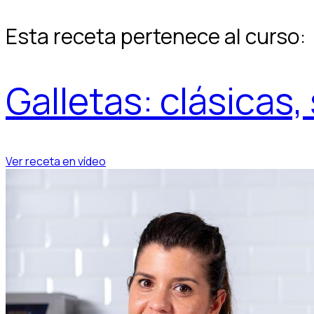
Esta receta pertenece al curso:
Galletas: clásicas,
Ver receta en vídeo