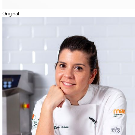
Original