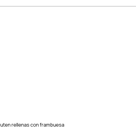
gluten rellenas con frambuesa