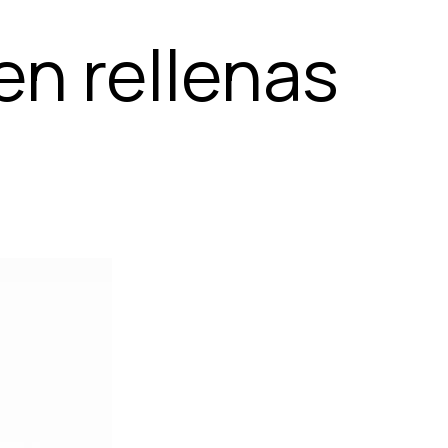
en rellenas