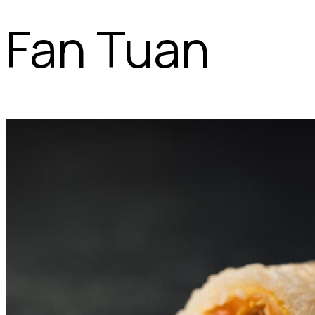
Fan Tuan