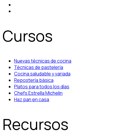
Cursos
Nuevas técnicas de cocina
Técnicas de pastelería
Cocina saludable y variada
Repostería básica
Platos para todos los días
Chefs Estrella Michelin
Haz pan en casa
Recursos