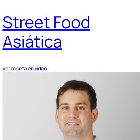
Street Food
Asiática
Ver receta en vídeo