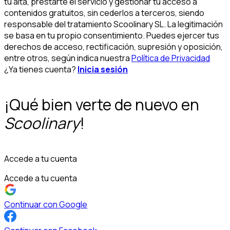
tu alta, prestarte el servicio y gestionar tu acceso a
contenidos gratuitos, sin cederlos a terceros, siendo
responsable del tratamiento Scoolinary SL. La legitimación
se basa en tu propio consentimiento. Puedes ejercer tus
derechos de acceso, rectificación, supresión y oposición,
entre otros, según indica nuestra
Política de Privacidad
¿Ya tienes cuenta?
Inicia sesión
¡Qué bien verte de nuevo en
Scoolinary
!
Accede a tu cuenta
Accede a tu cuenta
Continuar con Google