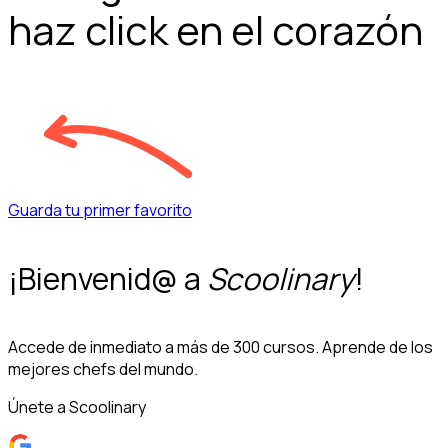
haz click en el corazón
Guarda tu primer favorito
¡Bienvenid@ a
Scoolinary
!
Accede de inmediato a más de 300 cursos. Aprende de los
mejores chefs del mundo.
Únete a Scoolinary