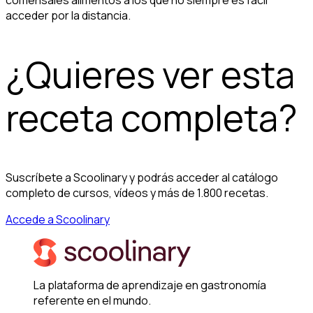
acceder por la distancia.
¿Quieres ver esta
receta completa?
Suscríbete a Scoolinary y podrás acceder al catálogo
completo de cursos, vídeos y más de 1.800 recetas.
Accede a Scoolinary
La plataforma de aprendizaje en gastronomía
referente en el mundo.