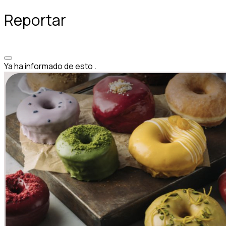
Reportar
Ya ha informado de esto
.