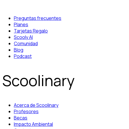
Preguntas frecuentes
Planes
Tarjetas Regalo
Scooly AI
Comunidad
Blog
Podcast
Scoolinary
Acerca de Scoolinary
Profesores
Becas
Impacto Ambiental