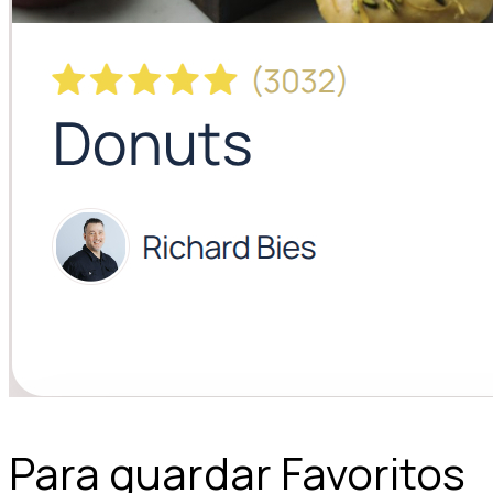
Para guardar Favoritos