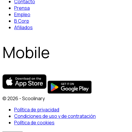
Contacto
Prensa
Empleo
B Corp
Afiliados
Mobile
© 2026 - Scoolinary
Política de privacidad
Condiciones de uso y de contratación
Política de cookies