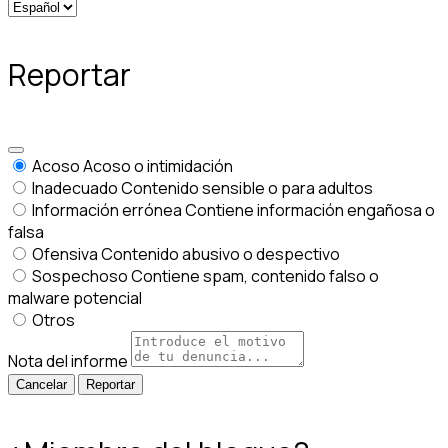
Reportar
Acoso
Acoso o intimidación
Inadecuado
Contenido sensible o para adultos
Información errónea
Contiene información engañosa o
falsa
Ofensiva
Contenido abusivo o despectivo
Sospechoso
Contiene spam, contenido falso o
malware potencial
Otros
Nota del informe
Reportar