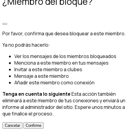
¿Miembro del bloque?
Por favor, confirma que desea bloquear a este miembro.
Ya no podrás hacerlo:
Ver los mensajes de los miembros bloqueados
Menciona a este miembro en tus mensajes
Invitar a este miembro a clubes
Mensaje a este miembro
Añadir este miembro como conexión
Tenga en cuenta lo siguiente
Esta acción también
eliminará a este miembro de tus conexiones y enviará un
informe al administrador del sitio. Espere unos minutos a
que finalice el proceso.
Confirme