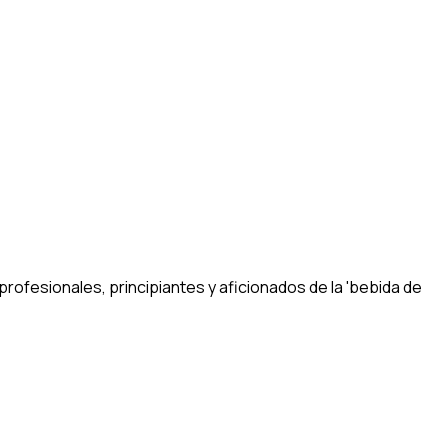
ofesionales, principiantes y aficionados de la 'bebida de