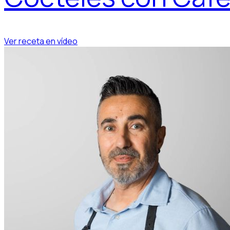
Ver receta en vídeo