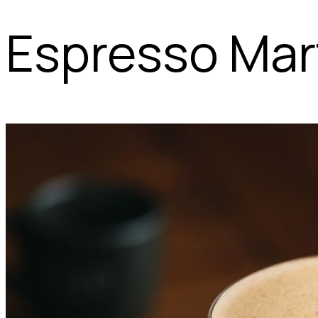
Espresso Mart