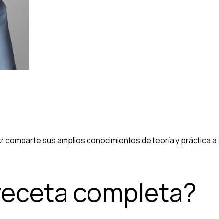
comparte sus amplios conocimientos de teoría y práctica a pr
 receta completa?