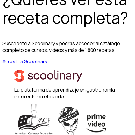
receta completa?
Suscríbete a Scoolinary y podrás acceder al catálogo
completo de cursos, vídeos y más de 1.800 recetas.
Accede a Scoolinary
La plataforma de aprendizaje en gastronomía
referente en el mundo.