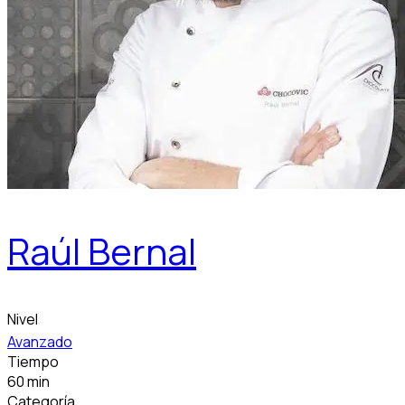
Raúl Bernal
Nivel
Avanzado
Tiempo
60 min
Categoría