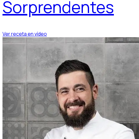
Sorprendentes
Ver receta en vídeo