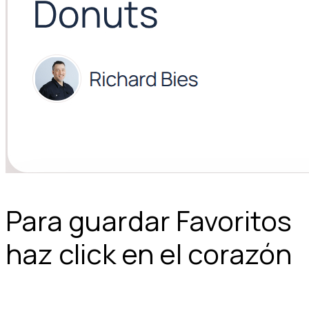
Para guardar Favoritos
haz click en el corazón