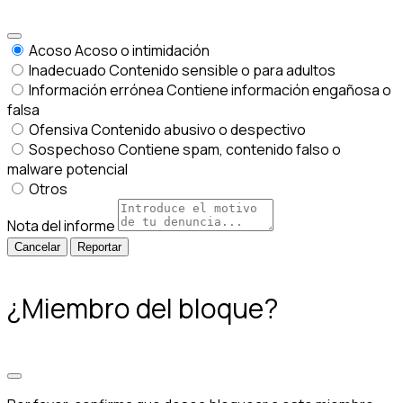
Acoso
Acoso o intimidación
Inadecuado
Contenido sensible o para adultos
Información errónea
Contiene información engañosa o
falsa
Ofensiva
Contenido abusivo o despectivo
Sospechoso
Contiene spam, contenido falso o
malware potencial
Otros
Nota del informe
Reportar
¿Miembro del bloque?