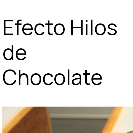
Efecto Hilos
de
Chocolate