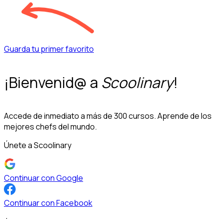
Guarda tu primer favorito
¡Bienvenid@ a
Scoolinary
!
Accede de inmediato a más de 300 cursos. Aprende de los
mejores chefs del mundo.
Únete a Scoolinary
Continuar con Google
Continuar con Facebook