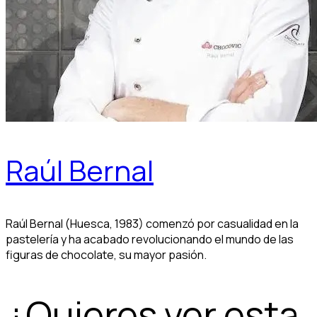
Raúl Bernal
Raúl Bernal (Huesca, 1983) comenzó por casualidad en la
pastelería y ha acabado revolucionando el mundo de las
figuras de chocolate, su mayor pasión.
¿Quieres ver esta