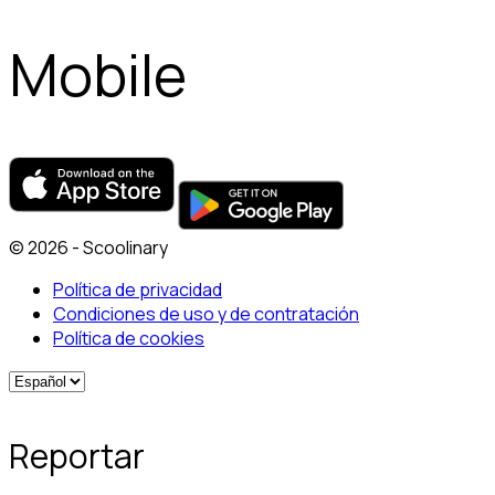
Mobile
© 2026 - Scoolinary
Política de privacidad
Condiciones de uso y de contratación
Política de cookies
Reportar