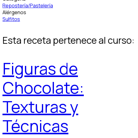
Repostería/Pastelería
Alérgenos
Sulfitos
Esta receta pertenece al curso:
Figuras de
Chocolate:
Texturas y
Técnicas