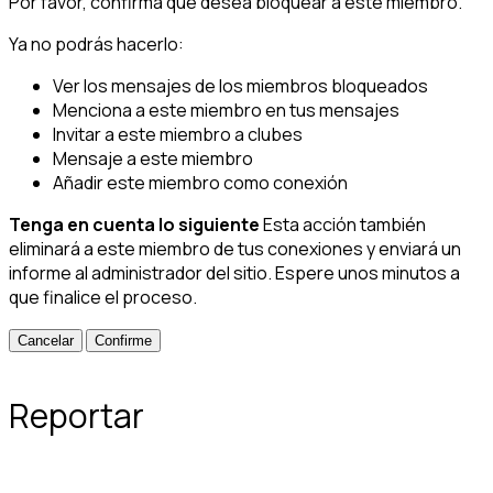
Por favor, confirma que desea bloquear a este miembro.
Ya no podrás hacerlo:
Ver los mensajes de los miembros bloqueados
Menciona a este miembro en tus mensajes
Invitar a este miembro a clubes
Mensaje a este miembro
Añadir este miembro como conexión
Tenga en cuenta lo siguiente
Esta acción también
eliminará a este miembro de tus conexiones y enviará un
informe al administrador del sitio. Espere unos minutos a
que finalice el proceso.
Confirme
Reportar