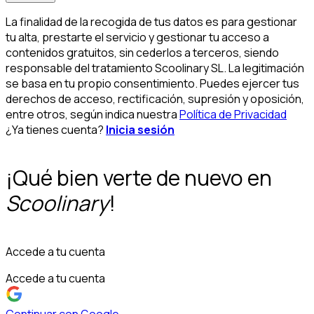
La finalidad de la recogida de tus datos es para gestionar
tu alta, prestarte el servicio y gestionar tu acceso a
contenidos gratuitos, sin cederlos a terceros, siendo
responsable del tratamiento Scoolinary SL. La legitimación
se basa en tu propio consentimiento. Puedes ejercer tus
derechos de acceso, rectificación, supresión y oposición,
entre otros, según indica nuestra
Política de Privacidad
¿Ya tienes cuenta?
Inicia sesión
¡Qué bien verte de nuevo en
Scoolinary
!
Accede a tu cuenta
Accede a tu cuenta