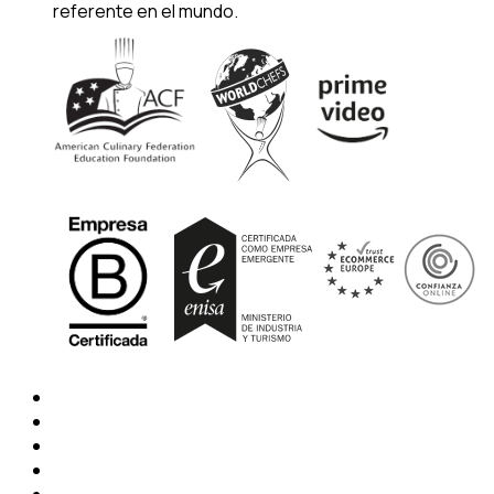
referente en el mundo.