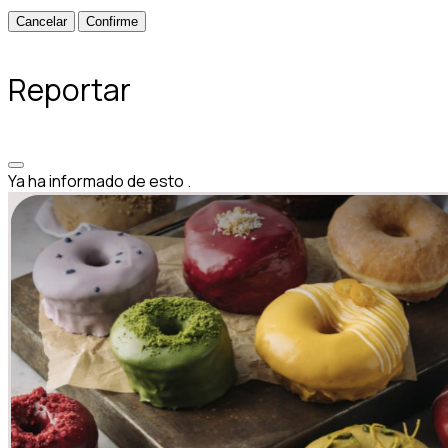
Confirme
Reportar
Ya ha informado de esto
.