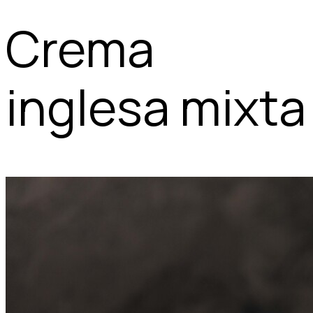
Crema
inglesa mixta