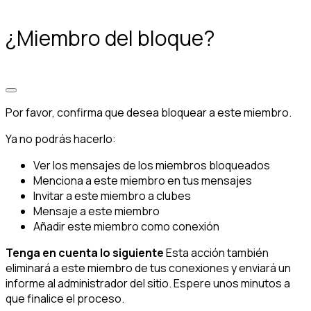
¿Miembro del bloque?
Por favor, confirma que desea bloquear a este miembro.
Ya no podrás hacerlo:
Ver los mensajes de los miembros bloqueados
Menciona a este miembro en tus mensajes
Invitar a este miembro a clubes
Mensaje a este miembro
Añadir este miembro como conexión
Tenga en cuenta lo siguiente
Esta acción también
eliminará a este miembro de tus conexiones y enviará un
informe al administrador del sitio. Espere unos minutos a
que finalice el proceso.