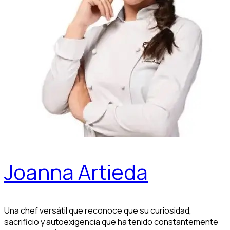
Joanna Artieda
Una chef versátil que reconoce que su curiosidad,
sacrificio y autoexigencia que ha tenido constantemente