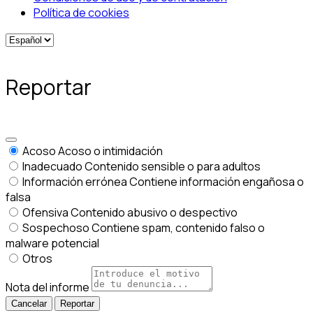
Política de cookies
Reportar
Acoso
Acoso o intimidación
Inadecuado
Contenido sensible o para adultos
Información errónea
Contiene información engañosa o
falsa
Ofensiva
Contenido abusivo o despectivo
Sospechoso
Contiene spam, contenido falso o
malware potencial
Otros
Nota del informe
Reportar