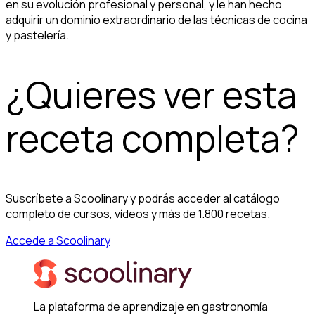
en su evolución profesional y personal, y le han hecho
adquirir un dominio extraordinario de las técnicas de cocina
y pastelería.
¿Quieres ver esta
receta completa?
Suscríbete a Scoolinary y podrás acceder al catálogo
completo de cursos, vídeos y más de 1.800 recetas.
Accede a Scoolinary
La plataforma de aprendizaje en gastronomía