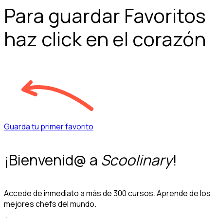
Para guardar Favoritos
haz click en el corazón
Guarda tu primer favorito
¡Bienvenid@ a
Scoolinary
!
Accede de inmediato a más de 300 cursos. Aprende de los
mejores chefs del mundo.