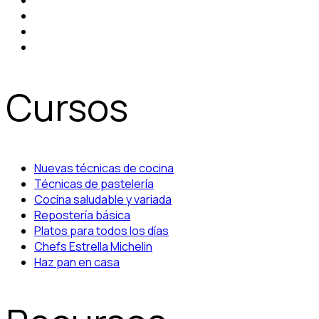
Cursos
Nuevas técnicas de cocina
Técnicas de pastelería
Cocina saludable y variada
Repostería básica
Platos para todos los días
Chefs Estrella Michelin
Haz pan en casa