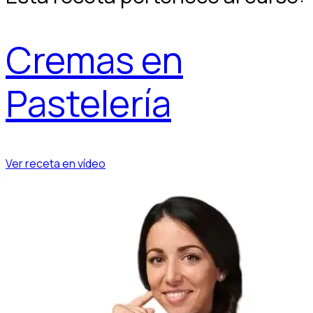
Cremas en
Pastelería
Ver receta en vídeo