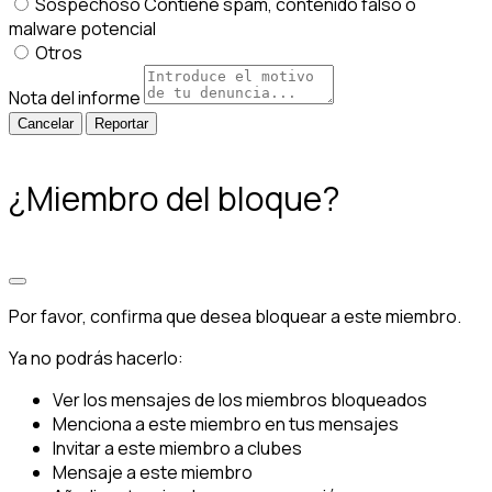
Sospechoso
Contiene spam, contenido falso o
malware potencial
Otros
Nota del informe
Reportar
¿Miembro del bloque?
Por favor, confirma que desea bloquear a este miembro.
Ya no podrás hacerlo:
Ver los mensajes de los miembros bloqueados
Menciona a este miembro en tus mensajes
Invitar a este miembro a clubes
Mensaje a este miembro