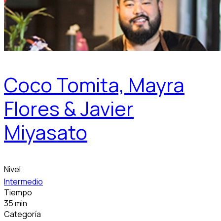
Coco Tomita, Mayra
Flores & Javier
Miyasato
Nivel
Intermedio
Tiempo
35 min
Categoría