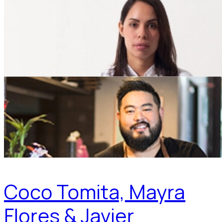
Coco Tomita, Mayra
Flores & Javier