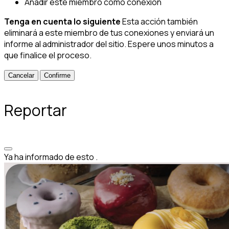
Añadir este miembro como conexión
Tenga en cuenta lo siguiente
Esta acción también
eliminará a este miembro de tus conexiones y enviará un
informe al administrador del sitio. Espere unos minutos a
que finalice el proceso.
Confirme
Reportar
Ya ha informado de esto
.