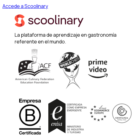
Accede a Scoolinary
La plataforma de aprendizaje en gastronomía
referente en el mundo.