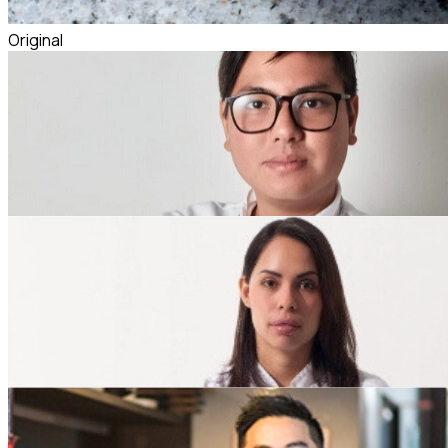
Original