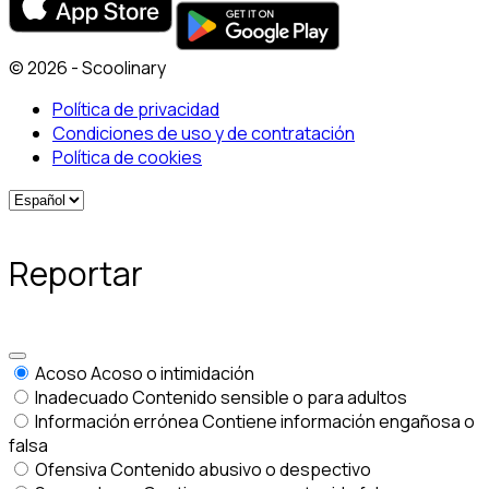
© 2026 - Scoolinary
Política de privacidad
Condiciones de uso y de contratación
Política de cookies
Reportar
Acoso
Acoso o intimidación
Inadecuado
Contenido sensible o para adultos
Información errónea
Contiene información engañosa o
falsa
Ofensiva
Contenido abusivo o despectivo