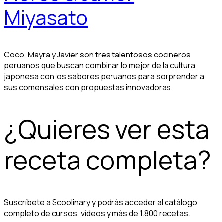
Miyasato
Coco, Mayra y Javier son tres talentosos cocineros
peruanos que buscan combinar lo mejor de la cultura
japonesa con los sabores peruanos para sorprender a
sus comensales con propuestas innovadoras.
¿Quieres ver esta
receta completa?
Suscríbete a Scoolinary y podrás acceder al catálogo
completo de cursos, vídeos y más de 1.800 recetas.