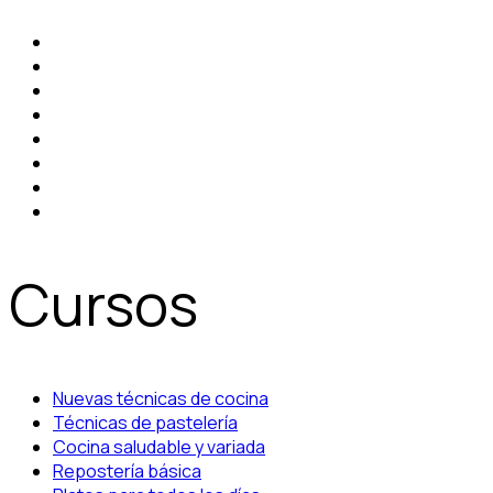
Cursos
Nuevas técnicas de cocina
Técnicas de pastelería
Cocina saludable y variada
Repostería básica