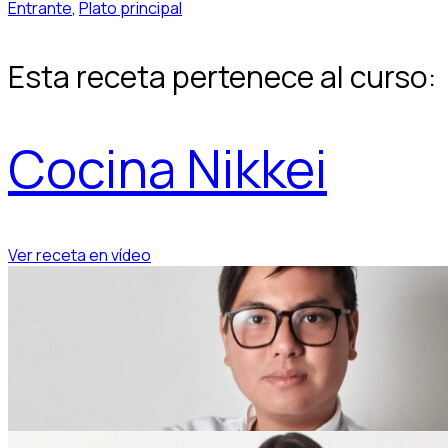
Entrante
,
Plato principal
Esta receta pertenece al curso:
Cocina Nikkei
Ver receta en vídeo