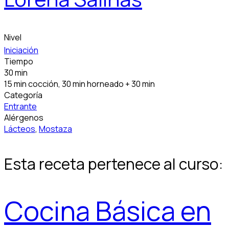
Nivel
Iniciación
Tiempo
30 min
15 min cocción, 30 min horneado + 30 min
Categoría
Entrante
Alérgenos
Lácteos
,
Mostaza
Esta receta pertenece al curso:
Cocina Básica en