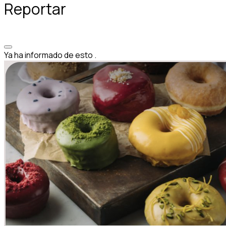
Reportar
Ya ha informado de esto
.