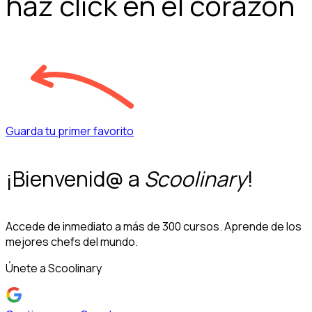
haz click en el corazón
Guarda tu primer favorito
¡Bienvenid@ a
Scoolinary
!
Accede de inmediato a más de 300 cursos. Aprende de los
mejores chefs del mundo.
Únete a Scoolinary