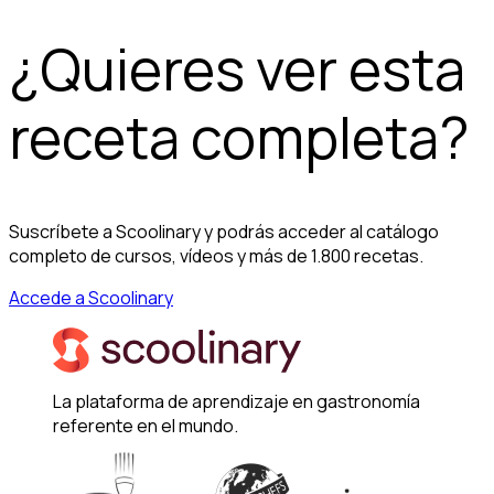
¿Quieres ver esta
receta completa?
Suscríbete a Scoolinary y podrás acceder al catálogo
completo de cursos, vídeos y más de 1.800 recetas.
Accede a Scoolinary
La plataforma de aprendizaje en gastronomía
referente en el mundo.