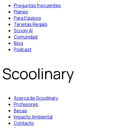
Preguntas frecuentes
Planes
Para Equipos
Tarjetas Regalo
Scooly AI
Comunidad
Blog
Podcast
Scoolinary
Acerca de Scoolinary
Profesores
Becas
Impacto Ambiental
Contacto