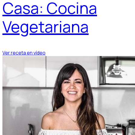
Casa: Cocina
Vegetariana
Ver receta en vídeo