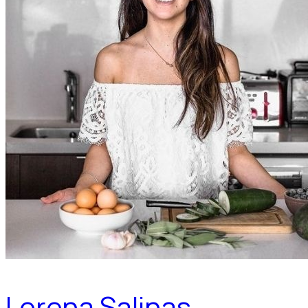
Lorena Salinas