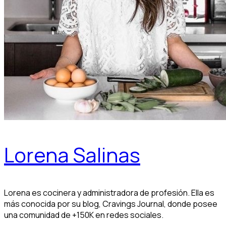
Lorena Salinas
Lorena es cocinera y administradora de profesión. Ella es
más conocida por su blog, Cravings Journal, donde posee
una comunidad de +150K en redes sociales.