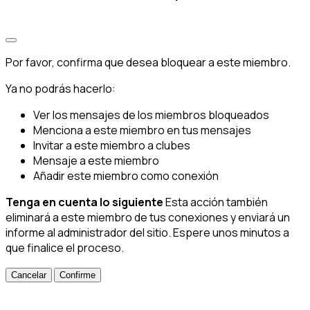
Por favor, confirma que desea bloquear a este miembro.
Ya no podrás hacerlo:
Ver los mensajes de los miembros bloqueados
Menciona a este miembro en tus mensajes
Invitar a este miembro a clubes
Mensaje a este miembro
Añadir este miembro como conexión
Tenga en cuenta lo siguiente
Esta acción también
eliminará a este miembro de tus conexiones y enviará un
informe al administrador del sitio. Espere unos minutos a
que finalice el proceso.
Confirme