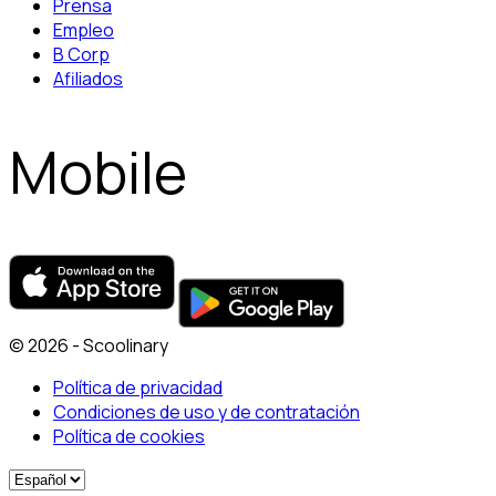
Prensa
Empleo
B Corp
Afiliados
Mobile
© 2026 - Scoolinary
Política de privacidad
Condiciones de uso y de contratación
Política de cookies