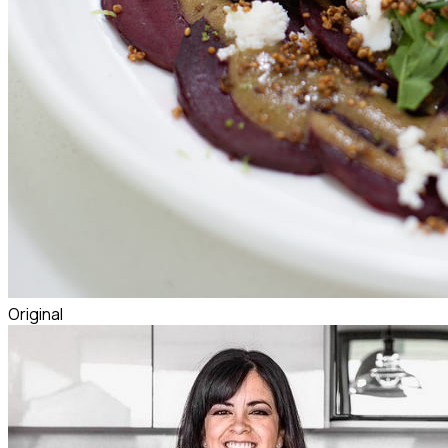
Original