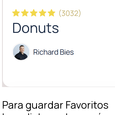
Para guardar Favoritos