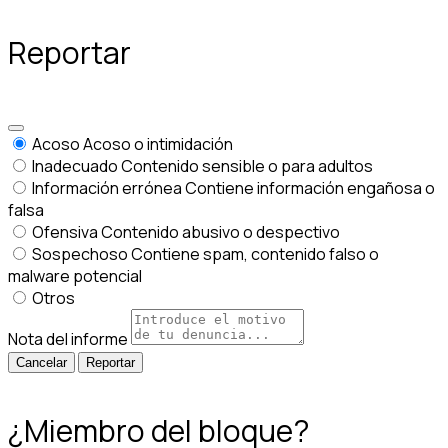
Reportar
Acoso
Acoso o intimidación
Inadecuado
Contenido sensible o para adultos
Información errónea
Contiene información engañosa o
falsa
Ofensiva
Contenido abusivo o despectivo
Sospechoso
Contiene spam, contenido falso o
malware potencial
Otros
Nota del informe
Reportar
¿Miembro del bloque?