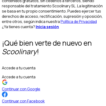
contenidos gratuitos, sin cederlos a terceros, siendo
responsable del tratamiento Scoolinary SL. La legitimación
se basa en tu propio consentimiento. Puedes ejercer tus
derechos de acceso, rectificación, supresión y oposición,
entre otros, según indica nuestra
Política de Privacidad
¿Ya tienes cuenta?
Inicia sesión
¡Qué bien verte de nuevo en
Scoolinary
!
Accede a tu cuenta
Accede a tu cuenta
Continuar con Google
Continuar con Facebook